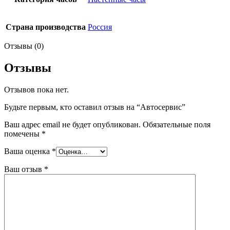
Страна производства
Россия
Отзывы (0)
Отзывы
Отзывов пока нет.
Будьте первым, кто оставил отзыв на “Автосервис”
Ваш адрес email не будет опубликован.
Обязательные поля
помечены
*
Ваша оценка
*
Ваш отзыв
*