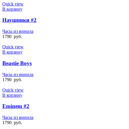
Quick view
В корзину
Наушники #2
Часы из винила
1790
руб.
Quick view
В корзину
Beastie Boys
Часы из винила
1790
руб.
Quick view
В корзину
Eminem #2
Часы из винила
1790
руб.