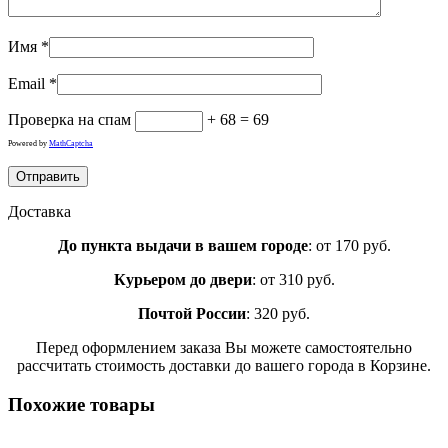
Имя
*
Email
*
Проверка на спам
+ 68 = 69
Powered by
MathCaptcha
Доставка
До пункта выдачи в вашем городе
: от 170 руб.
Курьером до двери
: от 310 руб.
Почтой России
: 320 руб.
Перед оформлением заказа Вы можете самостоятельно
рассчитать стоимость доставки до вашего города в Корзине.
Похожие товары