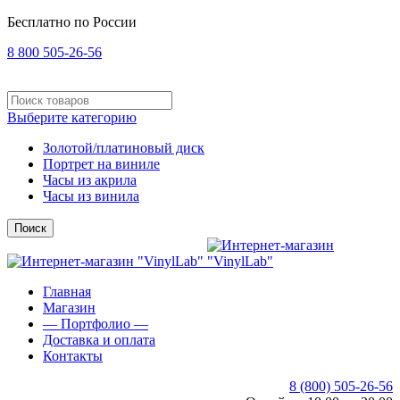
Бесплатно по России
8 800 505-26-56
Выберите категорию
Золотой/платиновый диск
Портрет на виниле
Часы из акрила
Часы из винила
Поиск
Главная
Магазин
— Портфолио —
Доставка и оплата
Контакты
8 (800) 505-26-56