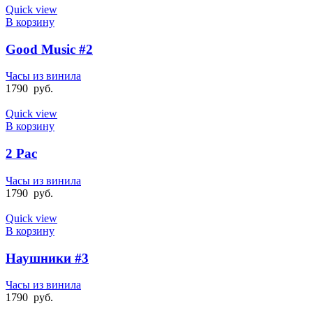
Quick view
В корзину
Good Music #2
Часы из винила
1790
руб.
Quick view
В корзину
2 Pac
Часы из винила
1790
руб.
Quick view
В корзину
Наушники #3
Часы из винила
1790
руб.