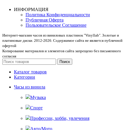
ИНФОРМАЦИЯ
Политика Конфиденциальности
Публичная Оферта
Пользовательское Соглашение
Интернет-магазин часов из виниловых пластинок "Vinyllab". Золотые и
платиновые диски. 2012-2026. Содержимое сайта не является публичной
офертой
Копирование материалов и элементов сайта запрещено без письменного
согласия
Поиск
Каталог товаров
Категории
Часы из винила
Музыка
Спорт
Профессии, хобби, увлечения
Авто/Мото