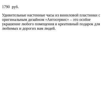
1790
руб.
Удивительные настенные часы из виниловой пластинки с
оригинальным дизайном «Автосервис» – это особое
украшение любого помещения и креативный подарок для
любимых и дорогих вам людей.