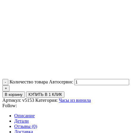
Количество товара Автосервис
В корзину
КУПИТЬ В 1 КЛИК
Артикул:
v5153
Категория:
Часы из винила
Follow:
Описание
Детали
Отзывы (0)
Доставка