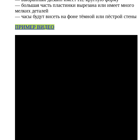
— большая часть пластинки вырезана или имеет много
мелких деталей
— часы будут висеть на фоне тёмной или пёстрой стены
ПРИМЕР ВИДЕО