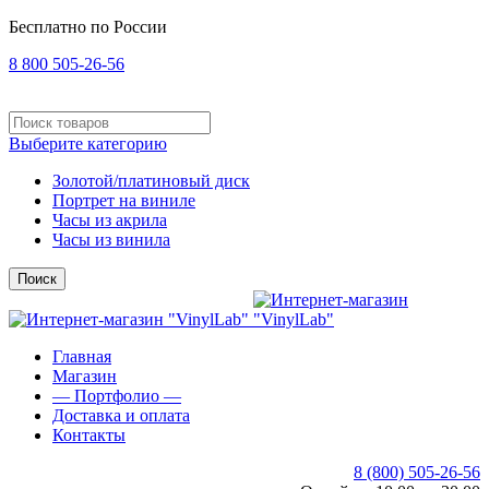
Бесплатно по России
8 800 505-26-56
Выберите категорию
Золотой/платиновый диск
Портрет на виниле
Часы из акрила
Часы из винила
Поиск
Главная
Магазин
— Портфолио —
Доставка и оплата
Контакты
8 (800) 505-26-56