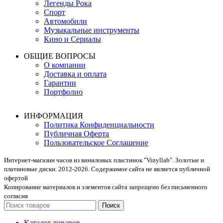
Легенды Рока
Спорт
Автомобили
Музыкальные инструменты
Кино и Сериалы
ОБЩИЕ ВОПРОСЫ
О компании
Доставка и оплата
Гарантии
Портфолио
ИНФОРМАЦИЯ
Политика Конфиденциальности
Публичная Оферта
Пользовательское Соглашение
Интернет-магазин часов из виниловых пластинок "Vinyllab". Золотые и
платиновые диски. 2012-2026. Содержимое сайта не является публичной
офертой
Копирование материалов и элементов сайта запрещено без письменного
согласия
Поиск
Каталог товаров