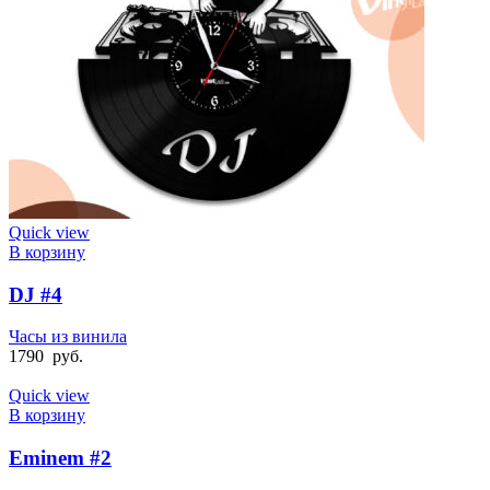
Quick view
В корзину
DJ #4
Часы из винила
1790
руб.
Quick view
В корзину
Eminem #2