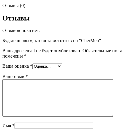
Отзывы (0)
Отзывы
Отзывов пока нет.
Будьте первым, кто оставил отзыв на “CherMen”
Ваш адрес email не будет опубликован.
Обязательные поля
помечены
*
Ваша оценка
*
Ваш отзыв
*
Имя
*