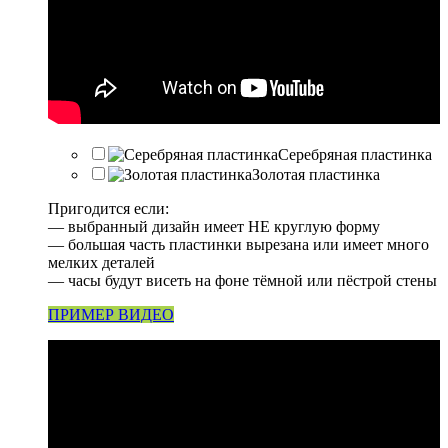
Серебряная пластинка
Золотая пластинка
Пригодится если:
— выбранный дизайн имеет НЕ круглую форму
— большая часть пластинки вырезана или имеет много
мелких деталей
— часы будут висеть на фоне тёмной или пёстрой стены
ПРИМЕР ВИДЕО