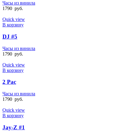
Часы из винила
1790
руб.
Quick view
В корзину
DJ #5
Часы из винила
1790
руб.
Quick view
В корзину
2 Pac
Часы из винила
1790
руб.
Quick view
В корзину
Jay-Z #1