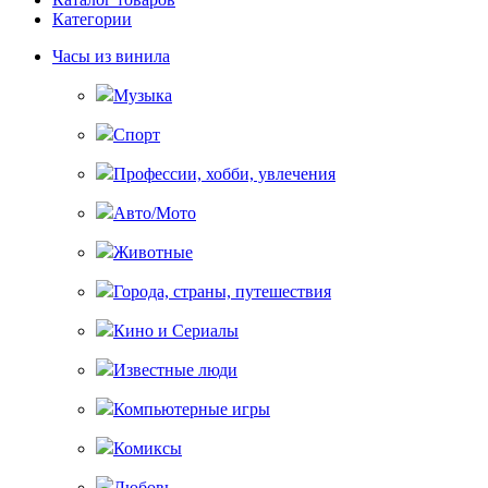
Категории
Часы из винила
Музыка
Спорт
Профессии, хобби, увлечения
Авто/Мото
Животные
Города, страны, путешествия
Кино и Сериалы
Известные люди
Компьютерные игры
Комиксы
Любовь