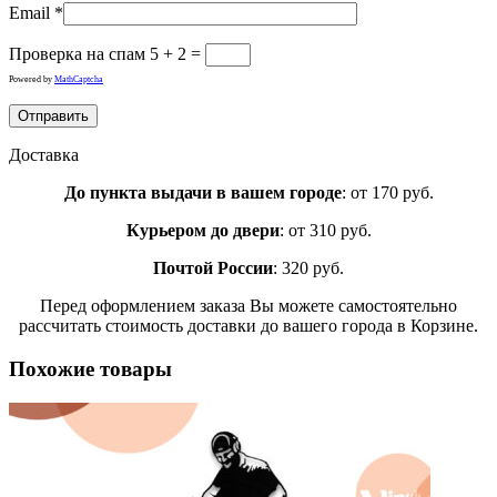
Email
*
Проверка на спам
5 + 2 =
Powered by
MathCaptcha
Доставка
До пункта выдачи в вашем городе
: от 170 руб.
Курьером до двери
: от 310 руб.
Почтой России
: 320 руб.
Перед оформлением заказа Вы можете самостоятельно
рассчитать стоимость доставки до вашего города в Корзине.
Похожие товары