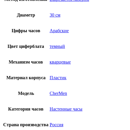
Диаметр
30 см
Цифры часов
Арабские
Цвет циферблата
темный
Механизм часов
кварцевые
Материал корпуса
Пластик
Модель
CherMen
Категория часов
Настенные часы
Страна производства
Россия