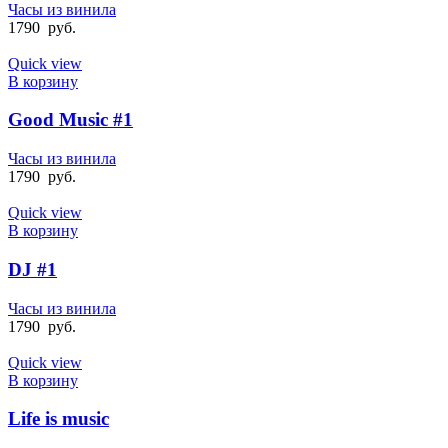
Часы из винила
1790
руб.
Quick view
В корзину
Good Music #1
Часы из винила
1790
руб.
Quick view
В корзину
DJ #1
Часы из винила
1790
руб.
Quick view
В корзину
Life is music