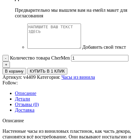
Предварительно мы вышлем вам на емейл макет для
согласования
Добавить свой текст
Количество товара CherMen
В корзину
КУПИТЬ В 1 КЛИК
Артикул:
v4409
Категория:
Часы из винила
Follow:
Описание
Детали
Отзывы (0)
Доставка
Описание
Настенные часы из виниловых пластинок, как часть декора,
становятся всё востребование. Они вызывают ностальгию и