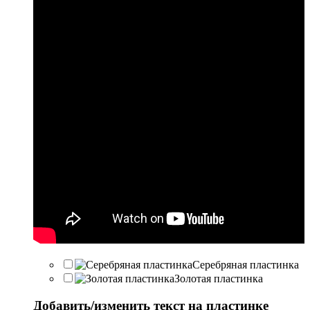
Серебряная пластинка
Золотая пластинка
Добавить/изменить текст на пластинке