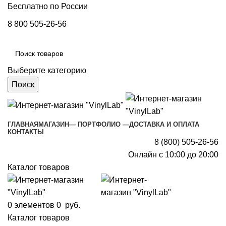
Бесплатно по России
8 800 505-26-56
Выберите категорию
Поиск
ГЛАВНАЯ
МАГАЗИН
— ПОРТФОЛИО —
ДОСТАВКА И ОПЛАТА
КОНТАКТЫ
8 (800) 505-26-56
Онлайн с 10:00 до 20:00
Каталог товаров
0
элементов
0
руб.
Каталог товаров