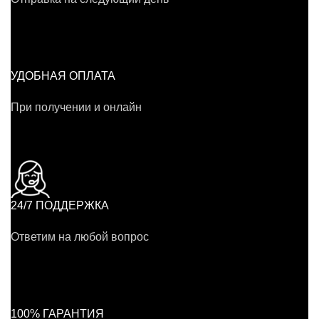
УДОБНАЯ ОПЛАТА
При получении и онлайн
24/7 ПОДДЕРЖКА
Ответим на любой вопрос
100% ГАРАНТИЯ