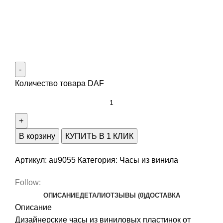
Количество товара DAF
В корзину
КУПИТЬ В 1 КЛИК
Артикул:
au9055
Категория:
Часы из винила
Follow:
ОПИСАНИЕ
ДЕТАЛИ
ОТЗЫВЫ (0)
ДОСТАВКА
Описание
Дизайнерские часы из виниловых пластинок от