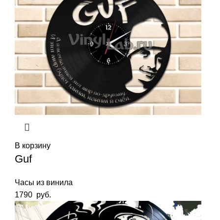
В корзину
Guf
Часы из винила
1790
руб.