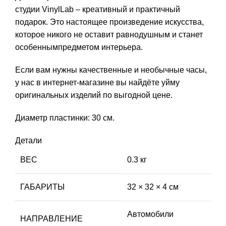
студии VinylLab – креативный и практичный
подарок. Это настоящее произведение искусства,
которое никого не оставит равнодушным и станет
особеннымпредметом интерьера.
Если вам нужны качественные и необычные часы,
у нас в интернет-магазине вы найдёте уйму
оригинальных изделий по выгодной цене.
Диаметр пластинки: 30 см.
Детали
ВЕС
0.3 кг
ГАБАРИТЫ
32 × 32 × 4 см
Автомобили
НАПРАВЛЕНИЕ