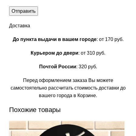
Доставка
До пункта выдачи в вашем городе
: от 170 руб.
Курьером до двери
: от 310 руб.
Почтой России
: 320 руб.
Перед оформлением заказа Вы можете
самостоятельно рассчитать стоимость доставки до
вашего города в Корзине.
Похожие товары