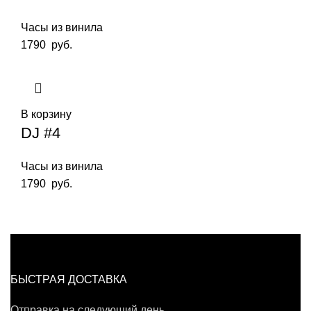
Часы из винила
1790
руб.
В корзину
DJ #4
Часы из винила
1790
руб.
БЫСТРАЯ ДОСТАВКА
Отправка на следующий день