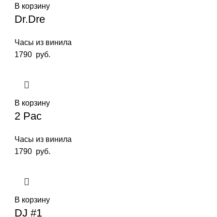
В корзину
Dr.Dre
Часы из винила
1790
руб.
В корзину
2 Pac
Часы из винила
1790
руб.
В корзину
DJ #1