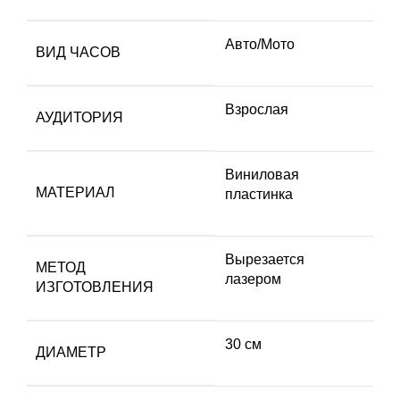
Авто/Мото
ВИД ЧАСОВ
Взрослая
АУДИТОРИЯ
Виниловая
МАТЕРИАЛ
пластинка
Вырезается
МЕТОД
лазером
ИЗГОТОВЛЕНИЯ
30 см
ДИАМЕТР