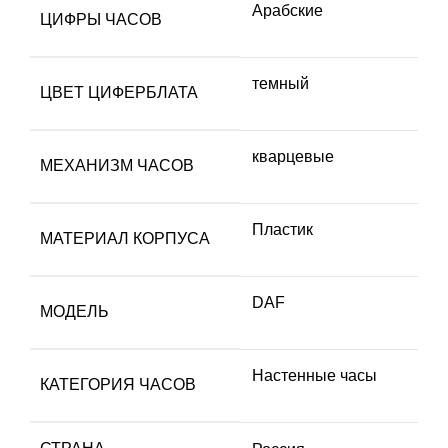
Арабские
ЦИФРЫ ЧАСОВ
темный
ЦВЕТ ЦИФЕРБЛАТА
кварцевые
МЕХАНИЗМ ЧАСОВ
Пластик
МАТЕРИАЛ КОРПУСА
DAF
МОДЕЛЬ
Настенные часы
КАТЕГОРИЯ ЧАСОВ