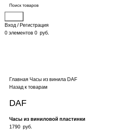
Поиск
Вход / Регистрация
0
элементов
0
руб.
Смотреть видео
Нажмите, чтобы увеличить
Главная
Часы из винила
DAF
Назад к товарам
DAF
Часы из виниловой пластинки
1790
руб.