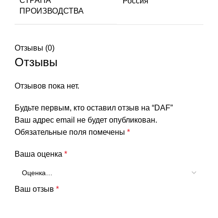
СТРАНА
Россия
ПРОИЗВОДСТВА
Отзывы (0)
Отзывы
Отзывов пока нет.
Будьте первым, кто оставил отзыв на “DAF”
Ваш адрес email не будет опубликован.
Обязательные поля помечены
*
Ваша оценка
*
Ваш отзыв
*