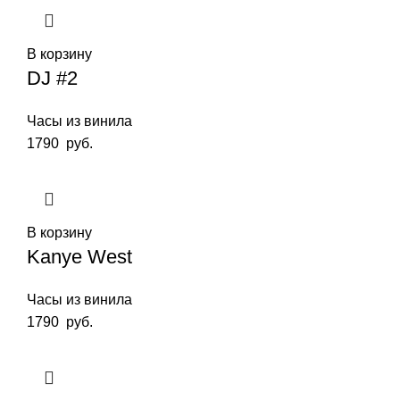
В корзину
DJ #2
Часы из винила
1790
руб.
В корзину
Kanye West
Часы из винила
1790
руб.