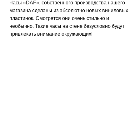
Часы «DAF», собственного производства нашего
магазина сделаны из абсолютно новых виниловых
пластинок. Смотрятся они очень стильно и
необычно. Такие часы на стене безусловно будут
привлекать внимание окружающих!