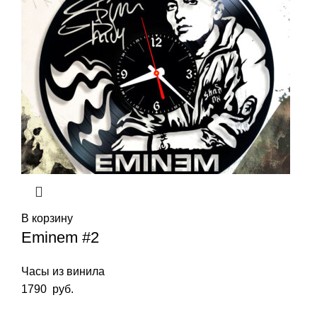
В корзину
Eminem #2
Часы из винила
1790
руб.