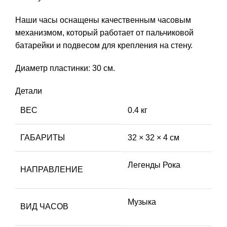
Наши часы оснащены качественным часовым
механизмом, который работает от пальчиковой
батарейки и подвесом для крепления на стену.
Диаметр пластинки: 30 см.
Детали
ВЕС
0.4 кг
ГАБАРИТЫ
32 × 32 × 4 см
Легенды Рока
НАПРАВЛЕНИЕ
Музыка
ВИД ЧАСОВ