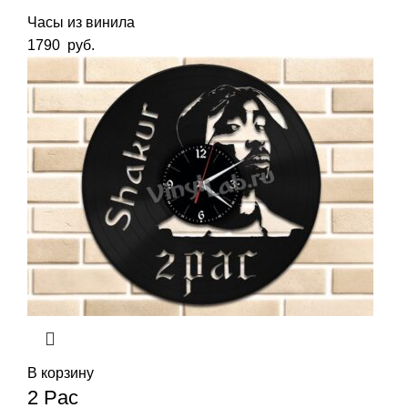
Часы из винила
1790
руб.
В корзину
2 Pac