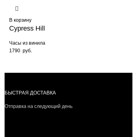
В корзину
Cypress Hill
Часы из винила
1790
руб.
БЫСТРАЯ ДОСТАВКА
Отправка на следующий день