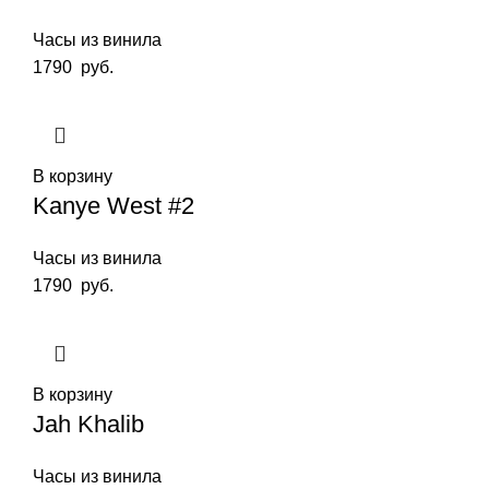
Часы из винила
1790
руб.
В корзину
Kanye West #2
Часы из винила
1790
руб.
В корзину
Jah Khalib
Часы из винила