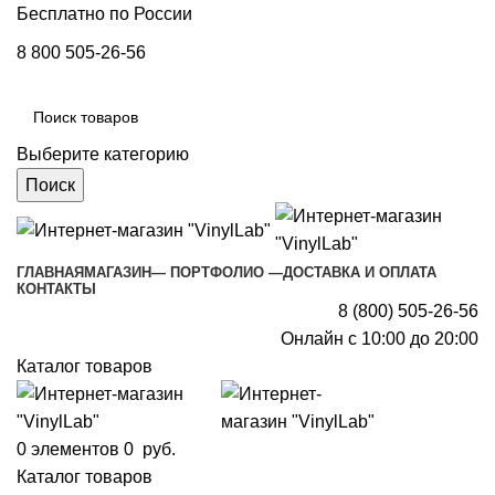
Бесплатно по России
8 800 505-26-56
Выберите категорию
Поиск
ГЛАВНАЯ
МАГАЗИН
— ПОРТФОЛИО —
ДОСТАВКА И ОПЛАТА
КОНТАКТЫ
8 (800) 505-26-56
Онлайн с 10:00 до 20:00
Каталог товаров
0
элементов
0
руб.
Каталог товаров