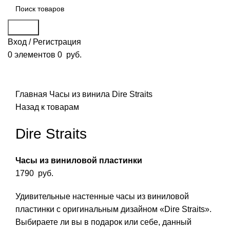
Поиск
Вход / Регистрация
0
элементов
0
руб.
Смотреть видео
Нажмите, чтобы увеличить
Главная
Часы из винила
Dire Straits
Назад к товарам
Dire Straits
Часы из виниловой пластинки
1790
руб.
Удивительные настенные часы из виниловой
пластинки с оригинальным дизайном «Dire Straits».
Выбираете ли вы в подарок или себе, данный