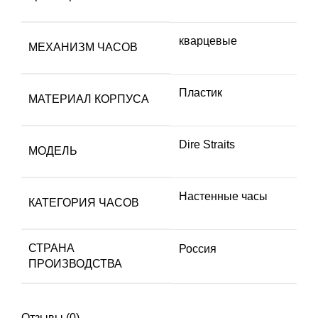
кварцевые
МЕХАНИЗМ ЧАСОВ
Пластик
МАТЕРИАЛ КОРПУСА
Dire Straits
МОДЕЛЬ
Настенные часы
КАТЕГОРИЯ ЧАСОВ
СТРАНА
Россия
ПРОИЗВОДСТВА
Отзывы (0)