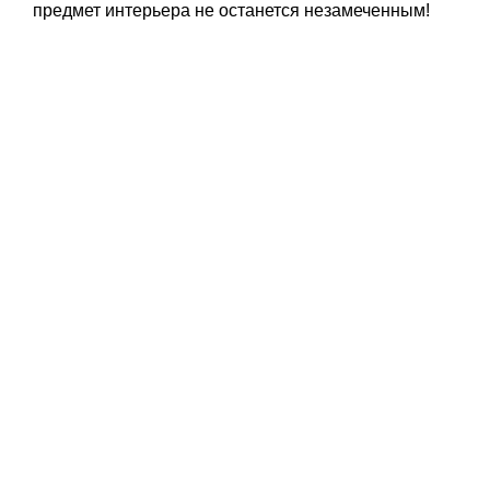
предмет интерьера не останется незамеченным!