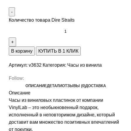
Количество товара Dire Straits
В корзину
КУПИТЬ В 1 КЛИК
Артикул:
v3632
Категория:
Часы из винила
Follow:
ОПИСАНИЕ
ДЕТАЛИ
ОТЗЫВЫ (0)
ДОСТАВКА
Описание
Часы из виниловых пластинок от компании
VinylLab – это необыкновенный подарок,
исполненный в неповторимом дизайне, который
доставит вам множество позитивных впечатлений
от покупки.