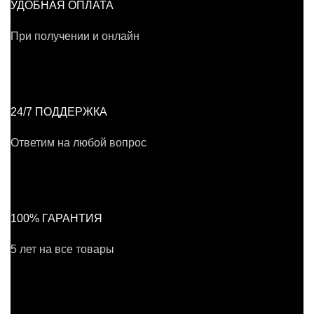
УДОБНАЯ ОПЛАТА
При получении и онлайн
24/7 ПОДДЕРЖКА
Ответим на любой вопрос
100% ГАРАНТИЯ
5 лет на все товары