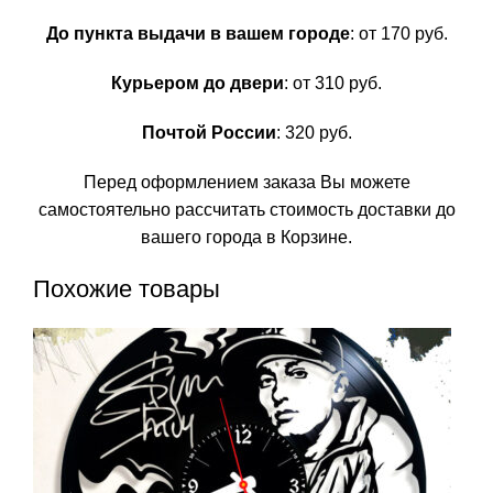
До пункта выдачи в вашем городе
: от 170 руб.
Курьером до двери
: от 310 руб.
Почтой России
: 320 руб.
Перед оформлением заказа Вы можете
самостоятельно рассчитать стоимость доставки до
вашего города в Корзине.
Похожие товары