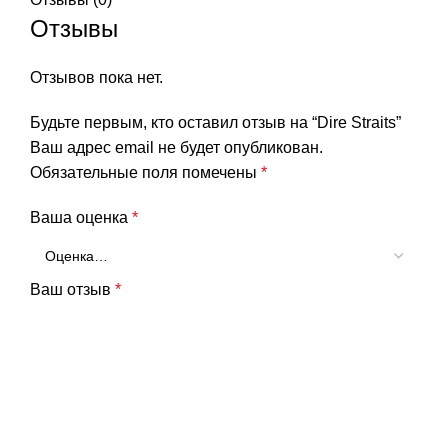
Отзывы
Отзывов пока нет.
Будьте первым, кто оставил отзыв на “Dire Straits”
Ваш адрес email не будет опубликован.
Обязательные поля помечены
*
Ваша оценка
*
Ваш отзыв
*