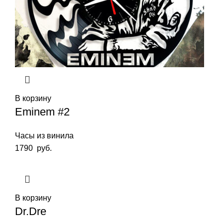
В корзину
Eminem #2
Часы из винила
1790
руб.
В корзину
Dr.Dre