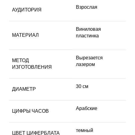
Взрослая
АУДИТОРИЯ
Виниловая
МАТЕРИАЛ
пластинка
Вырезается
МЕТОД
лазером
ИЗГОТОВЛЕНИЯ
30 см
ДИАМЕТР
Арабские
ЦИФРЫ ЧАСОВ
темный
ЦВЕТ ЦИФЕРБЛАТА