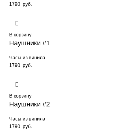
1790
руб.
В корзину
Наушники #1
Часы из винила
1790
руб.
В корзину
Наушники #2
Часы из винила
1790
руб.