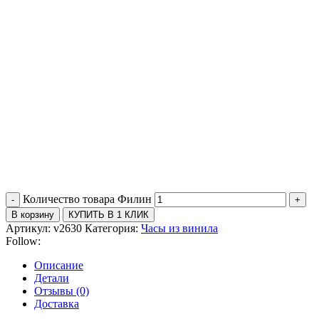
Количество товара Филин
В корзину
КУПИТЬ В 1 КЛИК
Артикул:
v2630
Категория:
Часы из винила
Follow:
Описание
Детали
Отзывы (0)
Доставка