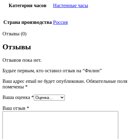
Категория часов
Настенные часы
Страна производства
Россия
Отзывы (0)
Отзывы
Отзывов пока нет.
Будьте первым, кто оставил отзыв на “Филин”
Ваш адрес email не будет опубликован.
Обязательные поля
помечены
*
Ваша оценка
*
Ваш отзыв
*