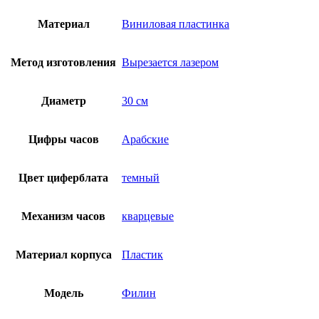
Материал
Виниловая пластинка
Метод изготовления
Вырезается лазером
Диаметр
30 см
Цифры часов
Арабские
Цвет циферблата
темный
Механизм часов
кварцевые
Материал корпуса
Пластик
Модель
Филин