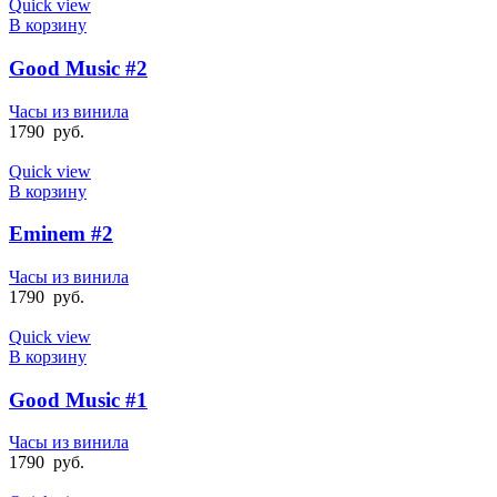
Quick view
В корзину
Good Music #2
Часы из винила
1790
руб.
Quick view
В корзину
Eminem #2
Часы из винила
1790
руб.
Quick view
В корзину
Good Music #1
Часы из винила
1790
руб.