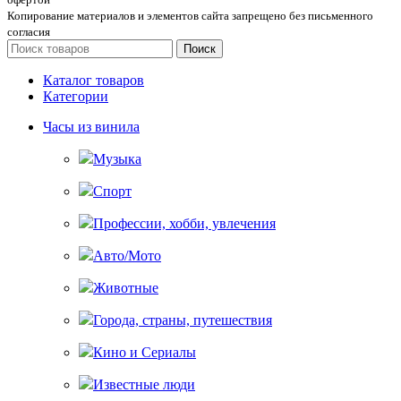
Копирование материалов и элементов сайта запрещено без письменного
согласия
Поиск
Каталог товаров
Категории
Часы из винила
Музыка
Спорт
Профессии, хобби, увлечения
Авто/Мото
Животные
Города, страны, путешествия
Кино и Сериалы
Известные люди