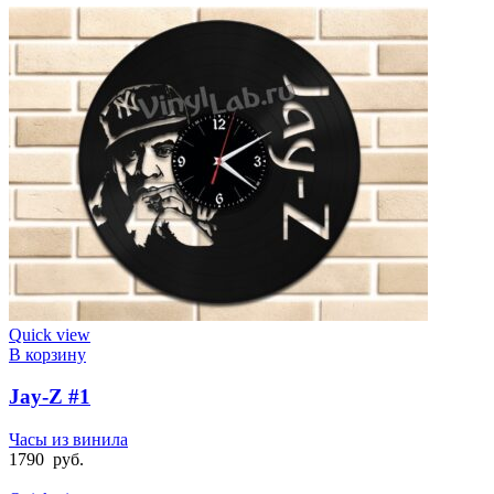
Quick view
В корзину
Jay-Z #1
Часы из винила
1790
руб.