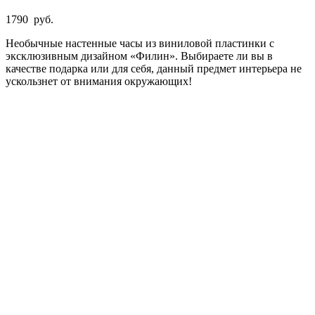
1790
руб.
Необычные настенные часы из виниловой пластинки с
эксклюзивным дизайном «Филин». Выбираете ли вы в
качестве подарка или для себя, данный предмет интерьера не
ускользнет от внимания окружающих!