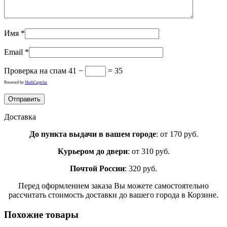
Имя
*
Email
*
Проверка на спам
41 −
= 35
Powered by
MathCaptcha
Доставка
До пункта выдачи в вашем городе
: от 170 руб.
Курьером до двери
: от 310 руб.
Почтой России
: 320 руб.
Перед оформлением заказа Вы можете самостоятельно
рассчитать стоимость доставки до вашего города в Корзине.
Похожие товары