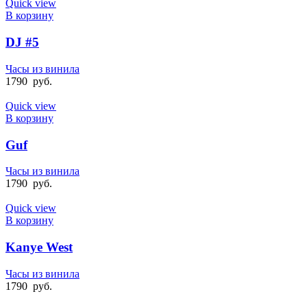
Quick view
В корзину
DJ #5
Часы из винила
1790
руб.
Quick view
В корзину
Guf
Часы из винила
1790
руб.
Quick view
В корзину
Kanye West
Часы из винила
1790
руб.