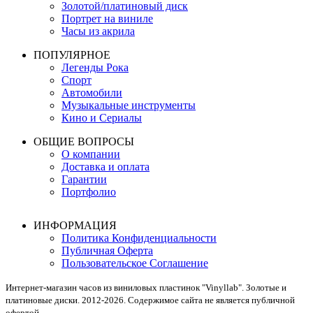
Золотой/платиновый диск
Портрет на виниле
Часы из акрила
ПОПУЛЯРНОЕ
Легенды Рока
Спорт
Автомобили
Музыкальные инструменты
Кино и Сериалы
ОБЩИЕ ВОПРОСЫ
О компании
Доставка и оплата
Гарантии
Портфолио
ИНФОРМАЦИЯ
Политика Конфиденциальности
Публичная Оферта
Пользовательское Соглашение
Интернет-магазин часов из виниловых пластинок "Vinyllab". Золотые и
платиновые диски. 2012-2026. Содержимое сайта не является публичной
офертой