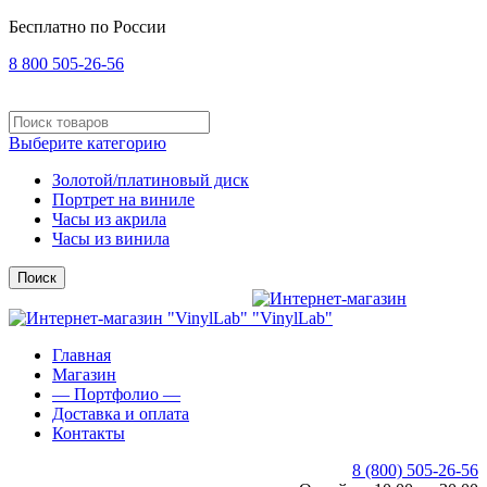
Бесплатно по России
8 800 505-26-56
Выберите категорию
Золотой/платиновый диск
Портрет на виниле
Часы из акрила
Часы из винила
Поиск
Главная
Магазин
— Портфолио —
Доставка и оплата
Контакты
8 (800) 505-26-56