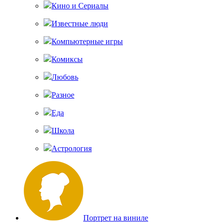
Кино и Сериалы
Известные люди
Компьютерные игры
Комиксы
Любовь
Разное
Еда
Школа
Астрология
Портрет на виниле