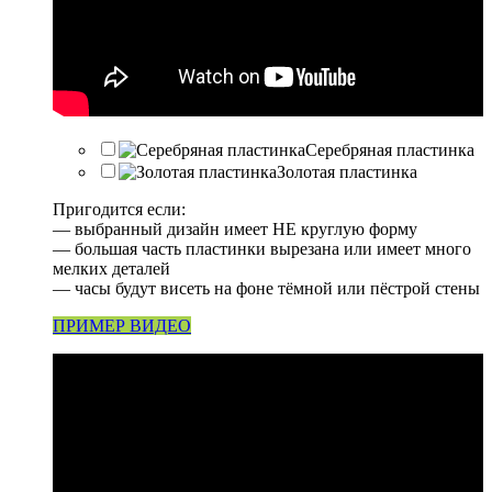
Серебряная пластинка
Золотая пластинка
Пригодится если:
— выбранный дизайн имеет НЕ круглую форму
— большая часть пластинки вырезана или имеет много
мелких деталей
— часы будут висеть на фоне тёмной или пёстрой стены
ПРИМЕР ВИДЕО