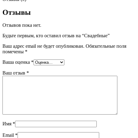
Отзывы
Отзывов пока нет.
Будьте первым, кто оставил отзыв на “Свадебные”
Ваш адрес email не будет опубликован.
Обязательные поля
помечены
*
Ваша оценка
*
Ваш отзыв
*
Имя
*
Email
*