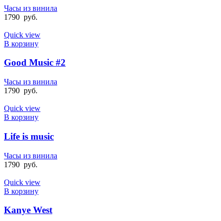
Часы из винила
1790
руб.
Quick view
В корзину
Good Music #2
Часы из винила
1790
руб.
Quick view
В корзину
Life is music
Часы из винила
1790
руб.
Quick view
В корзину
Kanye West