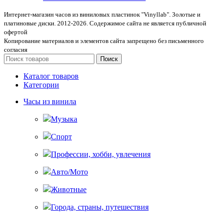
Интернет-магазин часов из виниловых пластинок "Vinyllab". Золотые и
платиновые диски. 2012-2026. Содержимое сайта не является публичной
офертой
Копирование материалов и элементов сайта запрещено без письменного
согласия
Поиск
Каталог товаров
Категории
Часы из винила
Музыка
Спорт
Профессии, хобби, увлечения
Авто/Мото
Животные
Города, страны, путешествия