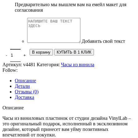
Предварительно мы вышлем вам на емейл макет для
согласования
Добавить свой текст
В корзину
КУПИТЬ В 1 КЛИК
Артикул:
v4481
Категория:
Часы из винила
Follow:
Описание
Детали
Отзывы (0)
Доставка
Описание
Часы из виниловых пластинок от студии дизайна VinylLab –
это оригинальный подарок, исполненный в эксклюзивном
дизайне, который принесет вам уйму позитивных
впечатлений от покупки.