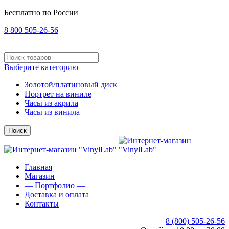
Бесплатно по России
8 800 505-26-56
Выберите категорию
Золотой/платиновый диск
Портрет на виниле
Часы из акрила
Часы из винила
Поиск
Главная
Магазин
— Портфолио —
Доставка и оплата
Контакты
8 (800) 505-26-56