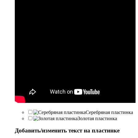
Серебряная пластинка
Золотая пластинка
Добавить/изменить текст на пластинке