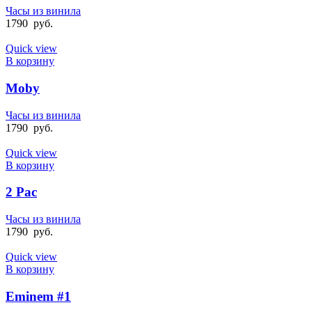
Часы из винила
1790
руб.
Quick view
В корзину
Moby
Часы из винила
1790
руб.
Quick view
В корзину
2 Pac
Часы из винила
1790
руб.
Quick view
В корзину
Eminem #1