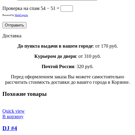
Проверка на спам
54 − 51 =
Powered by
MathCaptcha
Доставка
До пункта выдачи в вашем городе
: от 170 руб.
Курьером до двери
: от 310 руб.
Почтой России
: 320 руб.
Перед оформлением заказа Вы можете самостоятельно
рассчитать стоимость доставки до вашего города в Корзине.
Похожие товары
Quick view
В корзину
DJ #4