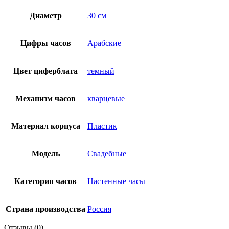
Диаметр
30 см
Цифры часов
Арабские
Цвет циферблата
темный
Механизм часов
кварцевые
Материал корпуса
Пластик
Модель
Свадебные
Категория часов
Настенные часы
Страна производства
Россия
Отзывы (0)