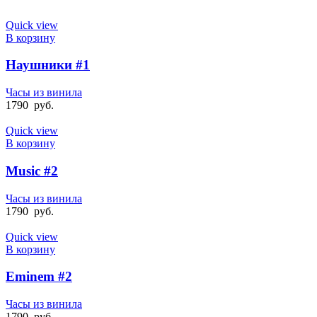
Quick view
В корзину
Наушники #1
Часы из винила
1790
руб.
Quick view
В корзину
Music #2
Часы из винила
1790
руб.
Quick view
В корзину
Eminem #2
Часы из винила
1790
руб.