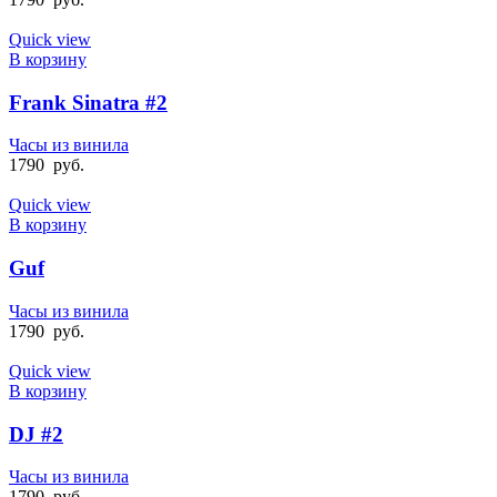
Quick view
В корзину
Frank Sinatra #2
Часы из винила
1790
руб.
Quick view
В корзину
Guf
Часы из винила
1790
руб.
Quick view
В корзину
DJ #2
Часы из винила
1790
руб.