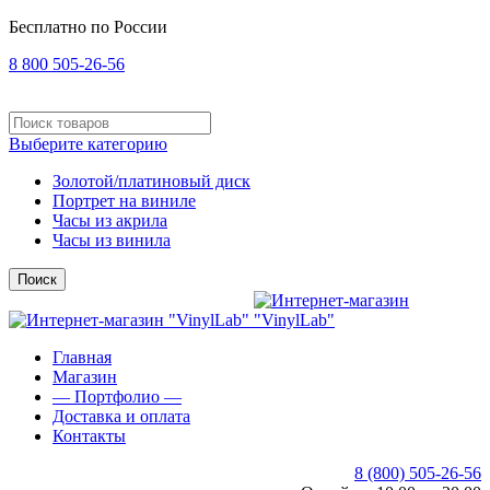
Бесплатно по России
8 800 505-26-56
Выберите категорию
Золотой/платиновый диск
Портрет на виниле
Часы из акрила
Часы из винила
Поиск
Главная
Магазин
— Портфолио —
Доставка и оплата
Контакты
8 (800) 505-26-56