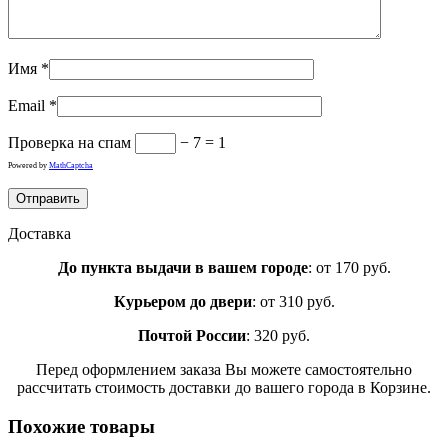
Имя
*
Email
*
Проверка на спам
− 7 = 1
Powered by
MathCaptcha
Доставка
До пункта выдачи в вашем городе
: от 170 руб.
Курьером до двери
: от 310 руб.
Почтой России
: 320 руб.
Перед оформлением заказа Вы можете самостоятельно
рассчитать стоимость доставки до вашего города в Корзине.
Похожие товары