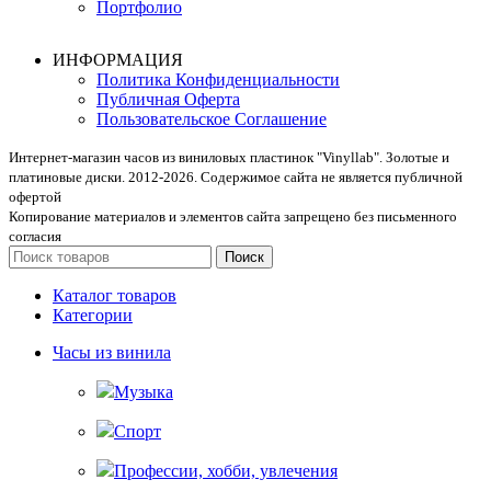
Портфолио
ИНФОРМАЦИЯ
Политика Конфиденциальности
Публичная Оферта
Пользовательское Соглашение
Интернет-магазин часов из виниловых пластинок "Vinyllab". Золотые и
платиновые диски. 2012-2026. Содержимое сайта не является публичной
офертой
Копирование материалов и элементов сайта запрещено без письменного
согласия
Поиск
Каталог товаров
Категории
Часы из винила
Музыка
Спорт
Профессии, хобби, увлечения