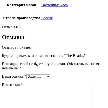
Категория часов
Настенные часы
Страна производства
Россия
Отзывы (0)
Отзывы
Отзывов пока нет.
Будьте первым, кто оставил отзыв на “Thе Beatles”
Ваш адрес email не будет опубликован.
Обязательные поля
помечены
*
Ваша оценка
*
Ваш отзыв
*