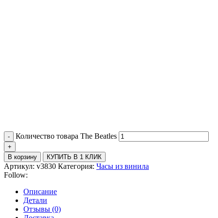
Количество товара Thе Beatles
В корзину
КУПИТЬ В 1 КЛИК
Артикул:
v3830
Категория:
Часы из винила
Follow:
Описание
Детали
Отзывы (0)
Доставка