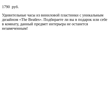
1790
руб.
Удивительные часы из виниловой пластинки с уникальным
дизайном «Thе Beatles». Подбираете ли вы в подарок или себе
в комнату, данный предмет интерьера не останется
незамеченным!