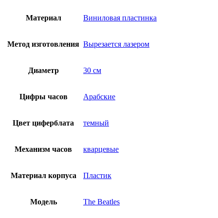
Материал
Виниловая пластинка
Метод изготовления
Вырезается лазером
Диаметр
30 см
Цифры часов
Арабские
Цвет циферблата
темный
Механизм часов
кварцевые
Материал корпуса
Пластик
Модель
Thе Beatles