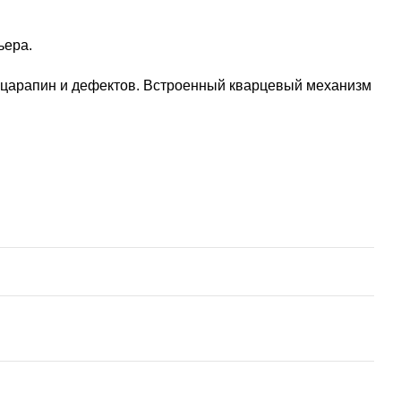
ьера.
ез царапин и дефектов. Встроенный кварцевый механизм