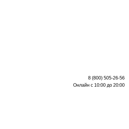
8 (800) 505-26-56
Онлайн с 10:00 до 20:00