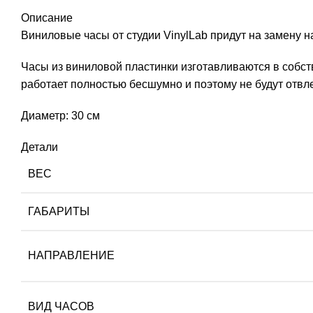
Описание
Виниловые часы от студии VinylLab придут на замену
Часы из виниловой пластинки изготавливаются в собст
работает полностью бесшумно и поэтому не будут отвле
Диаметр: 30 см
Детали
ВЕС
ГАБАРИТЫ
НАПРАВЛЕНИЕ
ВИД ЧАСОВ