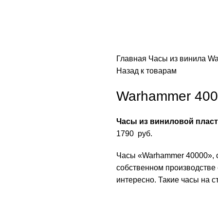
Главная
Часы из винила
Wa
Назад к товарам
Warhammer 400
Часы из виниловой плас
1790
руб.
Часы «Warhammer 40000», 
собственном производстве с
интересно. Такие часы на 