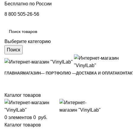
Бесплатно по России
8 800 505-26-56
Выберите категорию
Поиск
ГЛАВНАЯ
МАГАЗИН
— ПОРТФОЛИО —
ДОСТАВКА И ОПЛАТА
КОНТА
Каталог товаров
0
элементов
0
руб.
Каталог товаров