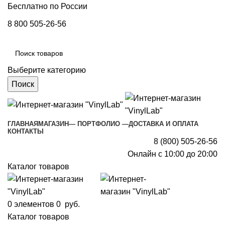
Бесплатно по России
8 800 505-26-56
Выберите категорию
Поиск
ГЛАВНАЯ
МАГАЗИН
— ПОРТФОЛИО —
ДОСТАВКА И ОПЛАТА
КОНТАКТЫ
8 (800) 505-26-56
Онлайн с 10:00 до 20:00
Каталог товаров
0
элементов
0
руб.
Каталог товаров