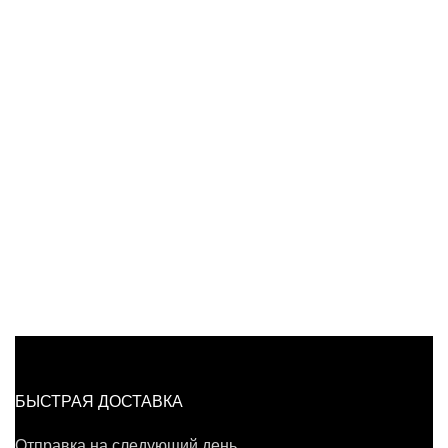
БЫСТРАЯ ДОСТАВКА
Отправка на следующий день