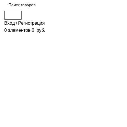
Поиск
Вход / Регистрация
0
элементов
0
руб.
Избранное