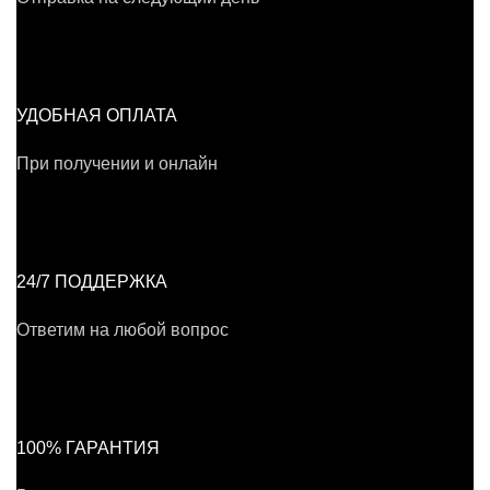
УДОБНАЯ ОПЛАТА
При получении и онлайн
24/7 ПОДДЕРЖКА
Ответим на любой вопрос
100% ГАРАНТИЯ