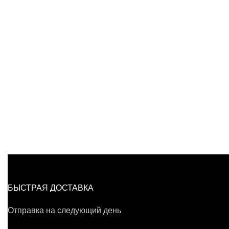
БЫСТРАЯ ДОСТАВКА
Отправка на следующий день