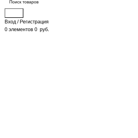
Поиск
Вход / Регистрация
0
элементов
0
руб.
1234