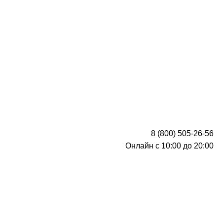
8 (800) 505-26-56
Онлайн с 10:00 до 20:00