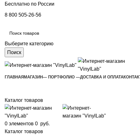
Бесплатно по России
8 800 505-26-56
Выберите категорию
Поиск
ГЛАВНАЯ
МАГАЗИН
— ПОРТФОЛИО —
ДОСТАВКА И ОПЛАТА
КОНТА
Каталог товаров
0
элементов
0
руб.
Каталог товаров