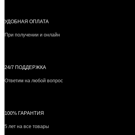
УДОБНАЯ ОПЛАТА
При получении и онлайн
24/7 ПОДДЕРЖКА
Ответим на любой вопрос
100% ГАРАНТИЯ
5 лет на все товары