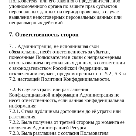
Пользователя, или его законного представителя либо
уполномоченного органа по защите прав субъектов
персональных данных на период проверки, в случае
выявления недостоверных персональных данных или
неправомерных действий.
7. Ответственность сторон
7.1. Администрация, не исполнившая свои
обязательства, несёт ответственность за убытки,
понесённые Пользователем в связи с неправомерным
использованием персональных данных, в соответствии
с законодательством Российской Федерации, за
исключением случаев, предусмотренных п.п. 5.2., 5.3. и
7.2. настоящей Политики Конфиденциальности.
7.2. В случае утраты или разглашения
Конфиденциальной информации Администрация не
несёт ответственность, если данная конфиденциальная
информация:
7.2.1. Стала публичным достоянием до её утраты или
разглашения.
7.2.2. Была получена от третьей стороны до момента её
получения Администрацией Ресурса.
7.2.3. Была разглашена с согласия Пользователя.