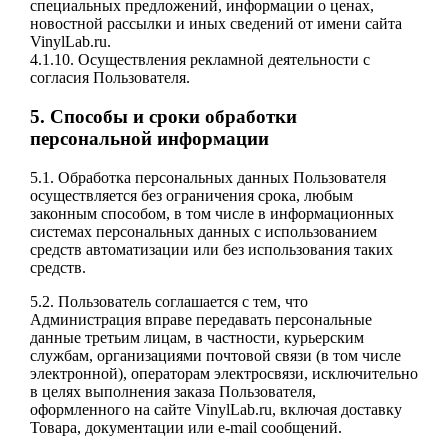
специальных предложений, информации о ценах,
новостной рассылки и иных сведений от имени сайта
VinylLab.ru.
4.1.10. Осуществления рекламной деятельности с
согласия Пользователя.
5. Способы и сроки обработки
персональной информации
5.1. Обработка персональных данных Пользователя
осуществляется без ограничения срока, любым
законным способом, в том числе в информационных
системах персональных данных с использованием
средств автоматизации или без использования таких
средств.
5.2. Пользователь соглашается с тем, что
Администрация вправе передавать персональные
данные третьим лицам, в частности, курьерским
службам, организациями почтовой связи (в том числе
электронной), операторам электросвязи, исключительно
в целях выполнения заказа Пользователя,
оформленного на сайте VinylLab.ru, включая доставку
Товара, документации или e-mail сообщений.