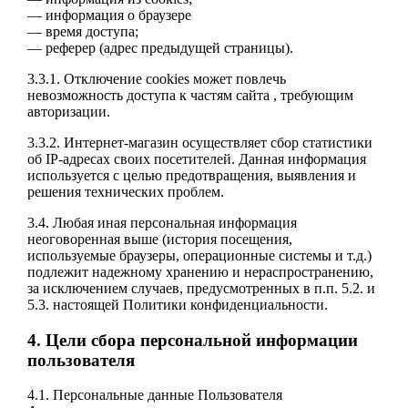
— информация о браузере
— время доступа;
— реферер (адрес предыдущей страницы).
3.3.1. Отключение cookies может повлечь
невозможность доступа к частям сайта , требующим
авторизации.
3.3.2. Интернет-магазин осуществляет сбор статистики
об IP-адресах своих посетителей. Данная информация
используется с целью предотвращения, выявления и
решения технических проблем.
3.4. Любая иная персональная информация
неоговоренная выше (история посещения,
используемые браузеры, операционные системы и т.д.)
подлежит надежному хранению и нераспространению,
за исключением случаев, предусмотренных в п.п. 5.2. и
5.3. настоящей Политики конфиденциальности.
4. Цели сбора персональной информации
пользователя
4.1. Персональные данные Пользователя