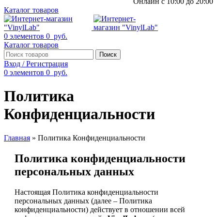
Онлайн с 10:00 до 20:00
Каталог товаров
0
элементов
0
руб.
Каталог товаров
Поиск
Вход / Регистрация
0
элементов
0
руб.
Политика
Конфиденциальности
Главная
»
Политика Конфиденциальности
Политика конфиденциальности
персональных данных
Настоящая Политика конфиденциальности
персональных данных (далее – Политика
конфиденциальности) действует в отношении всей