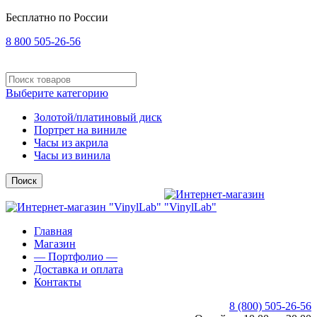
Бесплатно по России
8 800 505-26-56
Выберите категорию
Золотой/платиновый диск
Портрет на виниле
Часы из акрила
Часы из винила
Поиск
Главная
Магазин
— Портфолио —
Доставка и оплата
Контакты
8 (800) 505-26-56