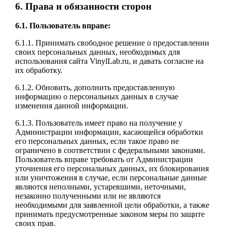
6. Права и обязанности сторон
6.1. Пользователь вправе:
6.1.1. Принимать свободное решение о предоставлении
своих персональных данных, необходимых для
использования сайта VinylLab.ru, и давать согласие на
их обработку.
6.1.2. Обновить, дополнить предоставленную
информацию о персональных данных в случае
изменения данной информации.
6.1.3. Пользователь имеет право на получение у
Администрации информации, касающейся обработки
его персональных данных, если такое право не
ограничено в соответствии с федеральными законами.
Пользователь вправе требовать от Администрации
уточнения его персональных данных, их блокирования
или уничтожения в случае, если персональные данные
являются неполными, устаревшими, неточными,
незаконно полученными или не являются
необходимыми для заявленной цели обработки, а также
принимать предусмотренные законом меры по защите
своих прав.