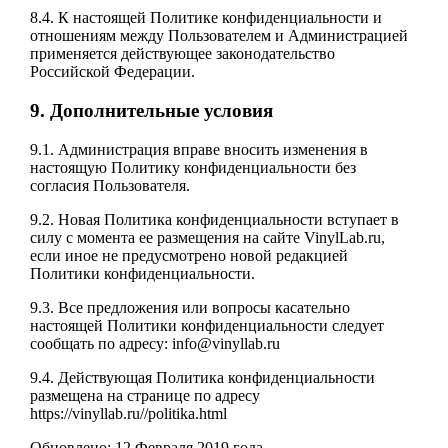
8.4. К настоящей Политике конфиденциальности и
отношениям между Пользователем и Администрацией
применяется действующее законодательство
Российской Федерации.
9. Дополнительные условия
9.1. Администрация вправе вносить изменения в
настоящую Политику конфиденциальности без
согласия Пользователя.
9.2. Новая Политика конфиденциальности вступает в
силу с момента ее размещения на сайте VinylLab.ru,
если иное не предусмотрено новой редакцией
Политики конфиденциальности.
9.3. Все предложения или вопросы касательно
настоящей Политики конфиденциальности следует
сообщать по адресу: info@vinyllab.ru
9.4. Действующая Политика конфиденциальности
размещена на странице по адресу
https://vinyllab.ru//politika.html
Обновлено: 12 Февраля 2019 года