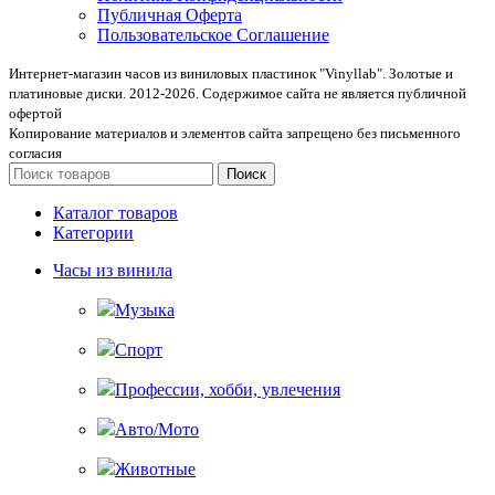
Публичная Оферта
Пользовательское Соглашение
Интернет-магазин часов из виниловых пластинок "Vinyllab". Золотые и
платиновые диски. 2012-2026. Содержимое сайта не является публичной
офертой
Копирование материалов и элементов сайта запрещено без письменного
согласия
Поиск
Каталог товаров
Категории
Часы из винила
Музыка
Спорт
Профессии, хобби, увлечения
Авто/Мото
Животные