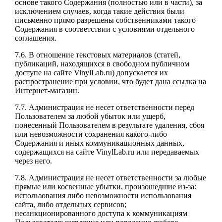
основе такого Содержания (полностью или в части), за
исключением случаев, когда такие действия были
письменно прямо разрешены собственниками такого
Содержания в соответствии с условиями отдельного
соглашения.
7.6. В отношение текстовых материалов (статей,
публикаций, находящихся в свободном публичном
доступе на сайте VinylLab.ru) допускается их
распространение при условии, что будет дана ссылка на
Интернет-магазин.
7.7. Администрация не несет ответственности перед
Пользователем за любой убыток или ущерб,
понесенный Пользователем в результате удаления, сбоя
или невозможности сохранения какого-либо
Содержания и иных коммуникационных данных,
содержащихся на сайте VinylLab.ru или передаваемых
через него.
7.8. Администрация не несет ответственности за любые
прямые или косвенные убытки, произошедшие из-за:
использования либо невозможности использования
сайта, либо отдельных сервисов;
несанкционированного доступа к коммуникациям