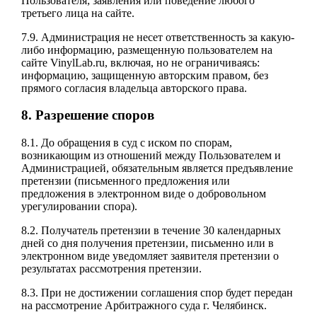
Пользователя; заявления или поведение любого
третьего лица на сайте.
7.9. Администрация не несет ответственность за какую-
либо информацию, размещенную пользователем на
сайте VinylLab.ru, включая, но не ограничиваясь:
информацию, защищенную авторским правом, без
прямого согласия владельца авторского права.
8. Разрешение споров
8.1. До обращения в суд с иском по спорам,
возникающим из отношений между Пользователем и
Администрацией, обязательным является предъявление
претензии (письменного предложения или
предложения в электронном виде о добровольном
урегулировании спора).
8.2. Получатель претензии в течение 30 календарных
дней со дня получения претензии, письменно или в
электронном виде уведомляет заявителя претензии о
результатах рассмотрения претензии.
8.3. При не достижении соглашения спор будет передан
на рассмотрение Арбитражного суда г. Челябинск.