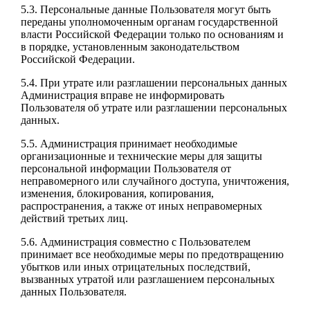
5.3. Персональные данные Пользователя могут быть
переданы уполномоченным органам государственной
власти Российской Федерации только по основаниям и
в порядке, установленным законодательством
Российской Федерации.
5.4. При утрате или разглашении персональных данных
Администрация вправе не информировать
Пользователя об утрате или разглашении персональных
данных.
5.5. Администрация принимает необходимые
организационные и технические меры для защиты
персональной информации Пользователя от
неправомерного или случайного доступа, уничтожения,
изменения, блокирования, копирования,
распространения, а также от иных неправомерных
действий третьих лиц.
5.6. Администрация совместно с Пользователем
принимает все необходимые меры по предотвращению
убытков или иных отрицательных последствий,
вызванных утратой или разглашением персональных
данных Пользователя.