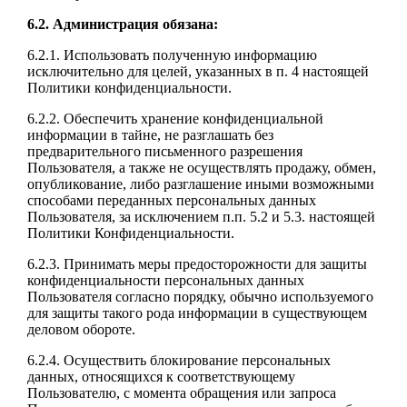
6.2. Администрация обязана:
6.2.1. Использовать полученную информацию
исключительно для целей, указанных в п. 4 настоящей
Политики конфиденциальности.
6.2.2. Обеспечить хранение конфиденциальной
информации в тайне, не разглашать без
предварительного письменного разрешения
Пользователя, а также не осуществлять продажу, обмен,
опубликование, либо разглашение иными возможными
способами переданных персональных данных
Пользователя, за исключением п.п. 5.2 и 5.3. настоящей
Политики Конфиденциальности.
6.2.3. Принимать меры предосторожности для защиты
конфиденциальности персональных данных
Пользователя согласно порядку, обычно используемого
для защиты такого рода информации в существующем
деловом обороте.
6.2.4. Осуществить блокирование персональных
данных, относящихся к соответствующему
Пользователю, с момента обращения или запроса