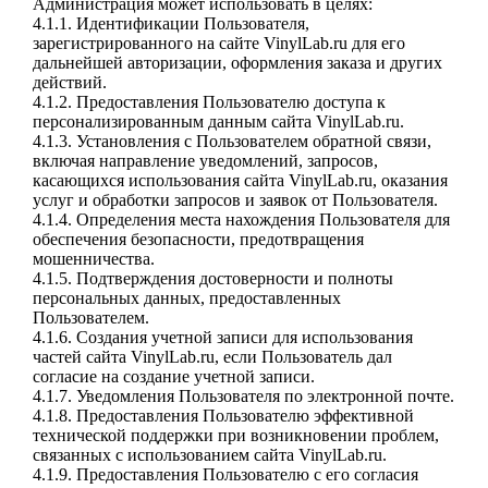
Администрация может использовать в целях:
4.1.1. Идентификации Пользователя,
зарегистрированного на сайте VinylLab.ru для его
дальнейшей авторизации, оформления заказа и других
действий.
4.1.2. Предоставления Пользователю доступа к
персонализированным данным сайта VinylLab.ru.
4.1.3. Установления с Пользователем обратной связи,
включая направление уведомлений, запросов,
касающихся использования сайта VinylLab.ru, оказания
услуг и обработки запросов и заявок от Пользователя.
4.1.4. Определения места нахождения Пользователя для
обеспечения безопасности, предотвращения
мошенничества.
4.1.5. Подтверждения достоверности и полноты
персональных данных, предоставленных
Пользователем.
4.1.6. Создания учетной записи для использования
частей сайта VinylLab.ru, если Пользователь дал
согласие на создание учетной записи.
4.1.7. Уведомления Пользователя по электронной почте.
4.1.8. Предоставления Пользователю эффективной
технической поддержки при возникновении проблем,
связанных с использованием сайта VinylLab.ru.
4.1.9. Предоставления Пользователю с его согласия