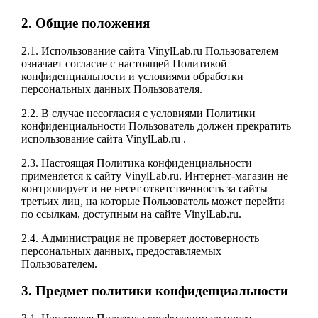
2. Общие положения
2.1. Использование сайта VinylLab.ru Пользователем
означает согласие с настоящей Политикой
конфиденциальности и условиями обработки
персональных данных Пользователя.
2.2. В случае несогласия с условиями Политики
конфиденциальности Пользователь должен прекратить
использование сайта VinylLab.ru .
2.3. Настоящая Политика конфиденциальности
применяется к сайту VinylLab.ru. Интернет-магазин не
контролирует и не несет ответственность за сайты
третьих лиц, на которые Пользователь может перейти
по ссылкам, доступным на сайте VinylLab.ru.
2.4. Администрация не проверяет достоверность
персональных данных, предоставляемых
Пользователем.
3. Предмет политики конфиденциальности