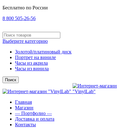
Бесплатно по России
8 800 505-26-56
Выберите категорию
Золотой/платиновый диск
Портрет на виниле
Часы из акрила
Часы из винила
Поиск
Главная
Магазин
— Портфолио —
Доставка и оплата
Контакты