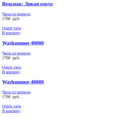
Ведьмак: Дикая охота
Часы из винила
1790
руб.
Quick view
В корзину
Warhammer 40000
Часы из винила
1790
руб.
Quick view
В корзину
Warhammer 40000
Часы из винила
1790
руб.
Quick view
В корзину