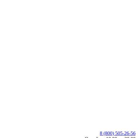
8 (800) 505-26-56