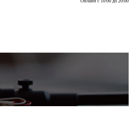
Онлайн с 10:00 до 20:00