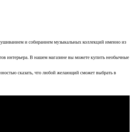
слушиванием и собиранием музыкальных коллекций именно из
етов интерьера. В нашем магазине вы можете купить необычные
енностью сказать, что любой желающий сможет выбрать в