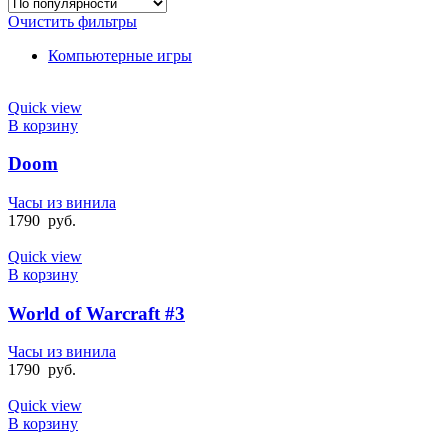
Очистить фильтры
Компьютерные игры
Quick view
В корзину
Doom
Часы из винила
1790
руб.
Quick view
В корзину
World of Warcraft #3
Часы из винила
1790
руб.
Quick view
В корзину