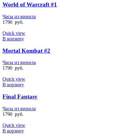
World of Warcraft #1
Часы из винила
1790
руб.
Quick view
В корзину
Mortal Kombat #2
Часы из винила
1790
руб.
Quick view
В корзину
Final Fantasy
Часы из винила
1790
руб.
Quick view
В корзину