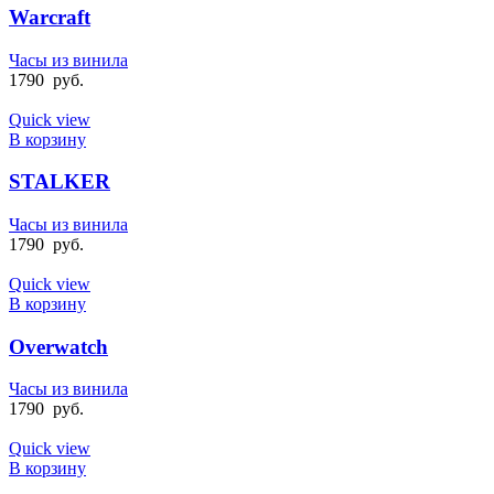
Warcraft
Часы из винила
1790
руб.
Quick view
В корзину
STALKER
Часы из винила
1790
руб.
Quick view
В корзину
Overwatch
Часы из винила
1790
руб.
Quick view
В корзину