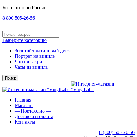
Бесплатно по России
8 800 505-26-56
Выберите категорию
Золотой/платиновый диск
Портрет на виниле
Часы из акрила
Часы из винила
Поиск
Главная
Магазин
— Портфолио —
Доставка и оплата
Контакты
8 (800) 505-26-56