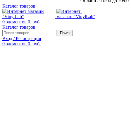
Онлайн с 10:00 до 20:00
Каталог товаров
0
элементов
0
руб.
Каталог товаров
Поиск
Вход / Регистрация
0
элементов
0
руб.