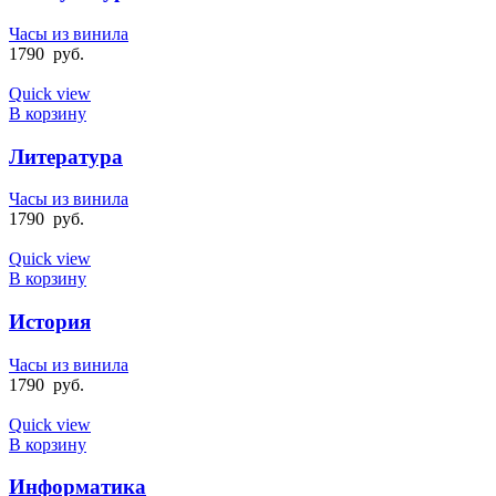
Часы из винила
1790
руб.
Quick view
В корзину
Литература
Часы из винила
1790
руб.
Quick view
В корзину
История
Часы из винила
1790
руб.
Quick view
В корзину
Информатика