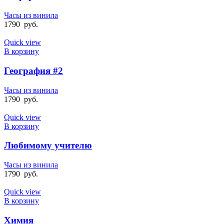
Часы из винила
1790
руб.
Quick view
В корзину
География #2
Часы из винила
1790
руб.
Quick view
В корзину
Любимому учителю
Часы из винила
1790
руб.
Quick view
В корзину
Химия