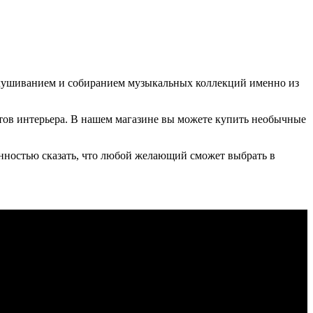
слушиванием и собиранием музыкальных коллекций именно из
етов интерьера. В нашем магазине вы можете купить необычные
енностью сказать, что любой желающий сможет выбрать в