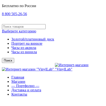
Бесплатно по России
8 800 505-26-56
Выберите категорию
Золотой/платиновый диск
Портрет на виниле
Часы из акрила
Часы из винила
Поиск
Главная
Магазин
— Портфолио —
Доставка и оплата
Контакты