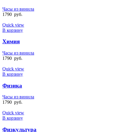
Часы из винила
1790
руб.
Quick view
В корзину
Химия
Часы из винила
1790
руб.
Quick view
В корзину
Физика
Часы из винила
1790
руб.
Quick view
В корзину
Физкультура