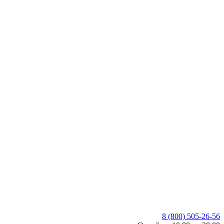
8 (800) 505-26-56