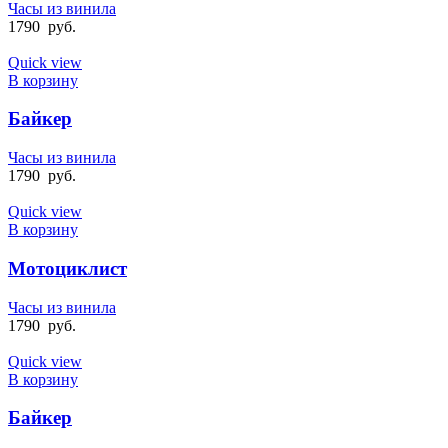
Часы из винила
1790
руб.
Quick view
В корзину
Байкер
Часы из винила
1790
руб.
Quick view
В корзину
Мотоциклист
Часы из винила
1790
руб.
Quick view
В корзину
Байкер