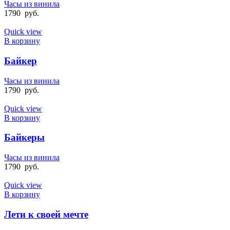
Часы из винила
1790
руб.
Quick view
В корзину
Байкер
Часы из винила
1790
руб.
Quick view
В корзину
Байкеры
Часы из винила
1790
руб.
Quick view
В корзину
Лети к своей мечте