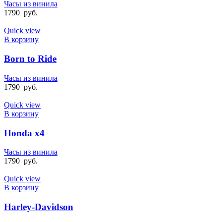
Часы из винила
1790
руб.
Quick view
В корзину
Born to Ride
Часы из винила
1790
руб.
Quick view
В корзину
Honda x4
Часы из винила
1790
руб.
Quick view
В корзину
Harley-Davidson