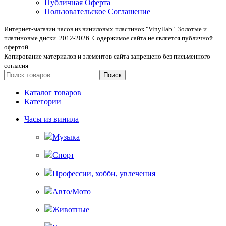
Публичная Оферта
Пользовательское Соглашение
Интернет-магазин часов из виниловых пластинок "Vinyllab". Золотые и
платиновые диски. 2012-2026. Содержимое сайта не является публичной
офертой
Копирование материалов и элементов сайта запрещено без письменного
согласия
Поиск
Каталог товаров
Категории
Часы из винила
Музыка
Спорт
Профессии, хобби, увлечения
Авто/Мото
Животные