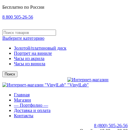
Бесплатно по России
8 800 505-26-56
Выберите категорию
Золотой/платиновый диск
Портрет на виниле
Часы из акрила
Часы из винила
Поиск
Главная
Магазин
— Портфолио —
Доставка и оплата
Контакты
8 (800) 505-26-56