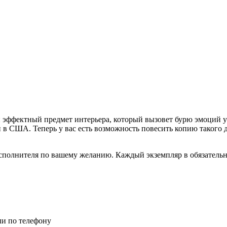
и эффектный предмет интерьера, который вызовет бурю эмоций 
 в США. Теперь у вас есть возможность повесить копию такого 
исполнителя по вашему желанию. Каждый экземпляр в обязательн
ли по телефону