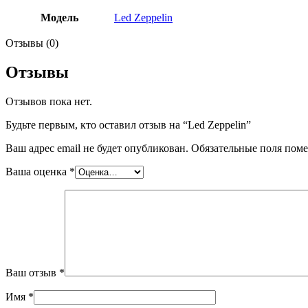
Модель
Led Zeppelin
Отзывы (0)
Отзывы
Отзывов пока нет.
Будьте первым, кто оставил отзыв на “Led Zeppelin”
Ваш адрес email не будет опубликован.
Обязательные поля пом
Ваша оценка
*
Ваш отзыв
*
Имя
*