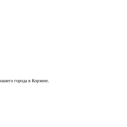
вашего города в Корзине.