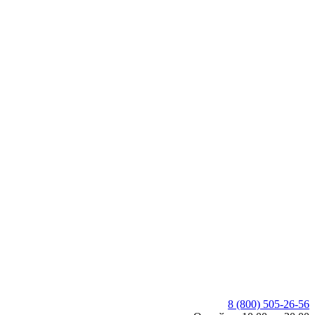
8 (800) 505-26-56