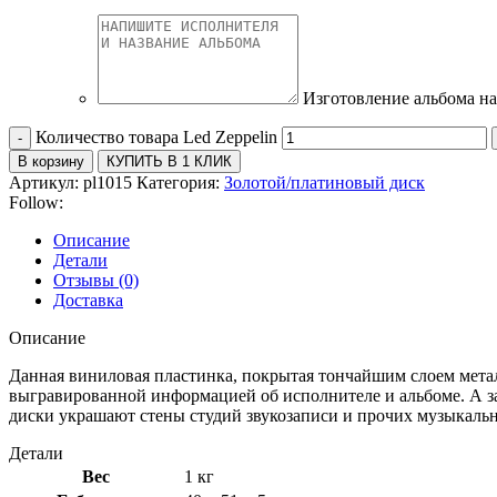
Изготовление альбома на
Количество товара Led Zeppelin
В корзину
КУПИТЬ В 1 КЛИК
Артикул:
pl1015
Категория:
Золотой/платиновый диск
Follow:
Описание
Детали
Отзывы (0)
Доставка
Описание
Данная виниловая пластинка, покрытая тончайшим слоем метал
выгравированной информацией об исполнителе и альбоме. А 
диски украшают стены студий звукозаписи и прочих музыкальн
Детали
Вес
1 кг