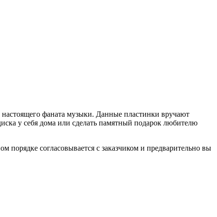
у настоящего фаната музыки. Данные пластинки вручают
диска у себя дома или сделать памятный подарок любителю
ом порядке согласовывается с заказчиком и предварительно вы