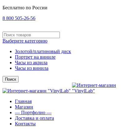
Бесплатно по России
8 800 505-26-56
Выберите категорию
Золотой/платиновый диск
Портрет на виниле
Часы из акрила
Часы из винила
Поиск
Главная
Магазин
— Портфолио —
Доставка и оплата
Контакты