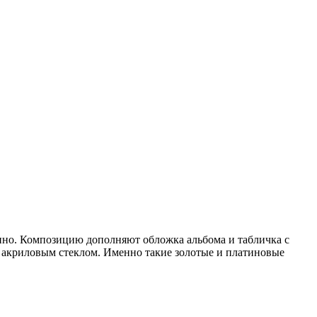
епно. Композицию дополняют обложка альбома и табличка с
 акриловым стеклом. Именно такие золотые и платиновые