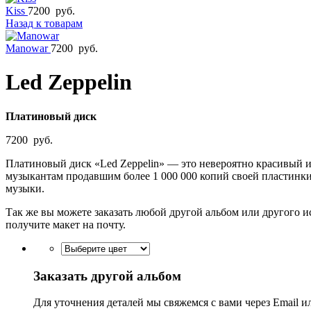
Kiss
7200
руб.
Назад к товарам
Manowar
7200
руб.
Led Zeppelin
Платиновый диск
7200
руб.
Платиновый диск «Led Zeppelin» — это невероятно красивый 
музыкантам продавшим более 1 000 000 копий своей пластинки
музыки.
Так же вы можете заказать любой другой альбом или другого 
получите макет на почту.
Заказать другой альбом
Для уточнения деталей мы свяжемся с вами через Email и