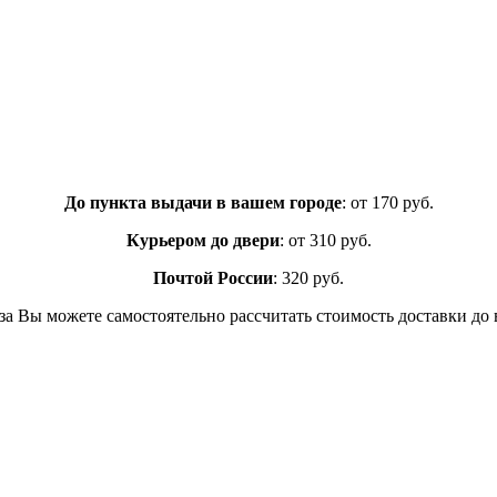
До пункта выдачи в вашем городе
: от 170 руб.
Курьером до двери
: от 310 руб.
Почтой России
: 320 руб.
а Вы можете самостоятельно рассчитать стоимость доставки до 