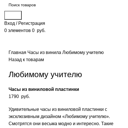
Поиск
Вход / Регистрация
0
элементов
0
руб.
Смотреть видео
Нажмите, чтобы увеличить
Главная
Часы из винила
Любимому учителю
Назад к товарам
Любимому учителю
Часы из виниловой пластинки
1790
руб.
Удивительные часы из виниловой пластинки с
эксклюзивным дизайном «Любимому учителю».
Смотрятся они весьма модно и интересно. Такие