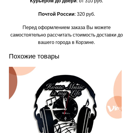
Курьером до двери
: от 310 руб.
Почтой России
: 320 руб.
Перед оформлением заказа Вы можете
самостоятельно рассчитать стоимость доставки до
вашего города в Корзине.
Похожие товары