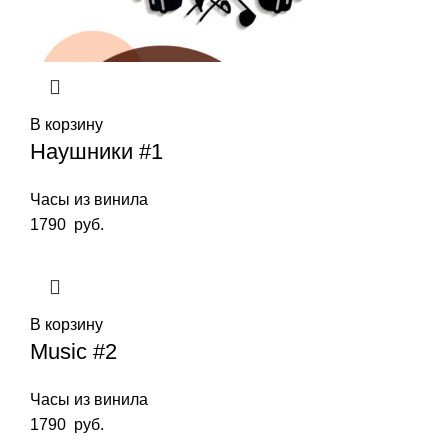
В корзину
Наушники #1
Часы из винила
1790
руб.
В корзину
Music #2
Часы из винила
1790
руб.