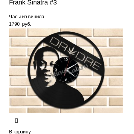
Frank Sinatra #3
Часы из винила
1790
руб.
В корзину