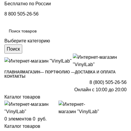
Бесплатно по России
8 800 505-26-56
Выберите категорию
Поиск
ГЛАВНАЯ
МАГАЗИН
— ПОРТФОЛИО —
ДОСТАВКА И ОПЛАТА
КОНТАКТЫ
8 (800) 505-26-56
Онлайн с 10:00 до 20:00
Каталог товаров
0
элементов
0
руб.
Каталог товаров