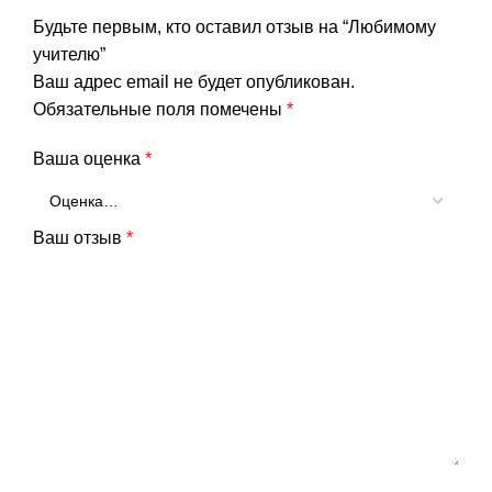
Будьте первым, кто оставил отзыв на “Любимому
учителю”
Ваш адрес email не будет опубликован.
Обязательные поля помечены
*
Ваша оценка
*
Ваш отзыв
*