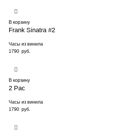
В корзину
Frank Sinatra #2
Часы из винила
1790
руб.
В корзину
2 Pac
Часы из винила
1790
руб.