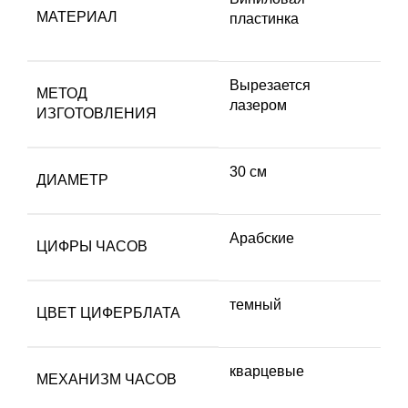
МАТЕРИАЛ
пластинка
Вырезается
МЕТОД
лазером
ИЗГОТОВЛЕНИЯ
30 см
ДИАМЕТР
Арабские
ЦИФРЫ ЧАСОВ
темный
ЦВЕТ ЦИФЕРБЛАТА
кварцевые
МЕХАНИЗМ ЧАСОВ