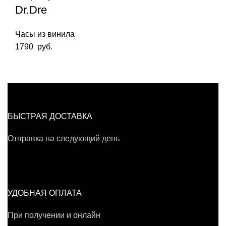
Dr.Dre
Часы из винила
1790
руб.
БЫСТРАЯ ДОСТАВКА
Отправка на следующий день
УДОБНАЯ ОПЛАТА
При получении и онлайн