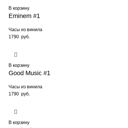
В корзину
Eminem #1
Часы из винила
1790
руб.
В корзину
Good Music #1
Часы из винила
1790
руб.
В корзину