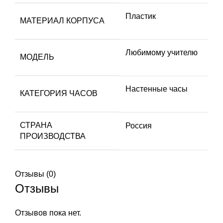
Пластик
МАТЕРИАЛ КОРПУСА
Любимому учителю
МОДЕЛЬ
Настенные часы
КАТЕГОРИЯ ЧАСОВ
СТРАНА
Россия
ПРОИЗВОДСТВА
Отзывы (0)
Отзывы
Отзывов пока нет.