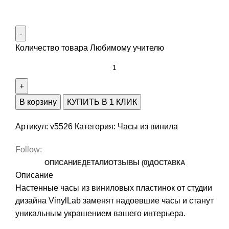
Количество товара Любимому учителю
В корзину
КУПИТЬ В 1 КЛИК
Артикул:
v5526
Категория:
Часы из винила
Follow:
ОПИСАНИЕ
ДЕТАЛИ
ОТЗЫВЫ (0)
ДОСТАВКА
Описание
Настенные часы из виниловых пластинок от студии
дизайна VinylLab заменят надоевшие часы и станут
уникальным украшением вашего интерьера.