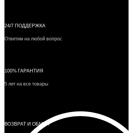
24/7 ПОДДЕРЖКА
Ответим на любой вопрос
100% ГАРАНТИЯ
5 лет на все товары
ВОЗВРАТ И ОБМЕН