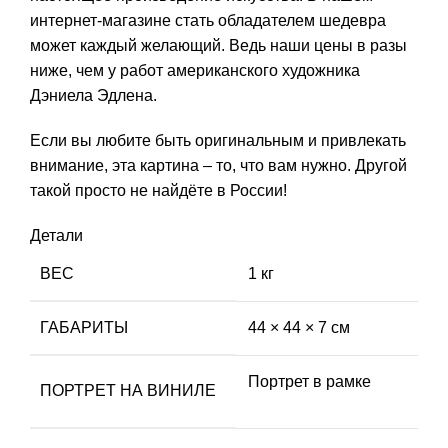
интернет-магазине стать обладателем шедевра
может каждый желающий. Ведь наши цены в разы
ниже, чем у работ американского художника
Дэниела Эдлена.
Если вы любите быть оригинальным и привлекать
внимание, эта картина – то, что вам нужно. Другой
такой просто не найдёте в России!
Детали
ВЕС
1 кг
ГАБАРИТЫ
44 × 44 × 7 см
Портрет в рамке
ПОРТРЕТ НА ВИНИЛЕ