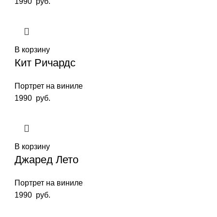
1990
руб.
В корзину
Кит Ричардс
Портрет на виниле
1990
руб.
В корзину
Джаред Лето
Портрет на виниле
1990
руб.