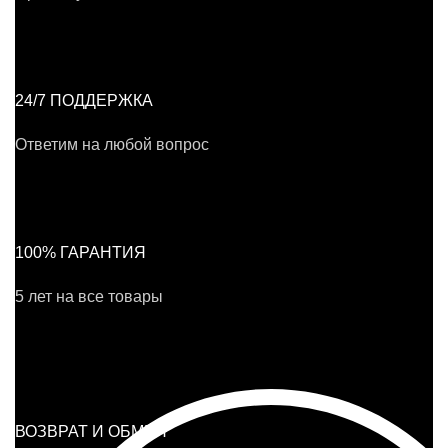
24/7 ПОДДЕРЖКА
Ответим на любой вопрос
100% ГАРАНТИЯ
5 лет на все товары
ВОЗВРАТ И ОБМЕН