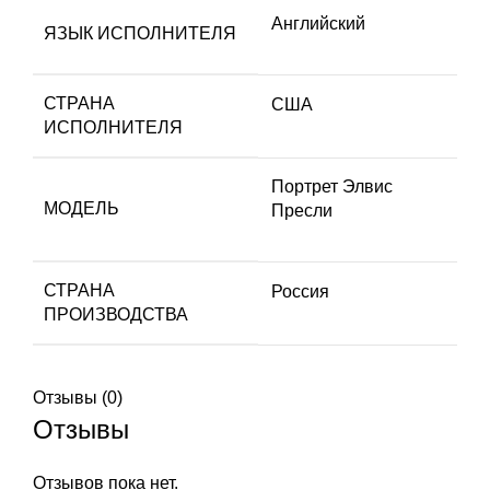
Английский
ЯЗЫК ИСПОЛНИТЕЛЯ
СТРАНА
США
ИСПОЛНИТЕЛЯ
Портрет Элвис
МОДЕЛЬ
Пресли
СТРАНА
Россия
ПРОИЗВОДСТВА
Отзывы (0)
Отзывы
Отзывов пока нет.