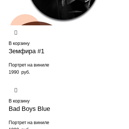
В корзину
Земфира #1
Портрет на виниле
1990
руб.
В корзину
Bad Boys Blue
Портрет на виниле