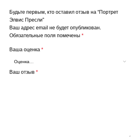
Будьте первым, кто оставил отзыв на “Портрет
Элвис Пресли”
Ваш адрес email не будет опубликован.
Обязательные поля помечены
*
Ваша оценка
*
Ваш отзыв
*