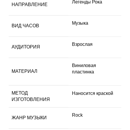
Легенды Рока
НАПРАВЛЕНИЕ
Музыка
ВИД ЧАСОВ
Взрослая
АУДИТОРИЯ
Виниловая
МАТЕРИАЛ
пластинка
МЕТОД
Наносится краской
ИЗГОТОВЛЕНИЯ
Rock
ЖАНР МУЗЫКИ