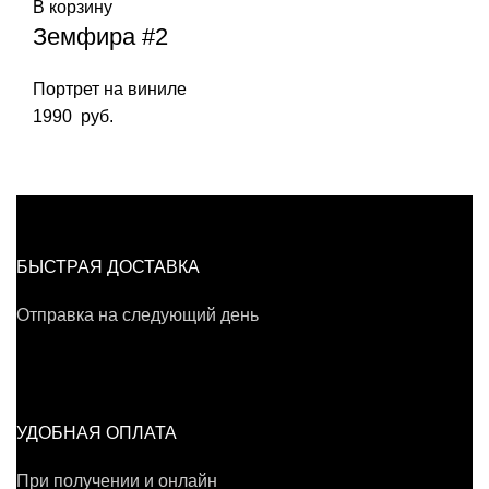
В корзину
Земфира #2
Портрет на виниле
1990
руб.
БЫСТРАЯ ДОСТАВКА
Отправка на следующий день
УДОБНАЯ ОПЛАТА
При получении и онлайн