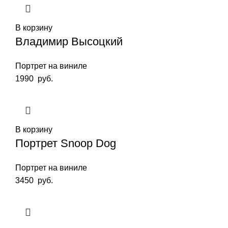
В корзину
Владимир Высоцкий
Портрет на виниле
1990
руб.
В корзину
Портрет Snoop Dog
Портрет на виниле
3450
руб.