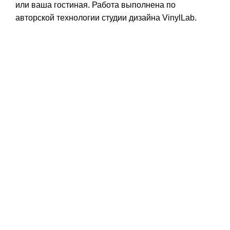
или ваша гостиная. Работа выполнена по
авторской технологии студии дизайна VinylLab.