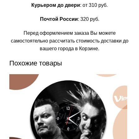
Курьером до двери
: от 310 руб.
Почтой России
: 320 руб.
Перед оформлением заказа Вы можете
самостоятельно рассчитать стоимость доставки до
вашего города в Корзине.
Похожие товары