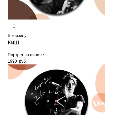
В корзину
КиШ
Портрет на виниле
1990
руб.