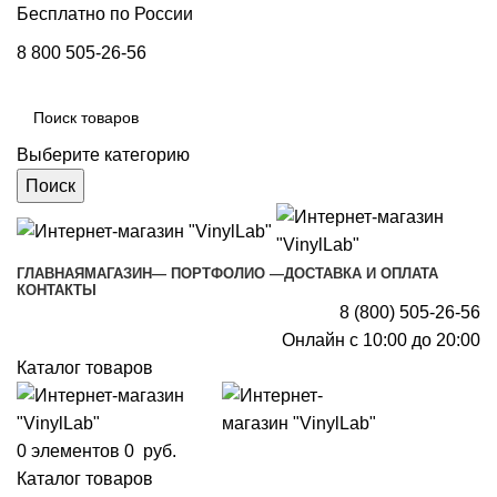
Бесплатно по России
8 800 505-26-56
Выберите категорию
Поиск
ГЛАВНАЯ
МАГАЗИН
— ПОРТФОЛИО —
ДОСТАВКА И ОПЛАТА
КОНТАКТЫ
8 (800) 505-26-56
Онлайн с 10:00 до 20:00
Каталог товаров
0
элементов
0
руб.
Каталог товаров