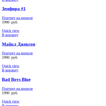
Земфира #1
Портрет на виниле
1990
руб.
Quick view
В корзину
Майкл Джексон
Портрет на виниле
1990
руб.
Quick view
В корзину
Bad Boys Blue
Портрет на виниле
1990
руб.
Quick view
В корзину