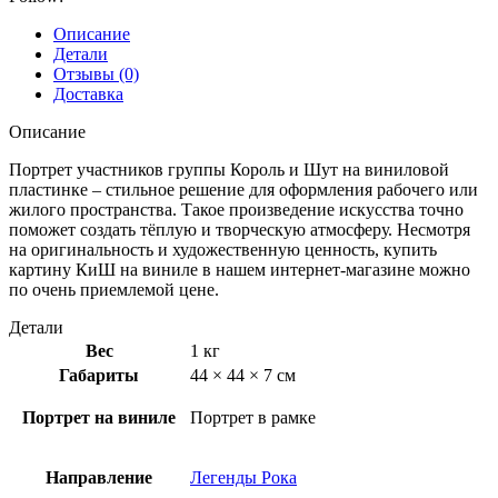
Описание
Детали
Отзывы (0)
Доставка
Описание
Портрет участников группы Король и Шут на виниловой
пластинке – стильное решение для оформления рабочего или
жилого пространства. Такое произведение искусства точно
поможет создать тёплую и творческую атмосферу. Несмотря
на оригинальность и художественную ценность, купить
картину КиШ на виниле в нашем интернет-магазине можно
по очень приемлемой цене.
Детали
Вес
1 кг
Габариты
44 × 44 × 7 см
Портрет на виниле
Портрет в рамке
Направление
Легенды Рока