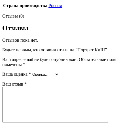
Страна производства
Россия
Отзывы (0)
Отзывы
Отзывов пока нет.
Будьте первым, кто оставил отзыв на “Портрет КиШ”
Ваш адрес email не будет опубликован.
Обязательные поля
помечены
*
Ваша оценка
*
Ваш отзыв
*