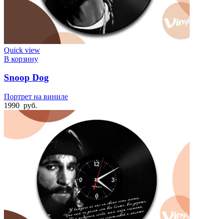
Quick view
В корзину
Snoop Dog
Портрет на виниле
1990
руб.