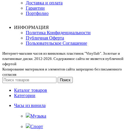
Доставка и оплата
Гарантии
Портфолио
ИНФОРМАЦИЯ
Политика Конфиденциальности
Публичная Оферта
Пользовательское Соглашение
Интернет-магазин часов из виниловых пластинок "Vinyllab". Золотые и
платиновые диски. 2012-2026. Содержимое сайта не является публичной
офертой
Копирование материалов и элементов сайта запрещено без письменного
согласия
Поиск
Каталог товаров
Категории
Часы из винила
Музыка
Спорт