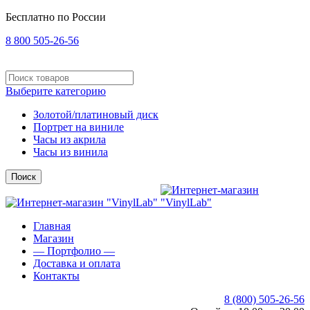
Бесплатно по России
8 800 505-26-56
Выберите категорию
Золотой/платиновый диск
Портрет на виниле
Часы из акрила
Часы из винила
Поиск
Главная
Магазин
— Портфолио —
Доставка и оплата
Контакты
8 (800) 505-26-56