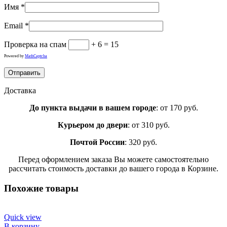
Имя
*
Email
*
Проверка на спам
+ 6 = 15
Powered by
MathCaptcha
Доставка
До пункта выдачи в вашем городе
: от 170 руб.
Курьером до двери
: от 310 руб.
Почтой России
: 320 руб.
Перед оформлением заказа Вы можете самостоятельно
рассчитать стоимость доставки до вашего города в Корзине.
Похожие товары
Quick view
В корзину