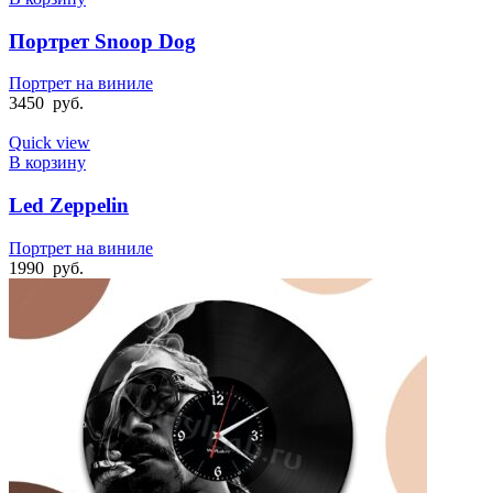
Портрет Snoop Dog
Портрет на виниле
3450
руб.
Quick view
В корзину
Led Zeppelin
Портрет на виниле
1990
руб.