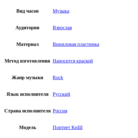
Вид часов
Музыка
Аудитория
Взрослая
Материал
Виниловая пластинка
Метод изготовления
Наносится краской
Жанр музыки
Rock
Язык исполнителя
Русский
Страна исполнителя
Россия
Модель
Портрет КиШ