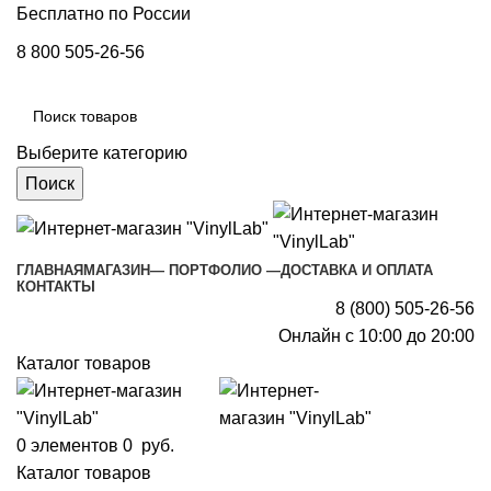
Бесплатно по России
8 800 505-26-56
Выберите категорию
Поиск
ГЛАВНАЯ
МАГАЗИН
— ПОРТФОЛИО —
ДОСТАВКА И ОПЛАТА
КОНТАКТЫ
8 (800) 505-26-56
Онлайн с 10:00 до 20:00
Каталог товаров
0
элементов
0
руб.
Каталог товаров