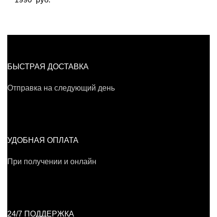
БЫСТРАЯ ДОСТАВКА
Отправка на следующий день
УДОБНАЯ ОПЛАТА
При получении и онлайн
24/7 ПОДДЕРЖКА