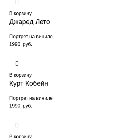
В корзину
Джаред Лето
Портрет на виниле
1990
руб.
В корзину
Курт Кобейн
Портрет на виниле
1990
руб.
В корзину