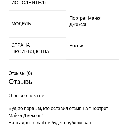
ИСПОЛНИТЕЛЯ
Портрет Майкл
МОДЕЛЬ
Джексон
СТРАНА
Россия
ПРОИЗВОДСТВА
Отзывы (0)
Отзывы
Отзывов пока нет.
Будьте первым, кто оставил отзыв на “Портрет
Майкл Джексон”
Ваш адрес email не будет опубликован.