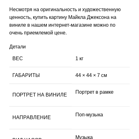
Несмотря на оригинальность и художественную
ценность, купить картину Майкла Джексона на
виниле в нашем интернет-магазине можно по
очень приемлемой цене.
Детали
ВЕС
1 кг
ГАБАРИТЫ
44 × 44 × 7 см
Портрет в рамке
ПОРТРЕТ НА ВИНИЛЕ
Поп-музыка
НАПРАВЛЕНИЕ
Музыка