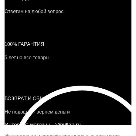
Ответим на любой вопрос
100% ГАРАНТИЯ
5 лет на все товары
ВОЗВРАТ И ОБМЕН
Не подошло - вернем деньги
Интернет-магазин - Vinyllab.ru