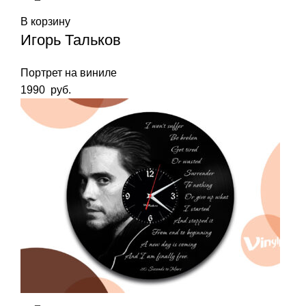
В корзину
Игорь Тальков
Портрет на виниле
1990
руб.