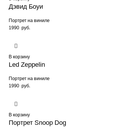
Дэвид Боуи
Портрет на виниле
1990
руб.
В корзину
Led Zeppelin
Портрет на виниле
1990
руб.
В корзину
Портрет Snoop Dog