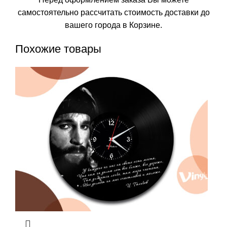
самостоятельно рассчитать стоимость доставки до
вашего города в Корзине.
Похожие товары