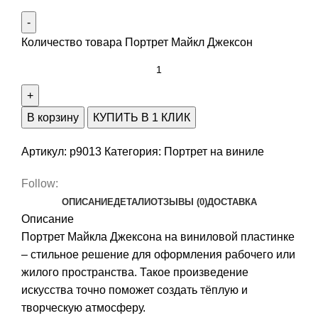
Количество товара Портрет Майкл Джексон
В корзину
КУПИТЬ В 1 КЛИК
Артикул:
p9013
Категория:
Портрет на виниле
Follow:
ОПИСАНИЕ
ДЕТАЛИ
ОТЗЫВЫ (0)
ДОСТАВКА
Описание
Портрет Майкла Джексона на виниловой пластинке
– стильное решение для оформления рабочего или
жилого пространства. Такое произведение
искусства точно поможет создать тёплую и
творческую атмосферу.