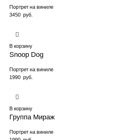
Портрет на виниле
3450
руб.
В корзину
Snoop Dog
Портрет на виниле
1990
руб.
В корзину
Группа Мираж
Портрет на виниле
1990
руб.