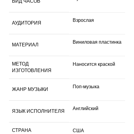
ВИД ЧАСОВ
Взрослая
АУДИТОРИЯ
Виниловая пластинка
МАТЕРИАЛ
МЕТОД
Наносится краской
ИЗГОТОВЛЕНИЯ
Поп-музыка
ЖАНР МУЗЫКИ
Английский
ЯЗЫК ИСПОЛНИТЕЛЯ
СТРАНА
США