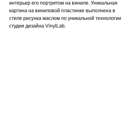
интерьер его портретом на виниле. Уникальная
картина на виниловой пластинке выполнена в
стиле рисунка маслом по уникальной технологии
студии дизайна VinylLab.