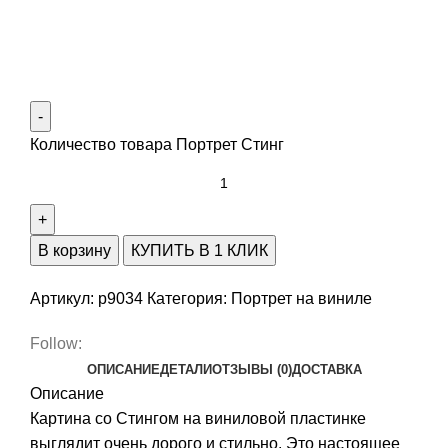
Количество товара Портрет Стинг
В корзину
КУПИТЬ В 1 КЛИК
Артикул:
p9034
Категория:
Портрет на виниле
Follow:
ОПИСАНИЕ
ДЕТАЛИ
ОТЗЫВЫ (0)
ДОСТАВКА
Описание
Картина со Стингом на виниловой пластинке
выглядит очень дорого и стильно. Это настоящее