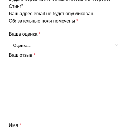
Стинг”
Ваш адрес email не будет опубликован.
Обязательные поля помечены
*
Ваша оценка
*
Ваш отзыв
*
Имя
*