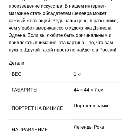
произведение искусства. В нашем интернет-
магазине стать обладателем шедевра может
каждый желающий. Ведь наши цены в разы ниже,
чем у работ американского художника Дэниела
Эдлена. Если вы любите быть оригинальным и
привлекать внимание, эта картина – то, что вам
нужно. Другой такой просто не найдёте в России!
Детали
ВЕС
1 кг
ГАБАРИТЫ
44 × 44 × 7 см
Портрет в рамке
ПОРТРЕТ НА ВИНИЛЕ
Легенды Рока
НАПРАВЛЕНИЕ