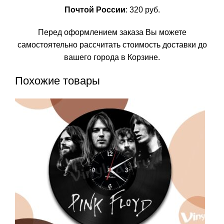
Почтой России
: 320 руб.
Перед оформлением заказа Вы можете
самостоятельно рассчитать стоимость доставки до
вашего города в Корзине.
Похожие товары