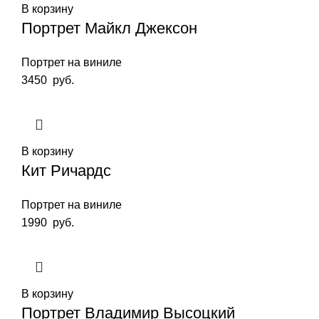
В корзину
Портрет Майкл Джексон
Портрет на виниле
3450
руб.
В корзину
Кит Ричардс
Портрет на виниле
1990
руб.
В корзину
Портрет Владимир Высоцкий