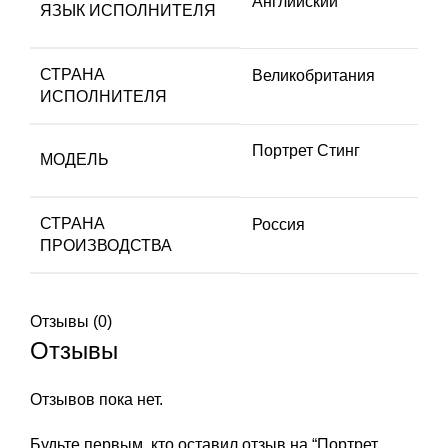
Английский
ЯЗЫК ИСПОЛНИТЕЛЯ
СТРАНА
Великобритания
ИСПОЛНИТЕЛЯ
Портрет Стинг
МОДЕЛЬ
СТРАНА
Россия
ПРОИЗВОДСТВА
Отзывы (0)
Отзывы
Отзывов пока нет.
Будьте первым, кто оставил отзыв на “Портрет