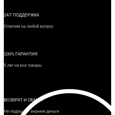
24/7 ПОДДЕРЖКА
Ответим на любой вопрос
100% ГАРАНТИЯ
5 лет на все товары
ВОЗВРАТ И ОБМЕН
Не подошло - вернем деньги