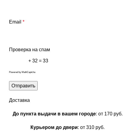
Email
*
Проверка на спам
+ 32 = 33
Powered by
MathCaptcha
Доставка
До пункта выдачи в вашем городе
: от 170 руб.
Курьером до двери
: от 310 руб.