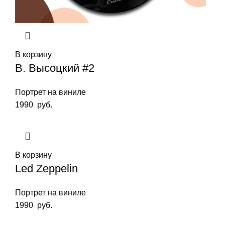
В корзину
В. Высоцкий #2
Портрет на виниле
1990
руб.
В корзину
Led Zeppelin
Портрет на виниле
1990
руб.