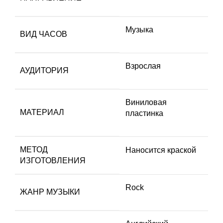
Музыка
ВИД ЧАСОВ
Взрослая
АУДИТОРИЯ
Виниловая
МАТЕРИАЛ
пластинка
МЕТОД
Наносится краской
ИЗГОТОВЛЕНИЯ
Rock
ЖАНР МУЗЫКИ