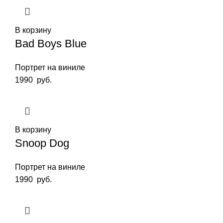
В корзину
Bad Boys Blue
Портрет на виниле
1990
руб.
В корзину
Snoop Dog
Портрет на виниле
1990
руб.