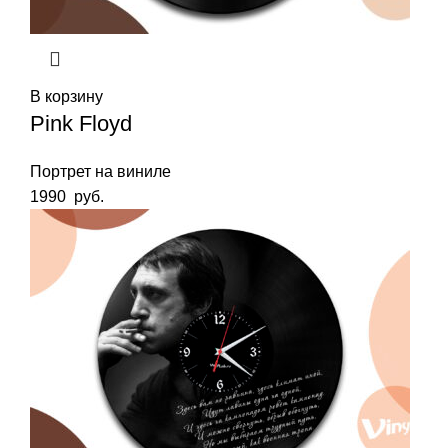
В корзину
Pink Floyd
Портрет на виниле
1990
руб.