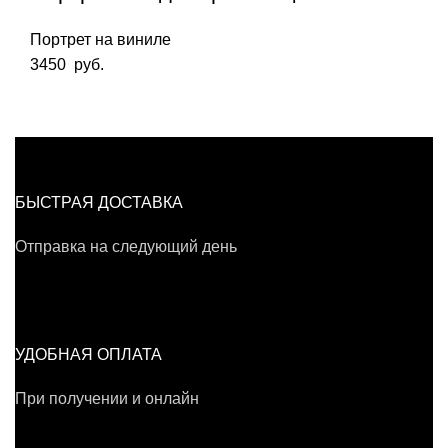
Портрет на виниле
3450
руб.
БЫСТРАЯ ДОСТАВКА
Отправка на следующий день
УДОБНАЯ ОПЛАТА
При получении и онлайн