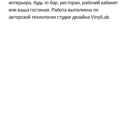
интерьера, будь то бар, ресторан, рабочий кабинет
или ваша гостиная. Работа выполнена по
авторской технологии студии дизайна VinylLab.