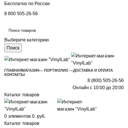
Бесплатно по России
8 800 505-26-56
Выберите категорию
Поиск
ГЛАВНАЯ
МАГАЗИН
— ПОРТФОЛИО —
ДОСТАВКА И ОПЛАТА
КОНТАКТЫ
8 (800) 505-26-56
Онлайн с 10:00 до 20:00
Каталог товаров
0
элементов
0
руб.
Каталог товаров