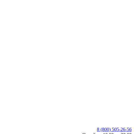
8 (800) 505-26-56