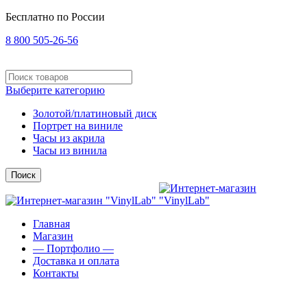
Бесплатно по России
8 800 505-26-56
Выберите категорию
Золотой/платиновый диск
Портрет на виниле
Часы из акрила
Часы из винила
Поиск
Главная
Магазин
— Портфолио —
Доставка и оплата
Контакты