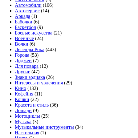
Автомобили
(106)
Автосервис
(14)
Аркада
(1)
Бабочки
(6)
Баскетбол
(9)
Боевые искусства
(21)
Военные
(24)
Волки
(6)
Легенды Рока
(443)
Города
(53)
Диджеи
(7)
Для повара
(12)
Другие
(47)
Знаки зодиака
(26)
Интересы и увлечения
(29)
Кино
(132)
Кофейня
(11)
Кошки
(22)
Красота и стиль
(36)
Лошади
(9)
Мотоциклы
(25)
Музыка
(3)
Музыкальные инструменты
(34)
Настольная
(1)