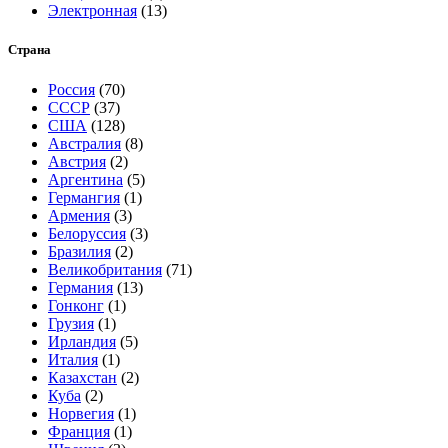
Электронная
(13)
Страна
Россия
(70)
СССР
(37)
США
(128)
Австралия
(8)
Австрия
(2)
Аргентина
(5)
Германгия
(1)
Армения
(3)
Белоруссия
(3)
Бразилия
(2)
Великобритания
(71)
Германия
(13)
Гонконг
(1)
Грузия
(1)
Ирландия
(5)
Италия
(1)
Казахстан
(2)
Куба
(2)
Норвегия
(1)
Франция
(1)