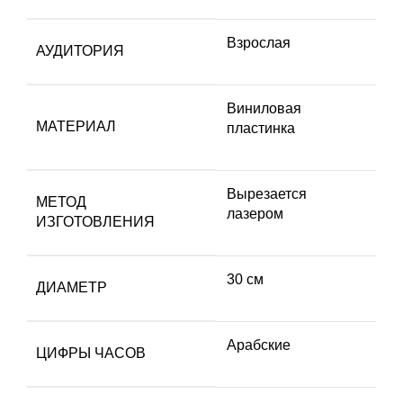
Взрослая
АУДИТОРИЯ
Виниловая
МАТЕРИАЛ
пластинка
Вырезается
МЕТОД
лазером
ИЗГОТОВЛЕНИЯ
30 см
ДИАМЕТР
Арабские
ЦИФРЫ ЧАСОВ