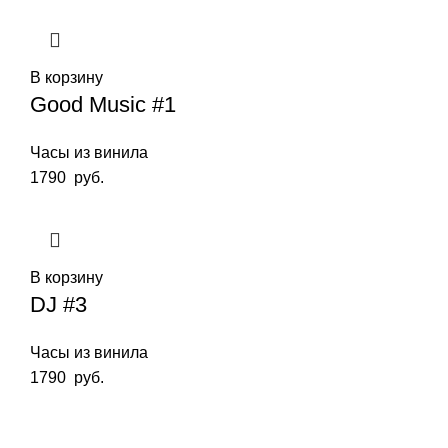
В корзину
Good Music #1
Часы из винила
1790
руб.
В корзину
DJ #3
Часы из винила
1790
руб.