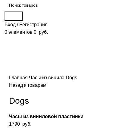
Поиск
Вход / Регистрация
0
элементов
0
руб.
Смотреть видео
Нажмите, чтобы увеличить
Главная
Часы из винила
Dogs
Назад к товарам
Dogs
Часы из виниловой пластинки
1790
руб.