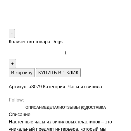
Количество товара Dogs
В корзину
КУПИТЬ В 1 КЛИК
Артикул:
a3079
Категория:
Часы из винила
Follow:
ОПИСАНИЕ
ДЕТАЛИ
ОТЗЫВЫ (0)
ДОСТАВКА
Описание
Настенные часы из виниловых пластинок – это
уникальный предмет интерьера, который мы