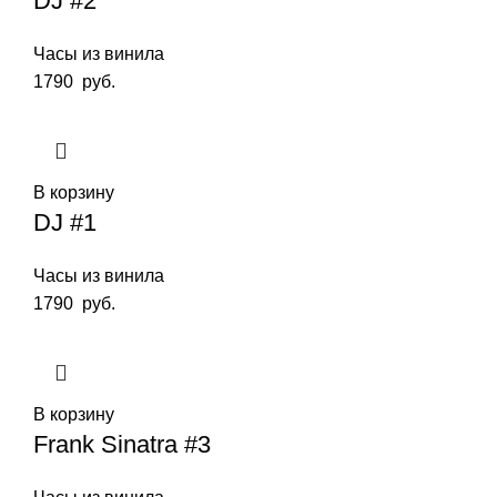
DJ #2
Часы из винила
1790
руб.
В корзину
DJ #1
Часы из винила
1790
руб.
В корзину
Frank Sinatra #3