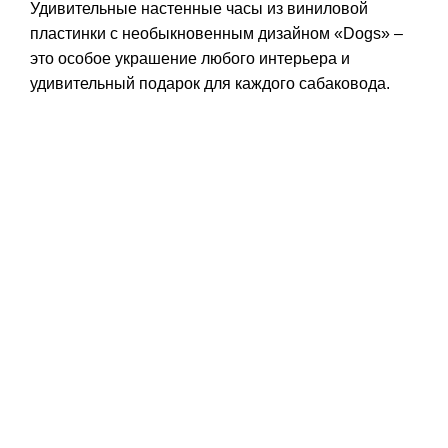
Удивительные настенные часы из виниловой
пластинки с необыкновенным дизайном «Dogs» –
это особое украшение любого интерьера и
удивительный подарок для каждого сабаковода.