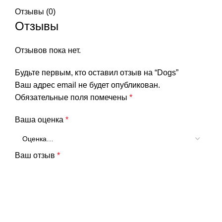
Отзывы (0)
Отзывы
Отзывов пока нет.
Будьте первым, кто оставил отзыв на “Dogs”
Ваш адрес email не будет опубликован.
Обязательные поля помечены
*
Ваша оценка
*
Ваш отзыв
*