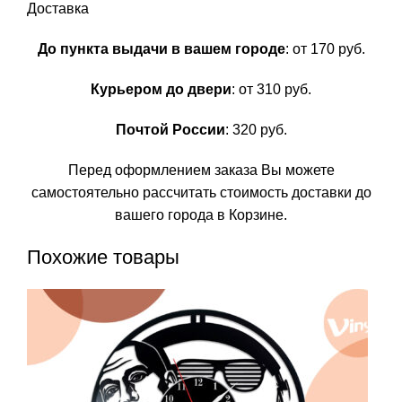
Доставка
До пункта выдачи в вашем городе
: от 170 руб.
Курьером до двери
: от 310 руб.
Почтой России
: 320 руб.
Перед оформлением заказа Вы можете
самостоятельно рассчитать стоимость доставки до
вашего города в Корзине.
Похожие товары