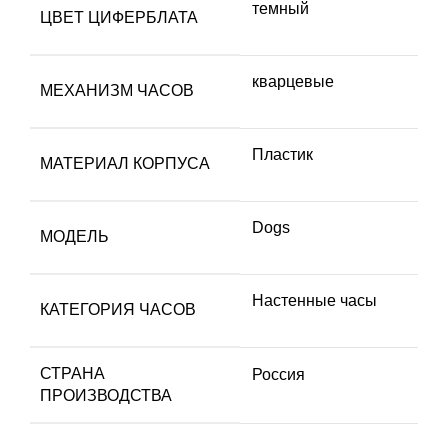
темный
ЦВЕТ ЦИФЕРБЛАТА
кварцевые
МЕХАНИЗМ ЧАСОВ
Пластик
МАТЕРИАЛ КОРПУСА
Dogs
МОДЕЛЬ
Настенные часы
КАТЕГОРИЯ ЧАСОВ
СТРАНА
Россия
ПРОИЗВОДСТВА