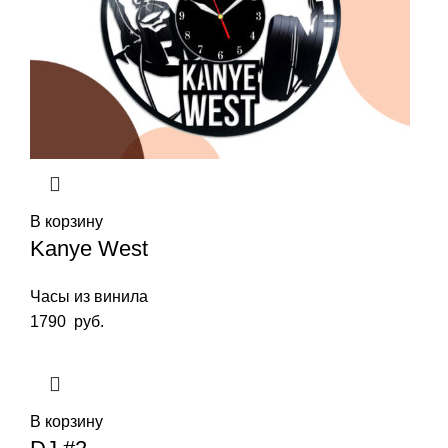
В корзину
Kanye West
Часы из винила
1790
руб.
В корзину