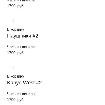
Часы из винила
1790
руб.
В корзину
Наушники #2
Часы из винила
1790
руб.
В корзину
Kanye West #2
Часы из винила
1790
руб.