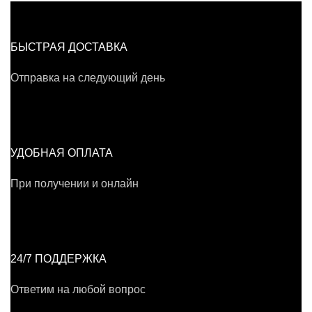
БЫСТРАЯ ДОСТАВКА
Отправка на следующий день
УДОБНАЯ ОПЛАТА
При получении и онлайн
24/7 ПОДДЕРЖКА
Ответим на любой вопрос