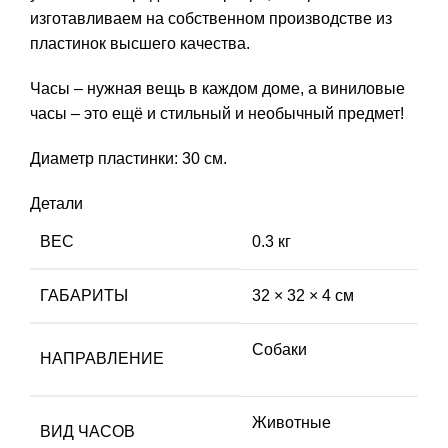
изготавливаем на собственном производстве из
пластинок высшего качества.
Часы – нужная вещь в каждом доме, а виниловые
часы – это ещё и стильный и необычный предмет!
Диаметр пластинки: 30 см.
Детали
ВЕС
0.3 кг
ГАБАРИТЫ
32 × 32 × 4 см
Собаки
НАПРАВЛЕНИЕ
Животные
ВИД ЧАСОВ