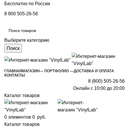
Бесплатно по России
8 800 505-26-56
Выберите категорию
Поиск
ГЛАВНАЯ
МАГАЗИН
— ПОРТФОЛИО —
ДОСТАВКА И ОПЛАТА
КОНТАКТЫ
8 (800) 505-26-56
Онлайн с 10:00 до 20:00
Каталог товаров
0
элементов
0
руб.
Каталог товаров