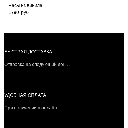
Часы из винила
1790
руб.
БЫСТРАЯ ДОСТАВКА
Отправка на следующий день
УДОБНАЯ ОПЛАТА
При получении и онлайн