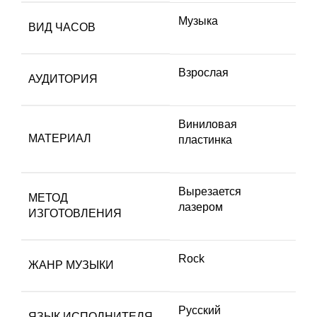
Музыка
ВИД ЧАСОВ
Взрослая
АУДИТОРИЯ
Виниловая
МАТЕРИАЛ
пластинка
Вырезается
МЕТОД
лазером
ИЗГОТОВЛЕНИЯ
Rock
ЖАНР МУЗЫКИ
Русский
ЯЗЫК ИСПОЛНИТЕЛЯ