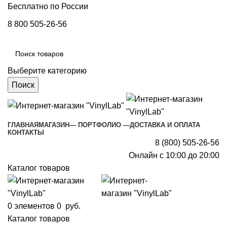
Бесплатно по России
8 800 505-26-56
Выберите категорию
Поиск
ГЛАВНАЯ
МАГАЗИН
— ПОРТФОЛИО —
ДОСТАВКА И ОПЛАТА
КОНТАКТЫ
8 (800) 505-26-56
Онлайн с 10:00 до 20:00
Каталог товаров
0
элементов
0
руб.
Каталог товаров