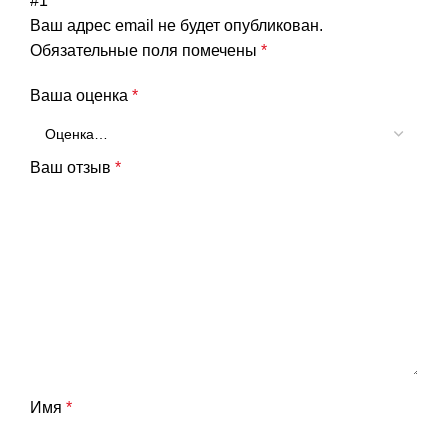
#1”
Ваш адрес email не будет опубликован.
Обязательные поля помечены
*
Ваша оценка
*
Ваш отзыв
*
Имя
*