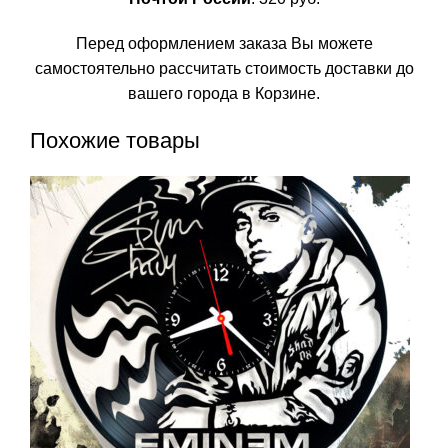
Перед оформлением заказа Вы можете
самостоятельно рассчитать стоимость доставки до
вашего города в Корзине.
Похожие товары