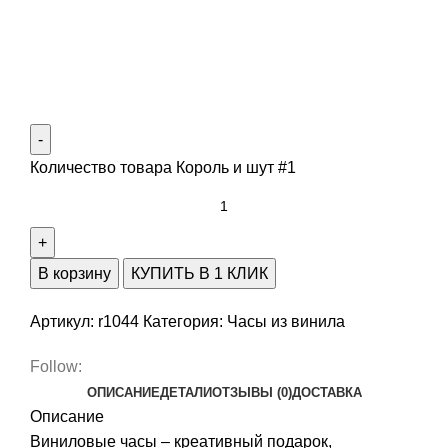
Количество товара Король и шут #1
В корзину
КУПИТЬ В 1 КЛИК
Артикул:
r1044
Категория:
Часы из винила
Follow:
ОПИСАНИЕ
ДЕТАЛИ
ОТЗЫВЫ (0)
ДОСТАВКА
Описание
Виниловые часы – креативный подарок,