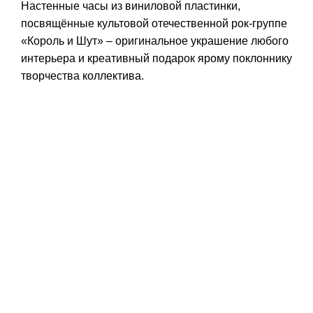
Настенные часы из виниловой пластинки,
посвящённые культовой отечественной рок-группе
«Король и Шут» – оригинальное украшение любого
интерьера и креативный подарок ярому поклоннику
творчества коллектива.