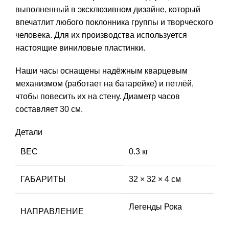
выполненный в эксклюзивном дизайне, который
впечатлит любого поклонника группы и творческого
человека. Для их производства используется
настоящие виниловые пластинки.
Наши часы оснащены надёжным кварцевым
механизмом (работает на батарейке) и петлёй,
чтобы повесить их на стену. Диаметр часов
составляет 30 см.
Детали
ВЕС
0.3 кг
ГАБАРИТЫ
32 × 32 × 4 см
Легенды Рока
НАПРАВЛЕНИЕ