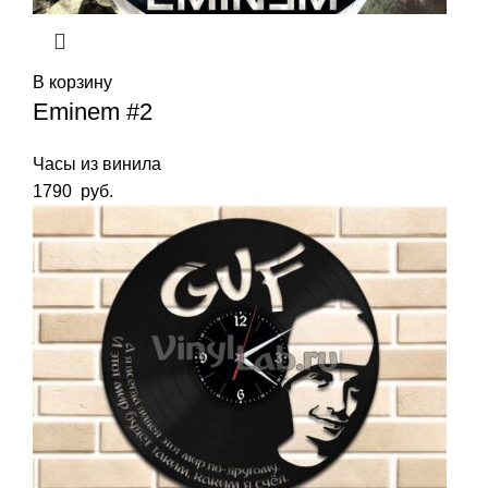
В корзину
Eminem #2
Часы из винила
1790
руб.