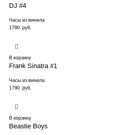
DJ #4
Часы из винила
1790
руб.
В корзину
Frank Sinatra #1
Часы из винила
1790
руб.
В корзину
Beastie Boys