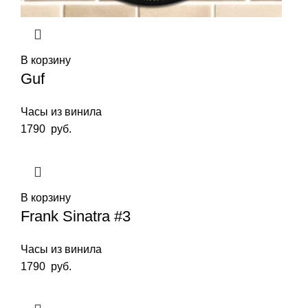
В корзину
Guf
Часы из винила
1790
руб.
В корзину
Frank Sinatra #3
Часы из винила
1790
руб.