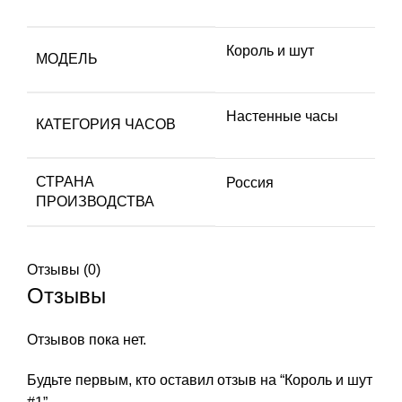
Король и шут
МОДЕЛЬ
Настенные часы
КАТЕГОРИЯ ЧАСОВ
СТРАНА
Россия
ПРОИЗВОДСТВА
Отзывы (0)
Отзывы
Отзывов пока нет.
Будьте первым, кто оставил отзыв на “Король и шут