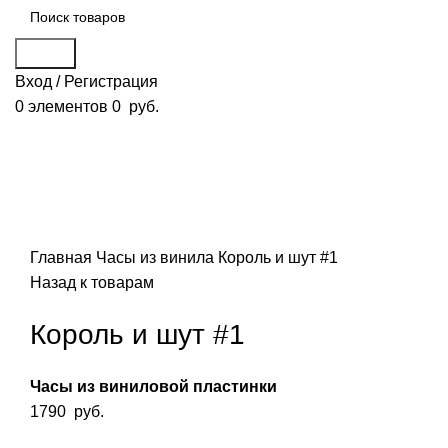
Поиск
Вход / Регистрация
0
элементов
0
руб.
Смотреть видео
Нажмите, чтобы увеличить
Главная
Часы из винила
Король и шут #1
Назад к товарам
Король и шут #1
Часы из виниловой пластинки
1790
руб.