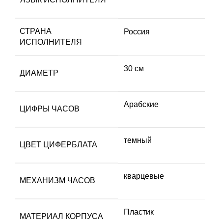
СТРАНА
Россия
ИСПОЛНИТЕЛЯ
30 см
ДИАМЕТР
Арабские
ЦИФРЫ ЧАСОВ
темный
ЦВЕТ ЦИФЕРБЛАТА
кварцевые
МЕХАНИЗМ ЧАСОВ
Пластик
МАТЕРИАЛ КОРПУСА