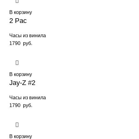
В корзину
2 Pac
Часы из винила
1790
руб.
В корзину
Jay-Z #2
Часы из винила
1790
руб.
В корзину