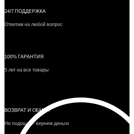
24/7 ПОДДЕРЖКА
Ответим на любой вопрос
100% ГАРАНТИЯ
5 лет на все товары
ВОЗВРАТ И ОБМЕН
Не подошло - вернем деньги