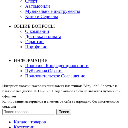
Спорт
Автомобили
Музыкальные инструменты
Кино и Сериалы
ОБЩИЕ ВОПРОСЫ
О компании
Доставка и оплата
Гарантии
Портфолио
ИНФОРМАЦИЯ
Политика Конфиденциальности
Публичная Оферта
Пользовательское Соглашение
Интернет-магазин часов из виниловых пластинок "Vinyllab". Золотые и
платиновые диски. 2012-2026. Содержимое сайта не является публичной
офертой
Копирование материалов и элементов сайта запрещено без письменного
согласия
Поиск
Каталог товаров
Категории