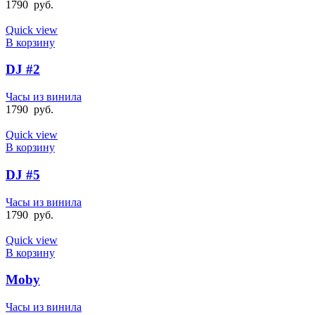
1790
руб.
Quick view
В корзину
DJ #2
Часы из винила
1790
руб.
Quick view
В корзину
DJ #5
Часы из винила
1790
руб.
Quick view
В корзину
Moby
Часы из винила