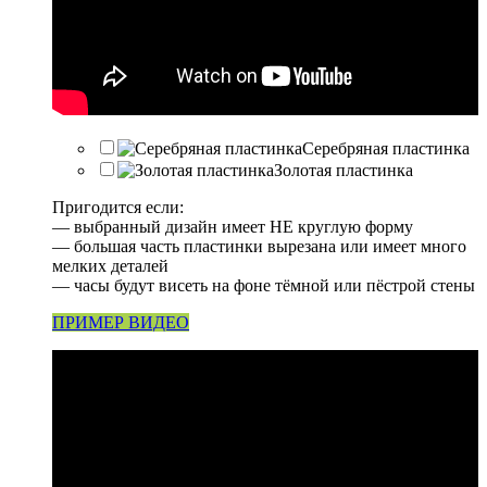
Серебряная пластинка
Золотая пластинка
Пригодится если:
— выбранный дизайн имеет НЕ круглую форму
— большая часть пластинки вырезана или имеет много
мелких деталей
— часы будут висеть на фоне тёмной или пёстрой стены
ПРИМЕР ВИДЕО