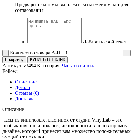
Предварительно мы вышлем вам на емейл макет для
согласования
Добавить свой текст
Количество товара A-Ha
В корзину
КУПИТЬ В 1 КЛИК
Артикул:
v3494
Категория:
Часы из винила
Follow:
Описание
Детали
Отзывы (0)
Доставка
Описание
Часы из виниловых пластинок от студии VinylLab – это
необыкновенный подарок, исполненный в неповторимом
дизайне, который принесет вам множество положительных
эмоций от покупки.