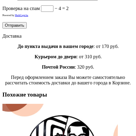
Проверка на спам
− 4 = 2
Powered by
MathCaptcha
Доставка
До пункта выдачи в вашем городе
: от 170 руб.
Курьером до двери
: от 310 руб.
Почтой России
: 320 руб.
Перед оформлением заказа Вы можете самостоятельно
рассчитать стоимость доставки до вашего города в Корзине.
Похожие товары