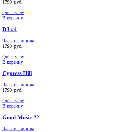
1790
руб.
Quick view
В корзину
DJ #4
Часы из винила
1790
руб.
Quick view
В корзину
Cypress Hill
Часы из винила
1790
руб.
Quick view
В корзину
Good Music #2
Часы из винила