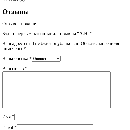
Отзывы
Отзывов пока нет.
Будьте первым, кто оставил отзыв на “A-Ha”
Ваш адрес email не будет опубликован.
Обязательные поля
помечены
*
Ваша оценка
*
Ваш отзыв
*
Имя
*
Email
*