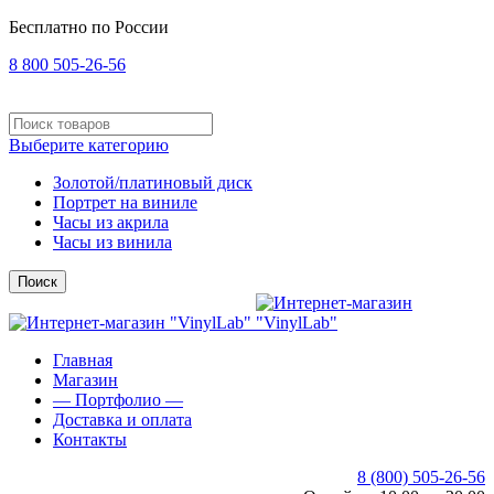
Бесплатно по России
8 800 505-26-56
Выберите категорию
Золотой/платиновый диск
Портрет на виниле
Часы из акрила
Часы из винила
Поиск
Главная
Магазин
— Портфолио —
Доставка и оплата
Контакты
8 (800) 505-26-56