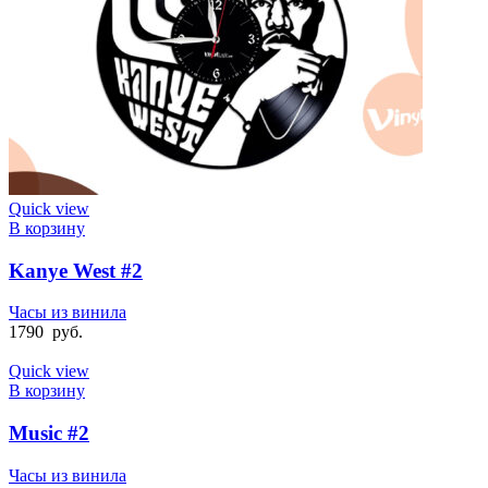
Quick view
В корзину
Kanye West #2
Часы из винила
1790
руб.
Quick view
В корзину
Music #2
Часы из винила