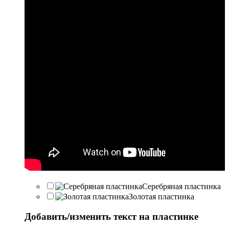
Серебряная пластинка
Золотая пластинка
Добавить/изменить текст на пластинке