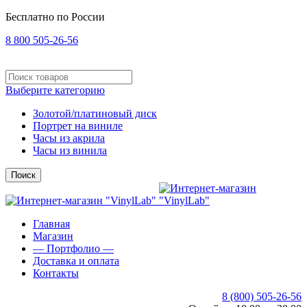
Бесплатно по России
8 800 505-26-56
Выберите категорию
Золотой/платиновый диск
Портрет на виниле
Часы из акрила
Часы из винила
Поиск
Главная
Магазин
— Портфолио —
Доставка и оплата
Контакты
8 (800) 505-26-56