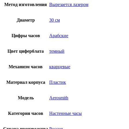
Метод изготовления
Вырезается лазером
Диаметр
30 см
Цифры часов
Арабские
Цвет циферблата
темный
Механизм часов
кварцевые
Материал корпуса
Пластик
Модель
Aerosmith
Категория часов
Настенные часы
Страна производства
Россия