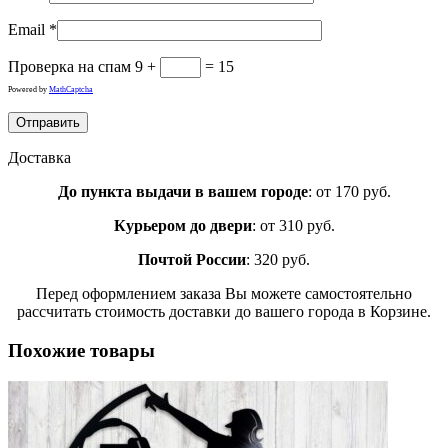
Email
*
Проверка на спам
9 +
= 15
Powered by
MathCaptcha
Доставка
До пункта выдачи в вашем городе
: от 170 руб.
Курьером до двери
: от 310 руб.
Почтой России
: 320 руб.
Перед оформлением заказа Вы можете самостоятельно
рассчитать стоимость доставки до вашего города в Корзине.
Похожие товары