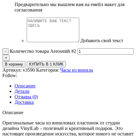
Предварительно мы вышлем вам на емейл макет для
согласования
Добавить свой текст
Количество товара Aerosmith #2
В корзину
КУПИТЬ В 1 КЛИК
Артикул:
v3590
Категория:
Часы из винила
Follow:
Описание
Детали
Отзывы (0)
Доставка
Описание
Оригинальные часы из виниловых пластинок от студии
дизайна VinylLab – полезный и креативный подарок. Это
настоящее произведение искусства, которое никого не оставит