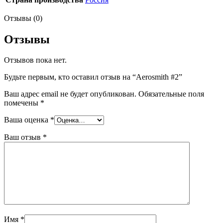
Отзывы (0)
Отзывы
Отзывов пока нет.
Будьте первым, кто оставил отзыв на “Aerosmith #2”
Ваш адрес email не будет опубликован.
Обязательные поля
помечены
*
Ваша оценка
*
Ваш отзыв
*
Имя
*