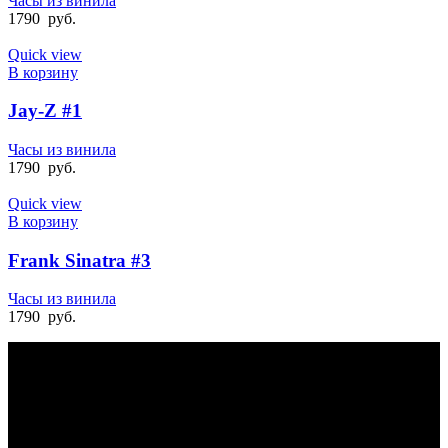
Часы из винила
1790
руб.
Quick view
В корзину
Jay-Z #1
Часы из винила
1790
руб.
Quick view
В корзину
Frank Sinatra #3
Часы из винила
1790
руб.
БЫСТРАЯ ДОСТАВКА