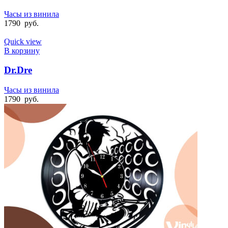
Часы из винила
1790
руб.
Quick view
В корзину
Dr.Dre
Часы из винила
1790
руб.