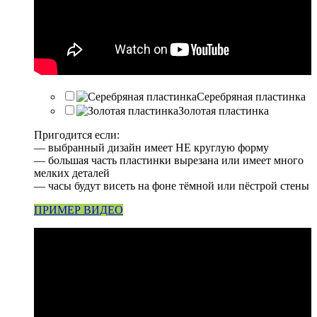
Серебряная пластинка
Золотая пластинка
Пригодится если:
— выбранный дизайн имеет НЕ круглую форму
— большая часть пластинки вырезана или имеет много
мелких деталей
— часы будут висеть на фоне тёмной или пёстрой стены
ПРИМЕР ВИДЕО