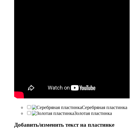
Серебряная пластинка
Золотая пластинка
Добавить/изменить текст на пластинке