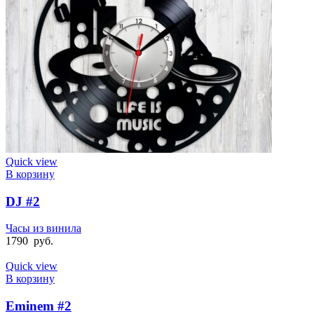
Quick view
В корзину
DJ #2
Часы из винила
1790
руб.
Quick view
В корзину
Eminem #2