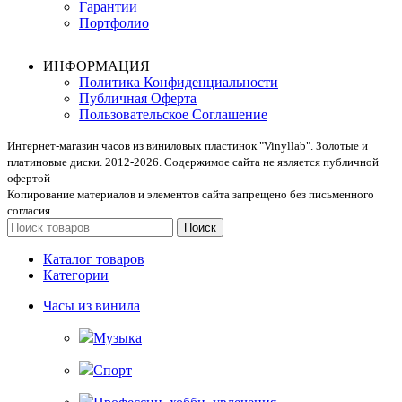
Гарантии
Портфолио
ИНФОРМАЦИЯ
Политика Конфиденциальности
Публичная Оферта
Пользовательское Соглашение
Интернет-магазин часов из виниловых пластинок "Vinyllab". Золотые и
платиновые диски. 2012-2026. Содержимое сайта не является публичной
офертой
Копирование материалов и элементов сайта запрещено без письменного
согласия
Поиск
Каталог товаров
Категории
Часы из винила
Музыка
Спорт