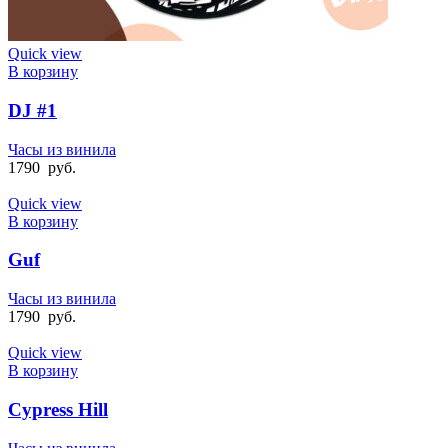
Quick view
В корзину
DJ #1
Часы из винила
1790
руб.
Quick view
В корзину
Guf
Часы из винила
1790
руб.
Quick view
В корзину
Cypress Hill