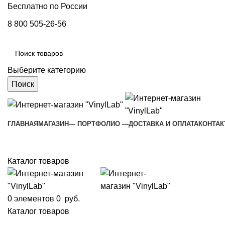
Бесплатно по России
8 800 505-26-56
Выберите категорию
Поиск
ГЛАВНАЯ
МАГАЗИН
— ПОРТФОЛИО —
ДОСТАВКА И ОПЛАТА
КОНТА
Каталог товаров
0
элементов
0
руб.
Каталог товаров