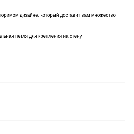
вторимом дизайне, который доставит вам множество
ьная петля для крепления на стену.