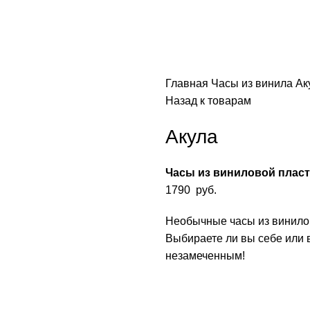
Главная
Часы из винила
Ак
Назад к товарам
Акула
Часы из виниловой плас
1790
руб.
Необычные часы из винило
Выбираете ли вы себе или 
незамеченным!