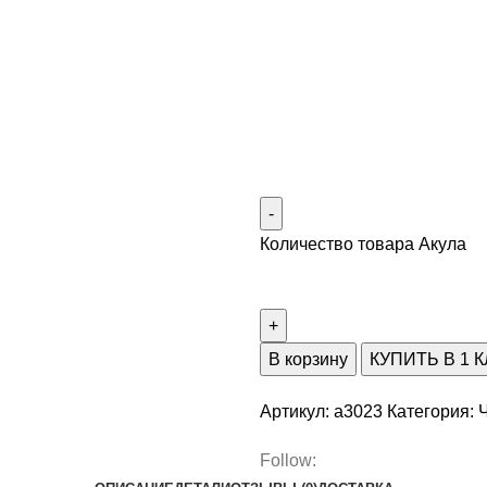
Количество товара Акула
В корзину
КУПИТЬ В 1 
Артикул:
a3023
Категория:
Follow: