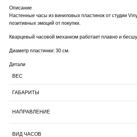
Описание
Настенные часы из виниловых пластинок от студии Vin
позитивных эмоций от покупки.
Кварцевый часовой механизм работает плавно и бесшум
Диаметр пластинки: 30 см.
Детали
ВЕС
ГАБАРИТЫ
НАПРАВЛЕНИЕ
ВИД ЧАСОВ