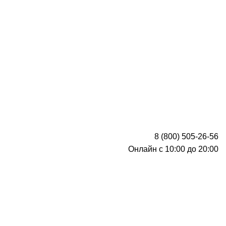
8 (800) 505-26-56
Онлайн с 10:00 до 20:00