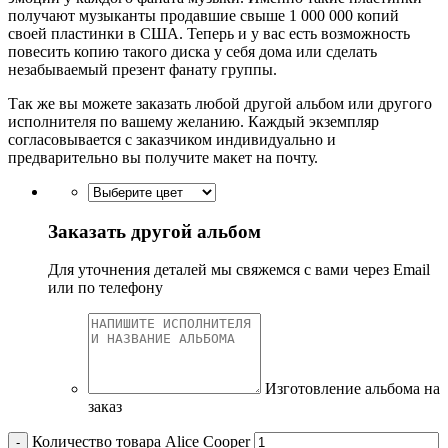
получают музыканты продавшие свыше 1 000 000 копий
своей пластинки в США. Теперь и у вас есть возможность
повесить копию такого диска у себя дома или сделать
незабываемый презент фанату группы.
Так же вы можете заказать любой другой альбом или другого
исполнителя по вашему желанию. Каждый экземпляр
согласовывается с заказчиком индивидуально и
предварительно вы получите макет на почту.
Заказать другой альбом
Для уточнения деталей мы свяжемся с вами через Email
или по телефону
Изготовление альбома на
заказ
Количество товара Alice Cooper