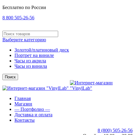
Бесплатно по России
8 800 505-26-56
Выберите категорию
Золотой/платиновый диск
Портрет на виниле
Часы из акрила
Часы из винила
Поиск
Главная
Магазин
— Портфолио —
Доставка и оплата
Контакты
8 (800) 505-26-56