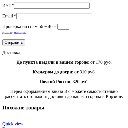
Имя
*
Email
*
Проверка на спам
56 − 46 =
Powered by
MathCaptcha
Доставка
До пункта выдачи в вашем городе
: от 170 руб.
Курьером до двери
: от 310 руб.
Почтой России
: 320 руб.
Перед оформлением заказа Вы можете самостоятельно
рассчитать стоимость доставки до вашего города в Корзине.
Похожие товары
Quick view