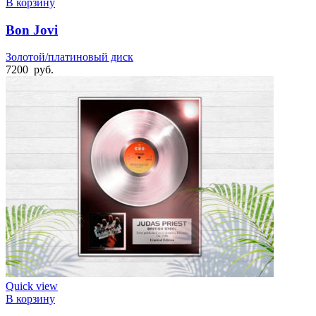
В корзину
Bon Jovi
Золотой/платиновый диск
7200
руб.
Quick view
В корзину