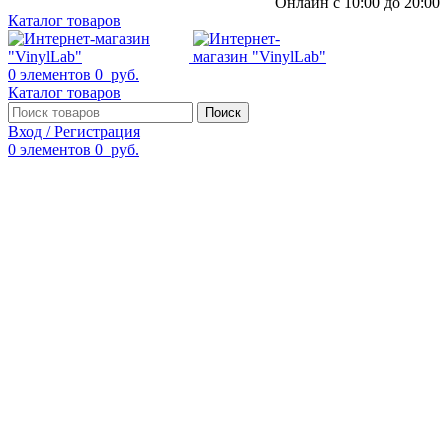
Онлайн с 10:00 до 20:00
Каталог товаров
0
элементов
0
руб.
Каталог товаров
Поиск
Вход / Регистрация
0
элементов
0
руб.
Смотреть видео
Нажмите, чтобы увеличить