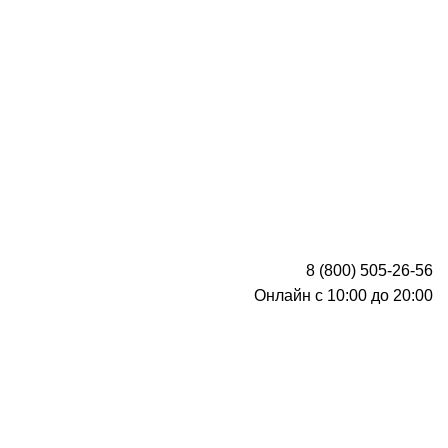
8 (800) 505-26-56
Онлайн с 10:00 до 20:00