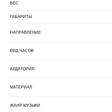
ВЕС
ГАБАРИТЫ
НАПРАВЛЕНИЕ
ВИД ЧАСОВ
АУДИТОРИЯ
МАТЕРИАЛ
ЖАНР МУЗЫКИ