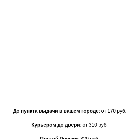
До пункта выдачи в вашем городе
: от 170 руб.
Курьером до двери
: от 310 руб.
Почтой России
: 320 руб.