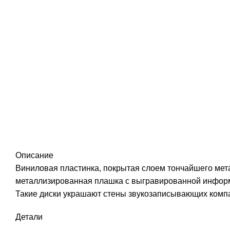
Описание
Виниловая пластинка, покрытая слоем тончайшего мет
металлизированная плашка с выгравированной информ
Такие диски украшают стены звукозаписывающих компа
Детали