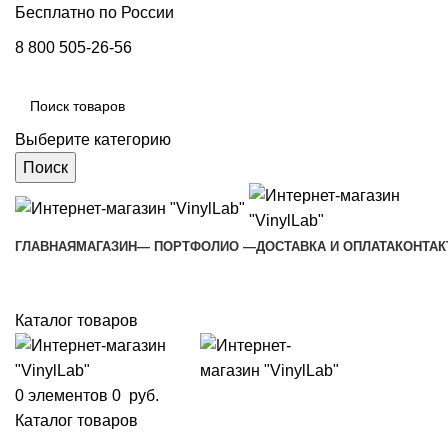
Бесплатно по России
8 800 505-26-56
Выберите категорию
Поиск
ГЛАВНАЯ
МАГАЗИН
— ПОРТФОЛИО —
ДОСТАВКА И ОПЛАТА
КОНТА
Каталог товаров
0
элементов
0
руб.
Каталог товаров