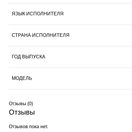
ЯЗЫК ИСПОЛНИТЕЛЯ
СТРАНА ИСПОЛНИТЕЛЯ
ГОД ВЫПУСКА
МОДЕЛЬ
Отзывы (0)
Отзывы
Отзывов пока нет.