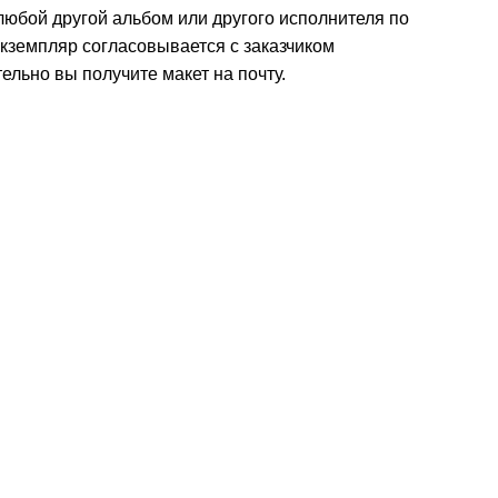
любой другой альбом или другого исполнителя по
кземпляр согласовывается с заказчиком
льно вы получите макет на почту.