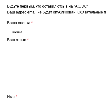
Будьте первым, кто оставил отзыв на “AC/DC”
Ваш адрес email не будет опубликован.
Обязательные 
Ваша оценка
*
Ваш отзыв
*
Имя
*