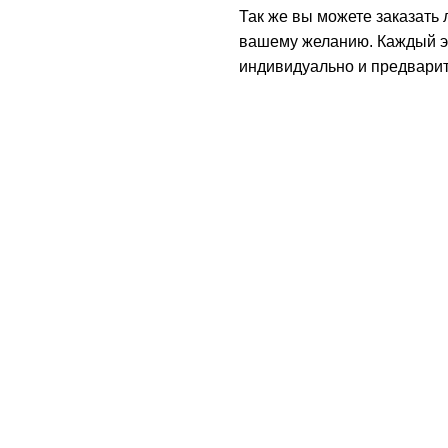
Так же вы можете заказать 
вашему желанию. Каждый э
индивидуально и предварите