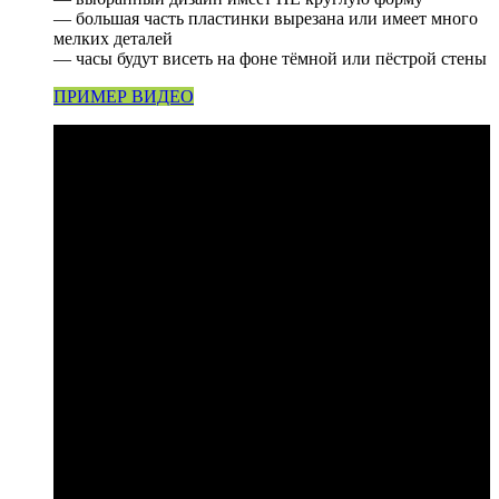
— большая часть пластинки вырезана или имеет много
мелких деталей
— часы будут висеть на фоне тёмной или пёстрой стены
ПРИМЕР ВИДЕО