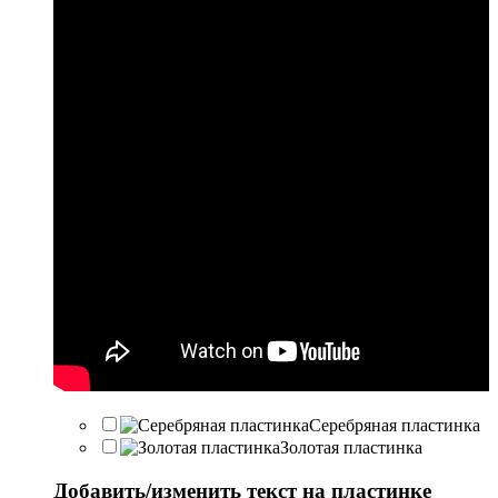
Серебряная пластинка
Золотая пластинка
Добавить/изменить текст на пластинке