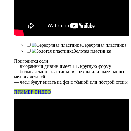
Серебряная пластинка
Золотая пластинка
Пригодится если:
— выбранный дизайн имеет НЕ круглую форму
— большая часть пластинки вырезана или имеет много
мелких деталей
— часы будут висеть на фоне тёмной или пёстрой стены
ПРИМЕР ВИДЕО