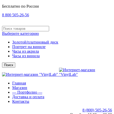
Бесплатно по России
8 800 505-26-56
Выберите категорию
Золотой/платиновый диск
Портрет на виниле
Часы из акрила
Часы из винила
Поиск
Главная
Магазин
— Портфолио —
Доставка и оплата
Контакты
8 (800) 505-26-56