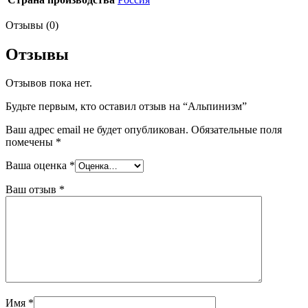
Отзывы (0)
Отзывы
Отзывов пока нет.
Будьте первым, кто оставил отзыв на “Альпинизм”
Ваш адрес email не будет опубликован.
Обязательные поля
помечены
*
Ваша оценка
*
Ваш отзыв
*
Имя
*