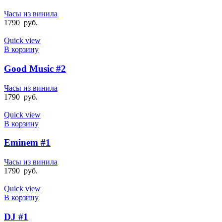
Часы из винила
1790
руб.
Quick view
В корзину
Good Music #2
Часы из винила
1790
руб.
Quick view
В корзину
Eminem #1
Часы из винила
1790
руб.
Quick view
В корзину
DJ #1