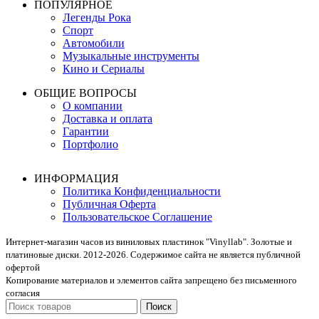
ПОПУЛЯРНОЕ
Легенды Рока
Спорт
Автомобили
Музыкальные инструменты
Кино и Сериалы
ОБЩИЕ ВОПРОСЫ
О компании
Доставка и оплата
Гарантии
Портфолио
ИНФОРМАЦИЯ
Политика Конфиденциальности
Публичная Оферта
Пользовательское Соглашение
Интернет-магазин часов из виниловых пластинок "Vinyllab". Золотые и
платиновые диски. 2012-2026. Содержимое сайта не является публичной
офертой
Копирование материалов и элементов сайта запрещено без письменного
согласия
Поиск