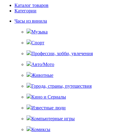
Каталог товаров
Категории
Часы из винила
Музыка
Спорт
Профессии, хобби, увлечения
Авто/Мото
Животные
Города, страны, путешествия
Кино и Сериалы
Известные люди
Компьютерные игры
Комиксы