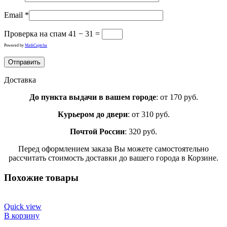
Email
*
Проверка на спам
41 − 31 =
Powered by
MathCaptcha
Доставка
До пункта выдачи в вашем городе
: от 170 руб.
Курьером до двери
: от 310 руб.
Почтой России
: 320 руб.
Перед оформлением заказа Вы можете самостоятельно
рассчитать стоимость доставки до вашего города в Корзине.
Похожие товары
Quick view
В корзину