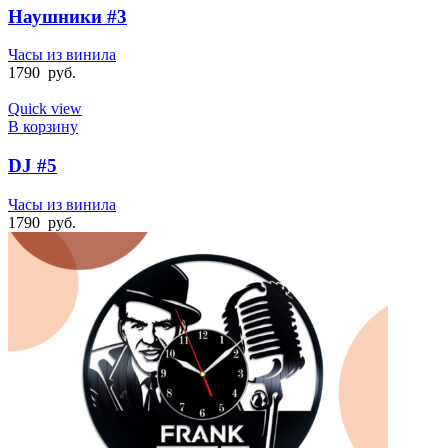
Наушники #3
Часы из винила
1790
руб.
Quick view
В корзину
DJ #5
Часы из винила
1790
руб.