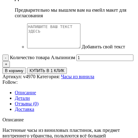
Предварительно мы вышлем вам на емейл макет для
согласования
Добавить свой текст
Количество товара Альпинизм
В корзину
КУПИТЬ В 1 КЛИК
Артикул:
v4970
Категория:
Часы из винила
Follow:
Описание
Детали
Отзывы (0)
Доставка
Описание
Настенные часы из виниловых пластинок, как предмет
внутреннего убранства, пользуются всё большей