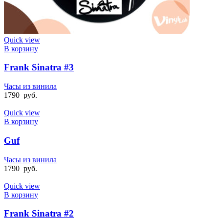
Quick view
В корзину
Frank Sinatra #3
Часы из винила
1790
руб.
Quick view
В корзину
Guf
Часы из винила
1790
руб.
Quick view
В корзину
Frank Sinatra #2