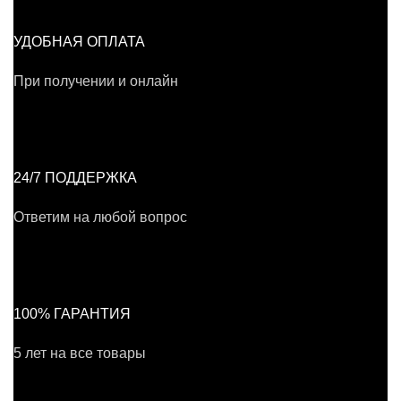
УДОБНАЯ ОПЛАТА
При получении и онлайн
24/7 ПОДДЕРЖКА
Ответим на любой вопрос
100% ГАРАНТИЯ
5 лет на все товары