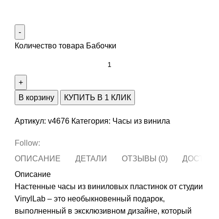
Количество товара Бабочки
В корзину
КУПИТЬ В 1 КЛИК
Артикул:
v4676
Категория:
Часы из винила
Follow:
ОПИСАНИЕ
ДЕТАЛИ
ОТЗЫВЫ (0)
ДОСТАВК
Описание
Настенные часы из виниловых пластинок от студии
VinylLab – это необыкновенный подарок,
выполненный в эксклюзивном дизайне, который