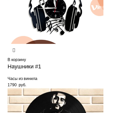
В корзину
Наушники #1
Часы из винила
1790
руб.