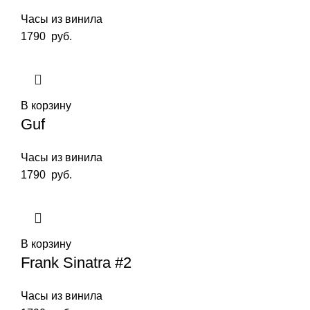
Часы из винила
1790
руб.
В корзину
Guf
Часы из винила
1790
руб.
В корзину
Frank Sinatra #2
Часы из винила