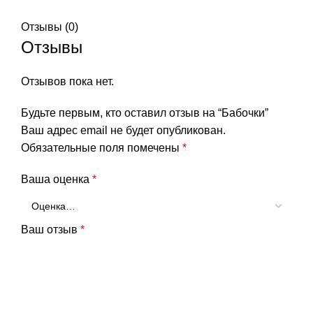
Отзывы (0)
Отзывы
Отзывов пока нет.
Будьте первым, кто оставил отзыв на “Бабочки”
Ваш адрес email не будет опубликован.
Обязательные поля помечены
*
Ваша оценка
*
Ваш отзыв
*