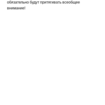
обязательно будут притягивать всеобщее
внимание!