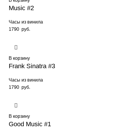
В корзину
Music #2
Часы из винила
1790
руб.
В корзину
Frank Sinatra #3
Часы из винила
1790
руб.
В корзину
Good Music #1