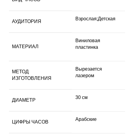
Взрослая;Детская
АУДИТОРИЯ
Виниловая
МАТЕРИАЛ
пластинка
Вырезается
МЕТОД
лазером
ИЗГОТОВЛЕНИЯ
30 см
ДИАМЕТР
Арабские
ЦИФРЫ ЧАСОВ