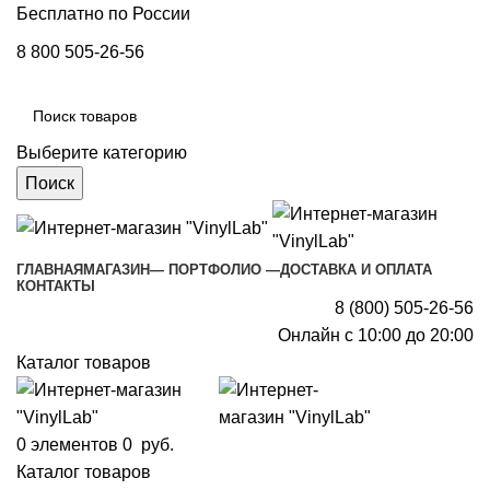
Бесплатно по России
8 800 505-26-56
Выберите категорию
Поиск
ГЛАВНАЯ
МАГАЗИН
— ПОРТФОЛИО —
ДОСТАВКА И ОПЛАТА
КОНТАКТЫ
8 (800) 505-26-56
Онлайн с 10:00 до 20:00
Каталог товаров
0
элементов
0
руб.
Каталог товаров