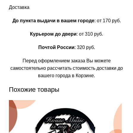
Доставка
До пункта выдачи в вашем городе
: от 170 руб.
Курьером до двери
: от 310 руб.
Почтой России
: 320 руб.
Перед оформлением заказа Вы можете
самостоятельно рассчитать стоимость доставки до
вашего города в Корзине.
Похожие товары