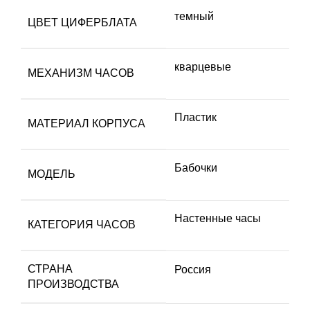
темный
ЦВЕТ ЦИФЕРБЛАТА
кварцевые
МЕХАНИЗМ ЧАСОВ
Пластик
МАТЕРИАЛ КОРПУСА
Бабочки
МОДЕЛЬ
Настенные часы
КАТЕГОРИЯ ЧАСОВ
СТРАНА
Россия
ПРОИЗВОДСТВА