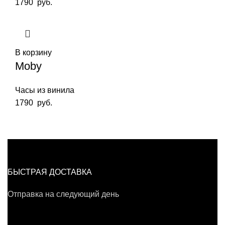
1790
руб.
В корзину
Moby
Часы из винила
1790
руб.
БЫСТРАЯ ДОСТАВКА
Отправка на следующий день