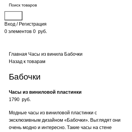
Поиск
Вход / Регистрация
0
элементов
0
руб.
Смотреть видео
Нажмите, чтобы увеличить
Главная
Часы из винила
Бабочки
Назад к товарам
Бабочки
Часы из виниловой пластинки
1790
руб.
Модные часы из виниловой пластинки с
эксклюзивным дизайном «Бабочки». Выглядят они
очень модно и интересно. Такие часы на стене