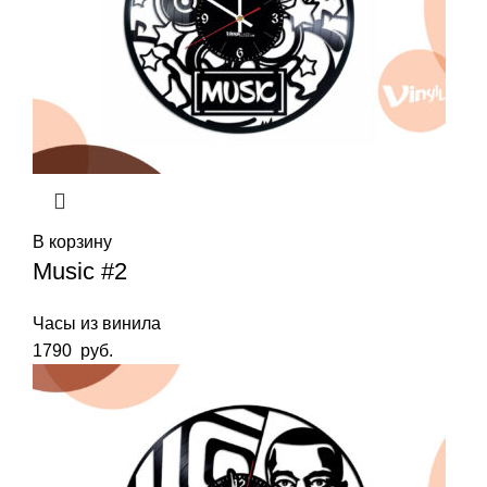
В корзину
Music #2
Часы из винила
1790
руб.