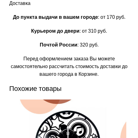
Доставка
До пункта выдачи в вашем городе
: от 170 руб.
Курьером до двери
: от 310 руб.
Почтой России
: 320 руб.
Перед оформлением заказа Вы можете
самостоятельно рассчитать стоимость доставки до
вашего города в Корзине.
Похожие товары