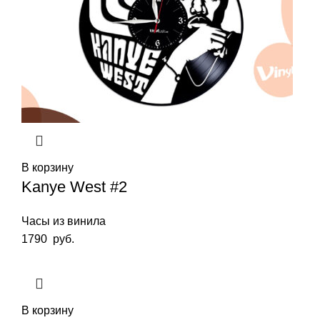
В корзину
Kanye West #2
Часы из винила
1790
руб.
В корзину