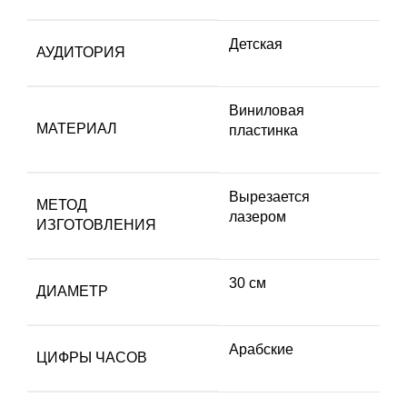
Детская
АУДИТОРИЯ
Виниловая
МАТЕРИАЛ
пластинка
Вырезается
МЕТОД
лазером
ИЗГОТОВЛЕНИЯ
30 см
ДИАМЕТР
Арабские
ЦИФРЫ ЧАСОВ