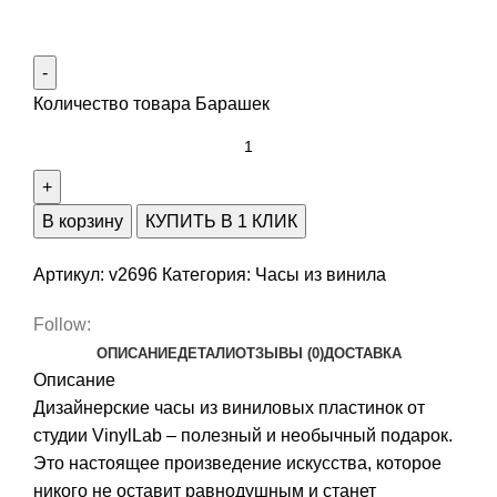
Количество товара Барашек
В корзину
КУПИТЬ В 1 КЛИК
Артикул:
v2696
Категория:
Часы из винила
Follow:
ОПИСАНИЕ
ДЕТАЛИ
ОТЗЫВЫ (0)
ДОСТАВКА
Описание
Дизайнерские часы из виниловых пластинок от
студии VinylLab – полезный и необычный подарок.
Это настоящее произведение искусства, которое
никого не оставит равнодушным и станет