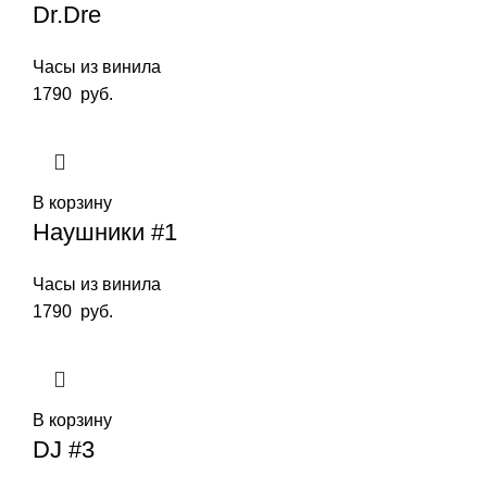
Dr.Dre
Часы из винила
1790
руб.
В корзину
Наушники #1
Часы из винила
1790
руб.
В корзину
DJ #3