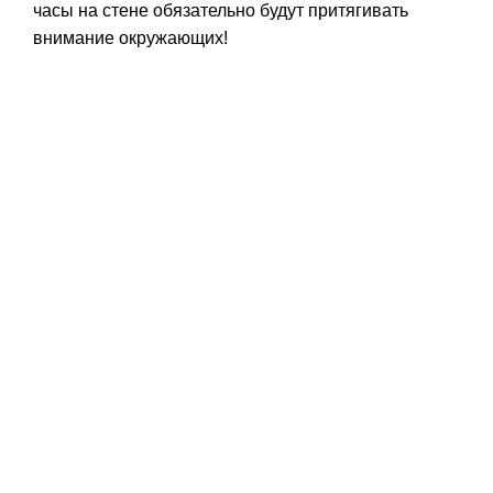
часы на стене обязательно будут притягивать
внимание окружающих!