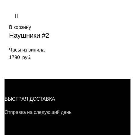
В корзину
Наушники #2
Часы из винила
1790
руб.
БЫСТРАЯ ДОСТАВКА
Отправка на следующий день