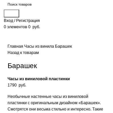
Поиск
Вход / Регистрация
0
элементов
0
руб.
Смотреть видео
Нажмите, чтобы увеличить
Главная
Часы из винила
Барашек
Назад к товарам
Барашек
Часы из виниловой пластинки
1790
руб.
Необычные настенные часы из виниловой
пластинки с оригинальным дизайном «Барашек».
Смотрятся они весьма стильно и интересно. Такие