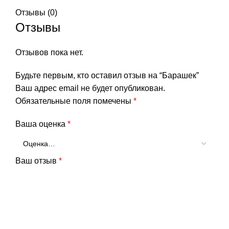
Отзывы (0)
Отзывы
Отзывов пока нет.
Будьте первым, кто оставил отзыв на “Барашек”
Ваш адрес email не будет опубликован.
Обязательные поля помечены
*
Ваша оценка
*
Ваш отзыв
*