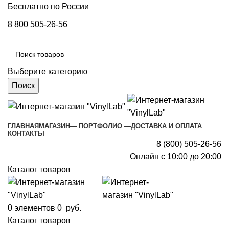
Бесплатно по России
8 800 505-26-56
Выберите категорию
Поиск
ГЛАВНАЯ
МАГАЗИН
— ПОРТФОЛИО —
ДОСТАВКА И ОПЛАТА
КОНТАКТЫ
8 (800) 505-26-56
Онлайн с 10:00 до 20:00
Каталог товаров
0
элементов
0
руб.
Каталог товаров