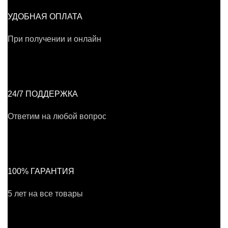
УДОБНАЯ ОПЛАТА
При получении и онлайн
24/7 ПОДДЕРЖКА
Ответим на любой вопрос
100% ГАРАНТИЯ
5 лет на все товары