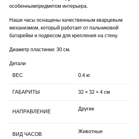
особеннымпредметом интерьера.
Наши часы оснащены качественным кварцевым
механизмом, который работает от пальчиковой
батарейки и подвесом для крепления на стену.
Диаметр пластинки: 30 см.
Детали
ВЕС
0.4 кг
ГАБАРИТЫ
32 × 32 × 4 см
Другие
НАПРАВЛЕНИЕ
Животные
ВИД ЧАСОВ