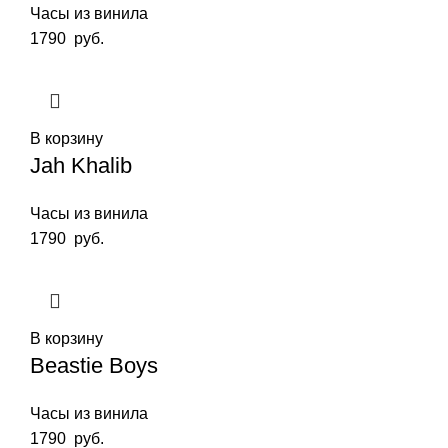
Часы из винила
1790
руб.
В корзину
Jah Khalib
Часы из винила
1790
руб.
В корзину
Beastie Boys
Часы из винила
1790
руб.