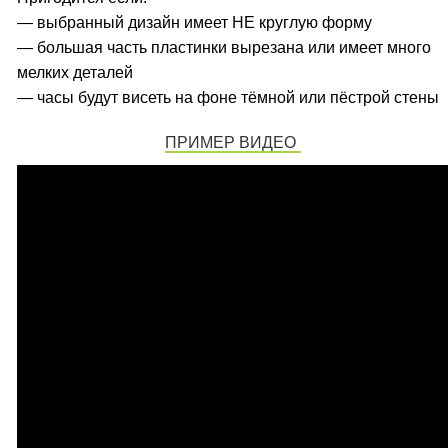
— выбранный дизайн имеет НЕ круглую форму
— большая часть пластинки вырезана или имеет много
мелких деталей
— часы будут висеть на фоне тёмной или пёстрой стены
ПРИМЕР ВИДЕО