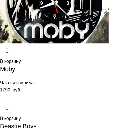
В корзину
Moby
Часы из винила
1790
руб.
В корзину
Beastie Boys