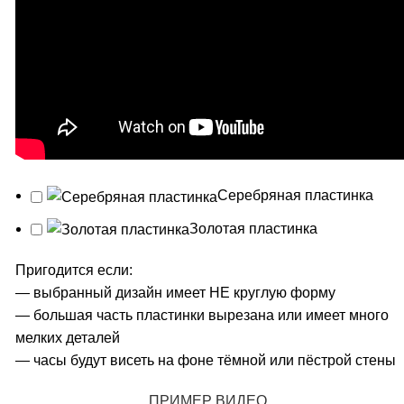
Серебряная пластинка
Золотая пластинка
Пригодится если:
— выбранный дизайн имеет НЕ круглую форму
— большая часть пластинки вырезана или имеет много
мелких деталей
— часы будут висеть на фоне тёмной или пёстрой стены
ПРИМЕР ВИДЕО