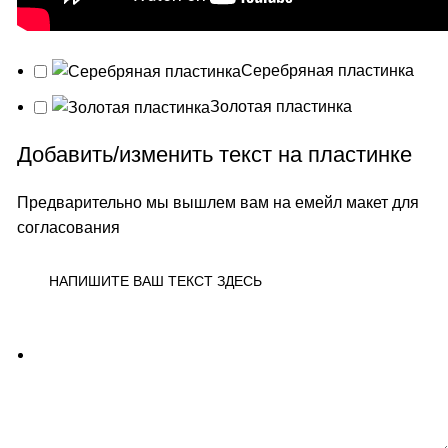
Серебряная пластинка
Золотая пластинка
Добавить/изменить текст на пластинке
Предварительно мы вышлем вам на емейл макет для
согласования