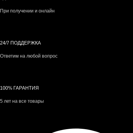
При получении и онлайн
24/7 ПОДДЕРЖКА
Ответим на любой вопрос
100% ГАРАНТИЯ
5 лет на все товары