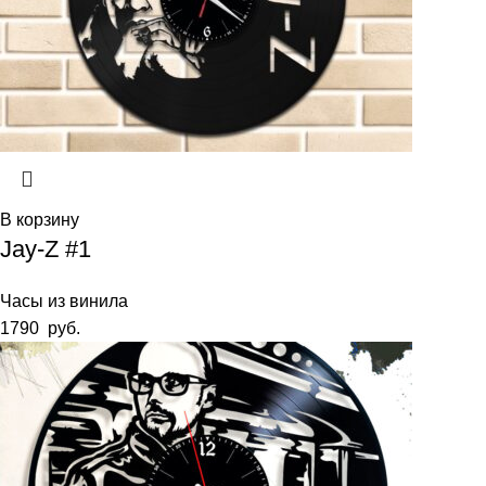
В корзину
Jay-Z #1
Часы из винила
1790
руб.