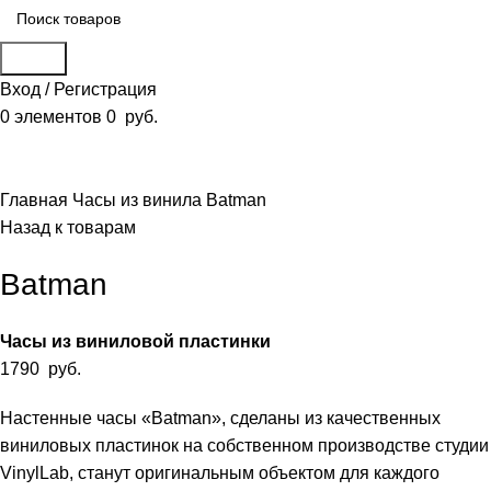
Поиск
Вход / Регистрация
0
элементов
0
руб.
Смотреть видео
Нажмите, чтобы увеличить
Главная
Часы из винила
Batman
Назад к товарам
Batman
Часы из виниловой пластинки
1790
руб.
Настенные часы «Batman», сделаны из качественных
виниловых пластинок на собственном производстве студии
VinylLab, станут оригинальным объектом для каждого