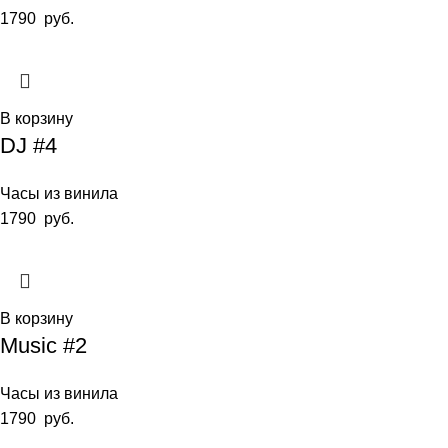
1790
руб.
В корзину
DJ #4
Часы из винила
1790
руб.
В корзину
Music #2
Часы из винила
1790
руб.