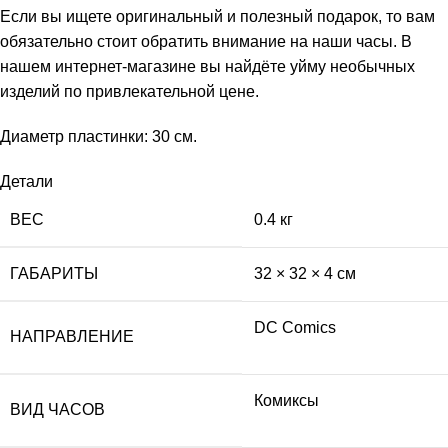
Если вы ищете оригинальный и полезный подарок, то вам
обязательно стоит обратить внимание на наши часы. В
нашем интернет-магазине вы найдёте уйму необычных
изделий по привлекательной цене.
Диаметр пластинки: 30 см.
Детали
ВЕС
0.4 кг
ГАБАРИТЫ
32 × 32 × 4 см
DC Comics
НАПРАВЛЕНИЕ
Комиксы
ВИД ЧАСОВ