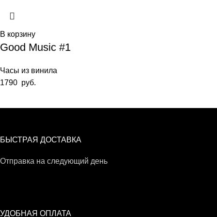
В корзину
Good Music #1
Часы из винила
1790
руб.
БЫСТРАЯ ДОСТАВКА
Отправка на следующий день
УДОБНАЯ ОПЛАТА