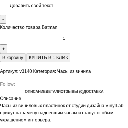
Добавить свой текст
Количество товара Batman
В корзину
КУПИТЬ В 1 КЛИК
Артикул:
v3140
Категория:
Часы из винила
Follow:
ОПИСАНИЕ
ДЕТАЛИ
ОТЗЫВЫ (0)
ДОСТАВКА
Описание
Часы из виниловых пластинок от студии дизайна VinylLab
придут на замену надоевшим часам и станут особым
украшением интерьера.