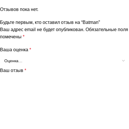
Отзывов пока нет.
Будьте первым, кто оставил отзыв на “Batman”
Ваш адрес email не будет опубликован.
Обязательные поля
помечены
*
Ваша оценка
*
Ваш отзыв
*