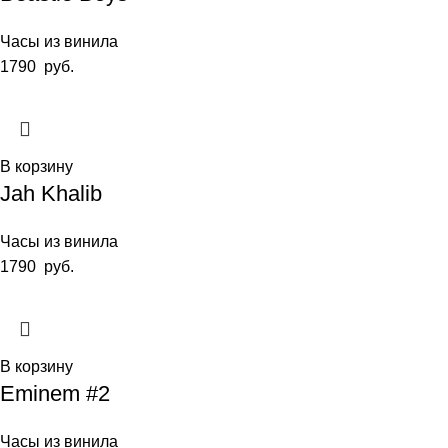
Часы из винила
1790
руб.
В корзину
Jah Khalib
Часы из винила
1790
руб.
В корзину
Eminem #2
Часы из винила