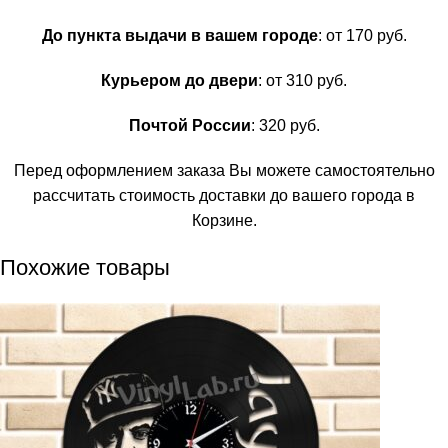
До пункта выдачи в вашем городе
: от 170 руб.
Курьером до двери
: от 310 руб.
Почтой России
: 320 руб.
Перед оформлением заказа Вы можете самостоятельно
рассчитать стоимость доставки до вашего города в
Корзине.
Похожие товары