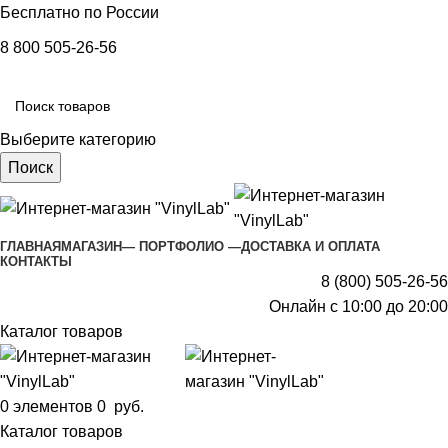
Бесплатно по России
8 800 505-26-56
Выберите категорию
Поиск
ГЛАВНАЯ
МАГАЗИН
— ПОРТФОЛИО —
ДОСТАВКА И ОПЛАТА
КОНТАКТЫ
8 (800) 505-26-56
Онлайн с 10:00 до 20:00
Каталог товаров
0
элементов
0
руб.
Каталог товаров