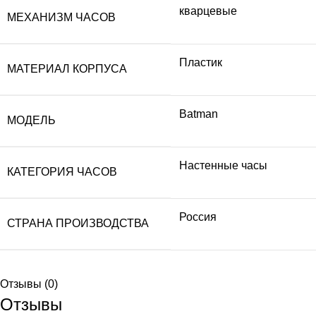
кварцевые
МЕХАНИЗМ ЧАСОВ
Пластик
МАТЕРИАЛ КОРПУСА
Batman
МОДЕЛЬ
Настенные часы
КАТЕГОРИЯ ЧАСОВ
Россия
СТРАНА ПРОИЗВОДСТВА
Отзывы (0)
Отзывы