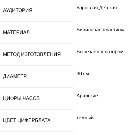
Взрослая;Детская
АУДИТОРИЯ
Виниловая пластинка
МАТЕРИАЛ
Вырезается лазером
МЕТОД ИЗГОТОВЛЕНИЯ
30 см
ДИАМЕТР
Арабские
ЦИФРЫ ЧАСОВ
темный
ЦВЕТ ЦИФЕРБЛАТА