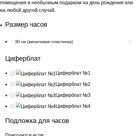
помещения и необычным подарком на день рождения или
на любой другой случай.
Размер часов
Циферблат
Циферблат №1
Циферблат №2
Циферблат №3
Циферблат №4
Подложка для часов
Пригодится если: