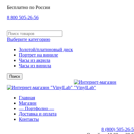
Бесплатно по России
8 800 505-26-56
Выберите категорию
Золотой/платиновый диск
Портрет на виниле
Часы из акрила
Часы из винила
Поиск
Главная
Магазин
— Портфолио —
Доставка и оплата
Контакты
8 (800) 505-26-