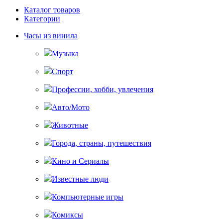
Каталог товаров
Категории
Часы из винила
Музыка
Спорт
Профессии, хобби, увлечения
Авто/Мото
Животные
Города, страны, путешествия
Кино и Сериалы
Известные люди
Компьютерные игры
Комиксы