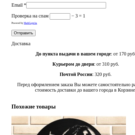
Email
*
Проверка на спам
− 3 = 1
Powered by
MathCaptcha
Доставка
До пункта выдачи в вашем городе
: от 170 руб
Курьером до двери
: от 310 руб.
Почтой России
: 320 руб.
Перед оформлением заказа Вы можете самостоятельно р
стоимость доставки до вашего города в Корзине
Похожие товары