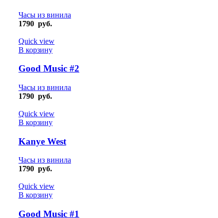
Часы из винила
1790
руб.
Quick view
В корзину
Good Music #2
Часы из винила
1790
руб.
Quick view
В корзину
Kanye West
Часы из винила
1790
руб.
Quick view
В корзину
Good Music #1