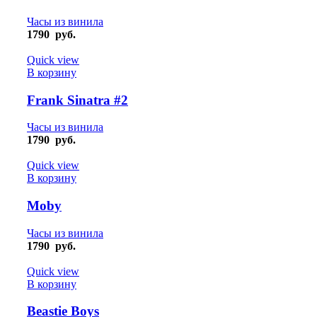
Часы из винила
1790
руб.
Quick view
В корзину
Frank Sinatra #2
Часы из винила
1790
руб.
Quick view
В корзину
Moby
Часы из винила
1790
руб.
Quick view
В корзину
Beastie Boys