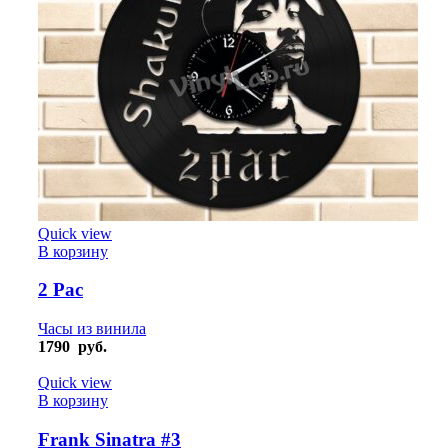
Quick view
В корзину
2 Pac
Часы из винила
1790
руб.
Quick view
В корзину
Frank Sinatra #3