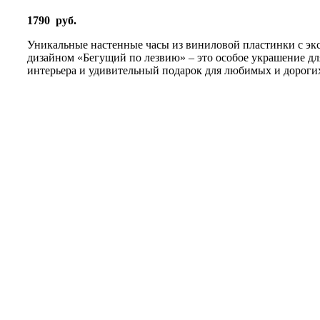
1790
руб.
Уникальные настенные часы из виниловой пластинки с э
дизайном «Бегущий по лезвию» – это особое украшение дл
интерьера и удивительный подарок для любимых и дороги