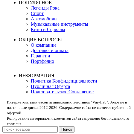
ПОПУЛЯРНОЕ
Легенды Рока
Спорт
Автомобили
Музыкальные инструменты
Кино и Сериалы
ОБЩИЕ ВОПРОСЫ
О компании
Доставка и оплата
Гарантии
Портфолио
ИНФОРМАЦИЯ
Политика Конфиденциальности
Публичная Оферта
Пользовательское Соглашение
Интернет-магазин часов из виниловых пластинок "Vinyllab". Золотые и
платиновые диски. 2012-2026. Содержимое сайта не является публичной
офертой
Копирование материалов и элементов сайта запрещено без письменного
согласия
Поиск