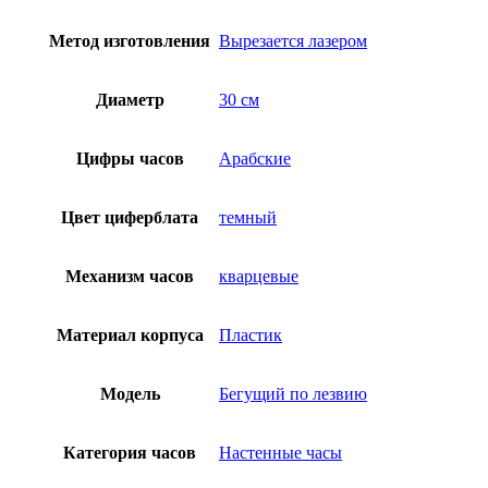
Метод изготовления
Вырезается лазером
Диаметр
30 см
Цифры часов
Арабские
Цвет циферблата
темный
Механизм часов
кварцевые
Материал корпуса
Пластик
Модель
Бегущий по лезвию
Категория часов
Настенные часы