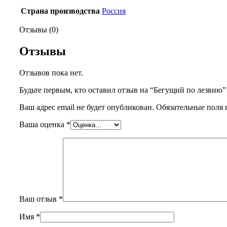
Страна производства
Россия
Отзывы (0)
Отзывы
Отзывов пока нет.
Будьте первым, кто оставил отзыв на “Бегущий по лезвию”
Ваш адрес email не будет опубликован.
Обязательные поля
Ваша оценка
*
Ваш отзыв
*
Имя
*