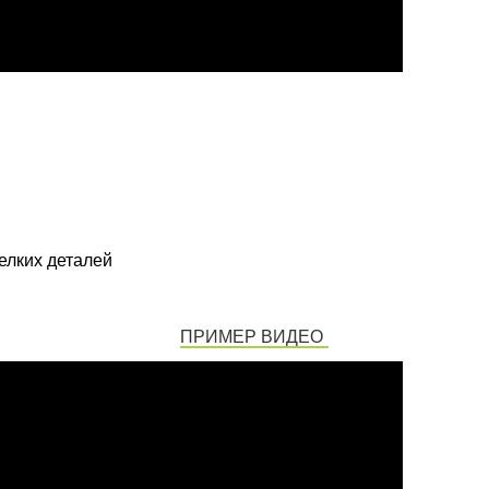
елких деталей
ПРИМЕР ВИДЕО