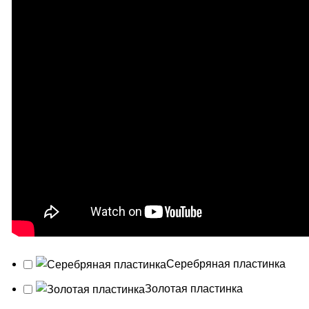
Серебряная пластинка
Золотая пластинка