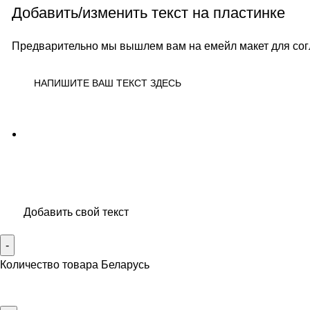
Добавить/изменить текст на пластинке
Предварительно мы вышлем вам на емейл макет для со
Добавить свой текст
Количество товара Беларусь