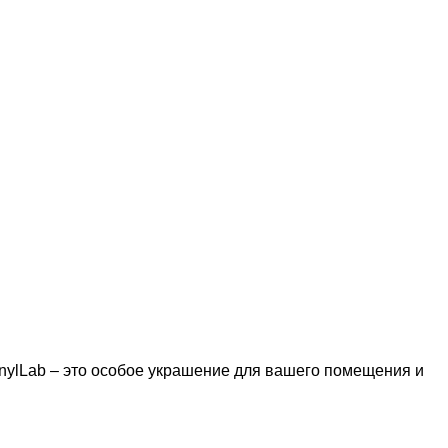
nylLab – это особое украшение для вашего помещения и