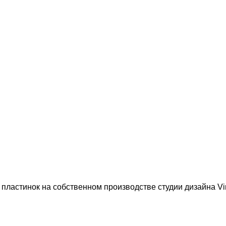
пластинок на собственном производстве студии дизайна Vi