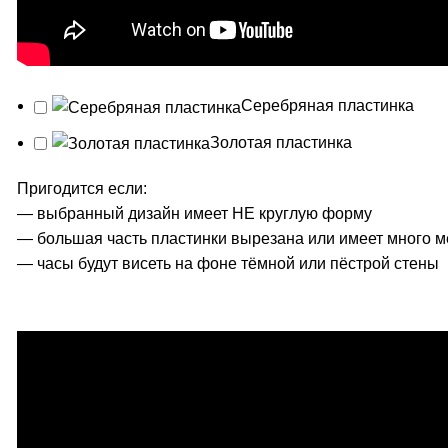
Серебряная пластинка
Золотая пластинка
Пригодится если:
— выбранный дизайн имеет НЕ круглую форму
— большая часть пластинки вырезана или имеет много м
— часы будут висеть на фоне тёмной или пёстрой стены