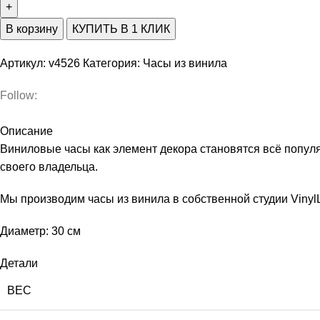
В корзину
КУПИТЬ В 1 КЛИК
Артикул:
v4526
Категория:
Часы из винила
Follow:
Описание
Виниловые часы как элемент декора становятся всё попул
своего владельца.
Мы производим часы из винила в собственной студии Viny
Диаметр: 30 см
Детали
ВЕС