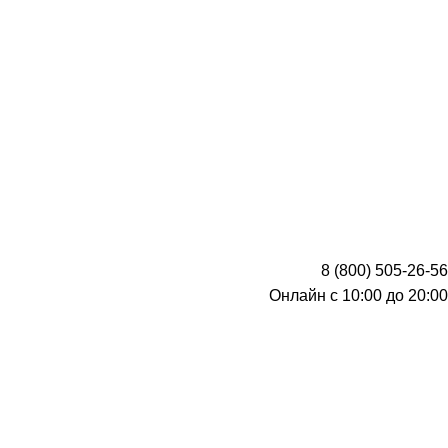
8 (800) 505-26-56
Онлайн с 10:00 до 20:00