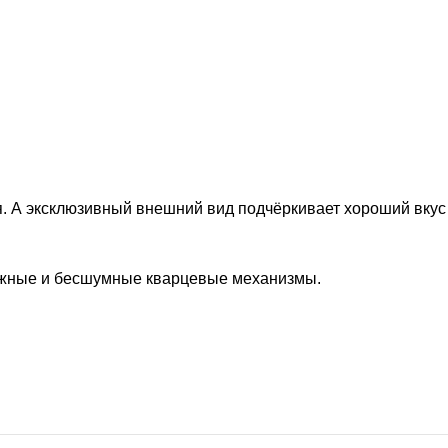
. А эксклюзивный внешний вид подчёркивает хороший вкус
дёжные и бесшумные кварцевые механизмы.