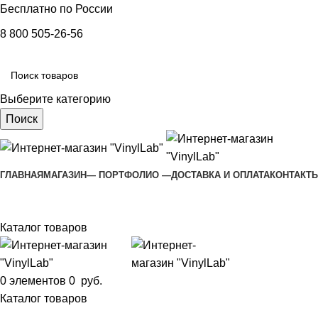
Бесплатно по России
8 800 505-26-56
Выберите категорию
Поиск
ГЛАВНАЯ
МАГАЗИН
— ПОРТФОЛИО —
ДОСТАВКА И ОПЛАТА
КОНТАКТ
Каталог товаров
0
элементов
0
руб.
Каталог товаров