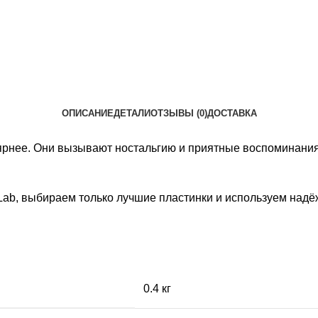
ОПИСАНИЕ
ДЕТАЛИ
ОТЗЫВЫ (0)
ДОСТАВКА
ярнее. Они вызывают ностальгию и приятные воспоминания
lLab, выбираем только лучшие пластинки и используем на
0.4 кг