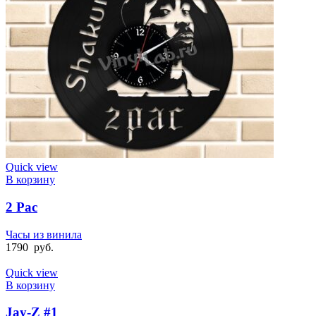
Quick view
В корзину
2 Pac
Часы из винила
1790
руб.
Quick view
В корзину
Jay-Z #1