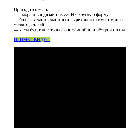
Пригодится если:
— выбранный дизайн имеет НЕ круглую форму
— большая часть пластинки вырезана или имеет много
мелких деталей
— часы будут висеть на фоне тёмной или пёстрой стены
ПРИМЕР ВИДЕО