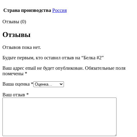
Страна производства
Россия
Отзывы (0)
Отзывы
Отзывов пока нет.
Будьте первым, кто оставил отзыв на “Белка #2”
Ваш адрес email не будет опубликован.
Обязательные поля
помечены
*
Ваша оценка
*
Ваш отзыв
*