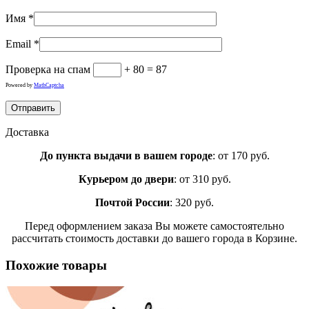
Имя
*
Email
*
Проверка на спам
+ 80 = 87
Powered by
MathCaptcha
Доставка
До пункта выдачи в вашем городе
: от 170 руб.
Курьером до двери
: от 310 руб.
Почтой России
: 320 руб.
Перед оформлением заказа Вы можете самостоятельно
рассчитать стоимость доставки до вашего города в Корзине.
Похожие товары