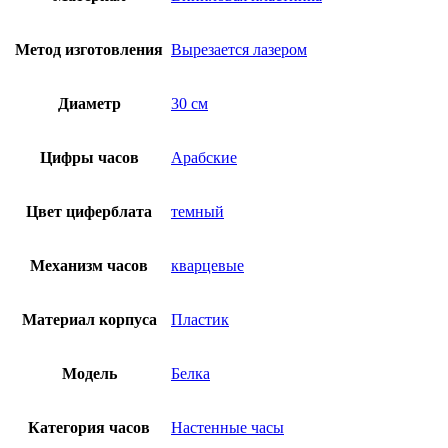
Метод изготовления
Вырезается лазером
Диаметр
30 см
Цифры часов
Арабские
Цвет циферблата
темный
Механизм часов
кварцевые
Материал корпуса
Пластик
Модель
Белка
Категория часов
Настенные часы