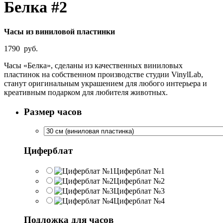
Белка #2
Часы из виниловой пластинки
1790
руб.
Часы «Белка», сделаны из качественных виниловых
пластинок на собственном производстве студии VinylLab,
станут оригинальным украшением для любого интерьера и
креативным подарком для любителя животных.
Размер часов
Циферблат
Циферблат №1
Циферблат №2
Циферблат №3
Циферблат №4
Подложка для часов