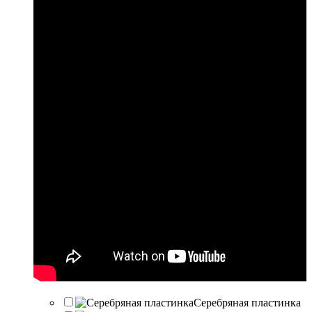
Серебряная пластинка