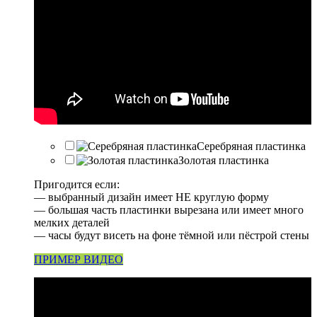
Серебряная пластинка
Золотая пластинка
Пригодится если:
— выбранный дизайн имеет НЕ круглую форму
— большая часть пластинки вырезана или имеет много
мелких деталей
— часы будут висеть на фоне тёмной или пёстрой стены
ПРИМЕР ВИДЕО