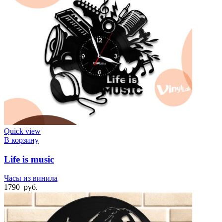
Quick view
В корзину
Life is music
Часы из винила
1790
руб.