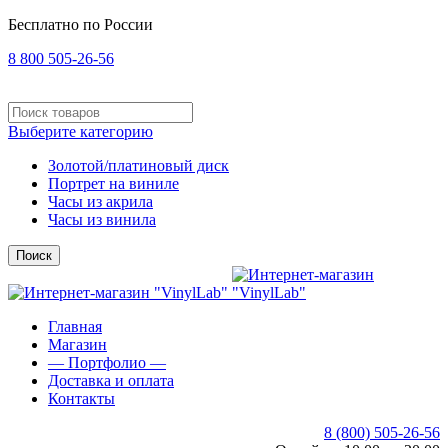
Бесплатно по России
8 800 505-26-56
Выберите категорию
Золотой/платиновый диск
Портрет на виниле
Часы из акрила
Часы из винила
Поиск
Главная
Магазин
— Портфолио —
Доставка и оплата
Контакты
8 (800) 505-26-56