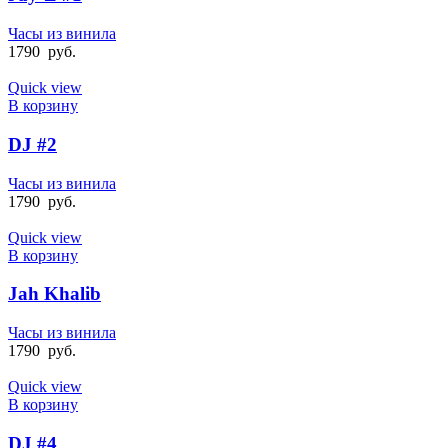
Часы из винила
1790
руб.
Quick view
В корзину
DJ #2
Часы из винила
1790
руб.
Quick view
В корзину
Jah Khalib
Часы из винила
1790
руб.
Quick view
В корзину
DJ #4