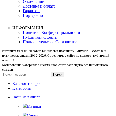
О компании
Доставка и оплата
Гарантии
Портфолио
ИНФОРМАЦИЯ
Политика Конфиденциальности
Публичная Оферта
Пользовательское Соглашение
Интернет-магазин часов из виниловых пластинок "Vinyllab". Золотые и
платиновые диски. 2012-2026. Содержимое сайта не является публичной
офертой
Копирование материалов и элементов сайта запрещено без письменного
согласия
Поиск
Каталог товаров
Категории
Часы из винила
Музыка
Спорт