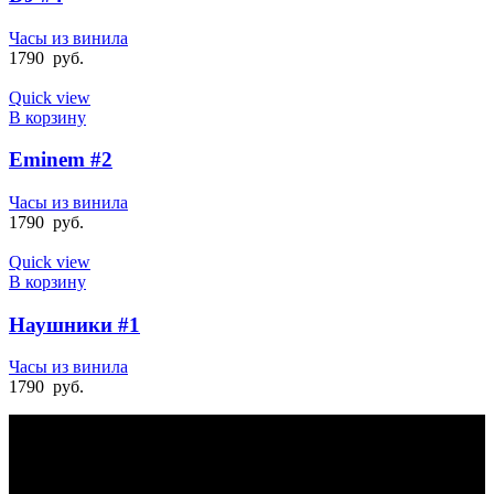
Часы из винила
1790
руб.
Quick view
В корзину
Eminem #2
Часы из винила
1790
руб.
Quick view
В корзину
Наушники #1
Часы из винила
1790
руб.