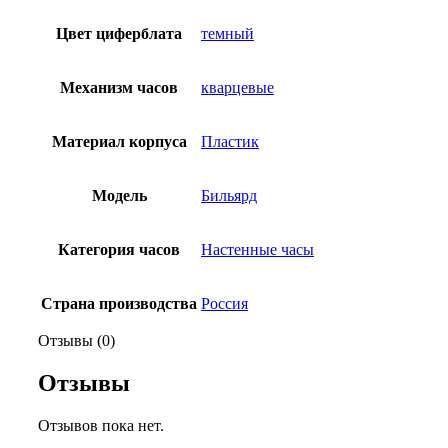
Цвет циферблата
темный
Механизм часов
кварцевые
Материал корпуса
Пластик
Модель
Бильярд
Категория часов
Настенные часы
Страна производства
Россия
Отзывы (0)
Отзывы
Отзывов пока нет.