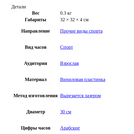
Детали
Вес
0.3 кг
Габариты
32 × 32 × 4 см
Направление
Прочие виды спорта
Вид часов
Спорт
Аудитория
Взрослая
Материал
Виниловая пластинка
Метод изготовления
Вырезается лазером
Диаметр
30 см
Цифры часов
Арабские