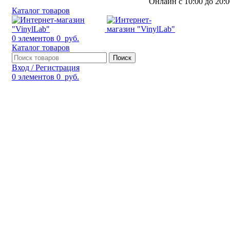
Онлайн с 10:00 до 20:0
Каталог товаров
0
элементов
0
руб.
Каталог товаров
Поиск
Вход / Регистрация
0
элементов
0
руб.
Смотреть видео
Нажмите, чтобы увеличить