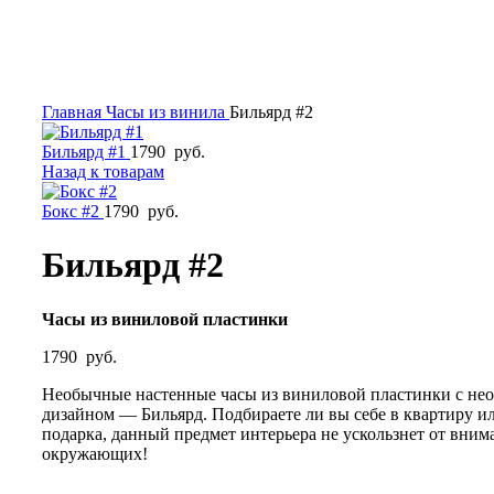
Главная
Часы из винила
Бильярд #2
Бильярд #1
1790
руб.
Назад к товарам
Бокс #2
1790
руб.
Бильярд #2
Часы из виниловой пластинки
1790
руб.
Необычные настенные часы из виниловой пластинки с н
дизайном — Бильярд. Подбираете ли вы себе в квартиру ил
подарка, данный предмет интерьера не ускользнет от вним
окружающих!