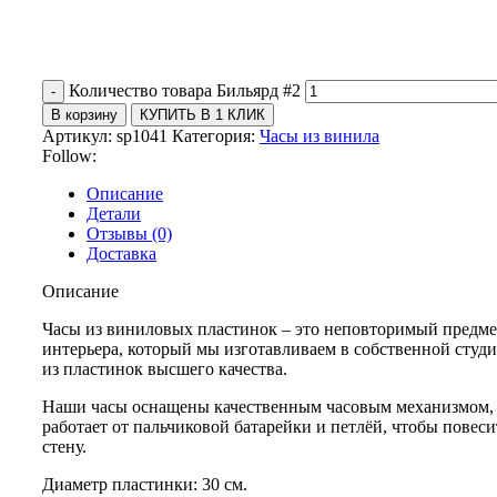
Количество товара Бильярд #2
В корзину
КУПИТЬ В 1 КЛИК
Артикул:
sp1041
Категория:
Часы из винила
Follow:
Описание
Детали
Отзывы (0)
Доставка
Описание
Часы из виниловых пластинок – это неповторимый предме
интерьера, который мы изготавливаем в собственной студи
из пластинок высшего качества.
Наши часы оснащены качественным часовым механизмом,
работает от пальчиковой батарейки и петлёй, чтобы повеси
стену.
Диаметр пластинки: 30 см.