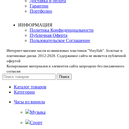
Доставка и оплата
Гарантии
Портфолио
ИНФОРМАЦИЯ
Политика Конфиденциальности
Публичная Оферта
Пользовательское Соглашение
Интернет-магазин часов из виниловых пластинок "Vinyllab". Золотые и
платиновые диски. 2012-2026. Содержимое сайта не является публичной
офертой
Копирование материалов и элементов сайта запрещено без письменного
согласия
Поиск
Каталог товаров
Категории
Часы из винила
Музыка
Спорт