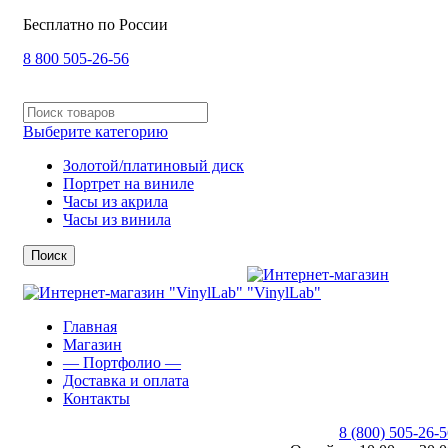
Бесплатно по России
8 800 505-26-56
Выберите категорию
Золотой/платиновый диск
Портрет на виниле
Часы из акрила
Часы из винила
Поиск
Главная
Магазин
— Портфолио —
Доставка и оплата
Контакты
8 (800) 505-26-