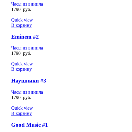
Часы из винила
1790
руб.
Quick view
В корзину
Eminem #2
Часы из винила
1790
руб.
Quick view
В корзину
Наушники #3
Часы из винила
1790
руб.
Quick view
В корзину
Good Music #1