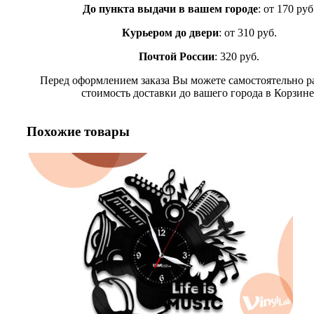
До пункта выдачи в вашем городе
: от 170 руб
Курьером до двери
: от 310 руб.
Почтой России
: 320 руб.
Перед оформлением заказа Вы можете самостоятельно р
стоимость доставки до вашего города в Корзине
Похожие товары