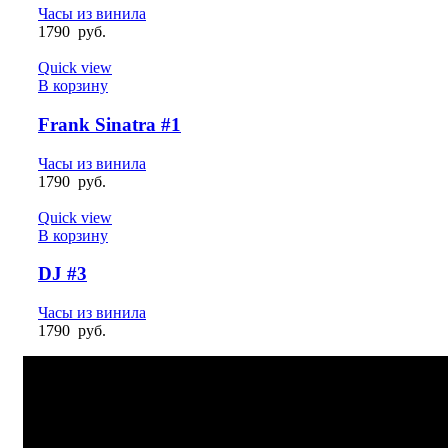
Часы из винила
1790
руб.
Quick view
В корзину
Frank Sinatra #1
Часы из винила
1790
руб.
Quick view
В корзину
DJ #3
Часы из винила
1790
руб.
БЫСТРАЯ ДОСТАВКА