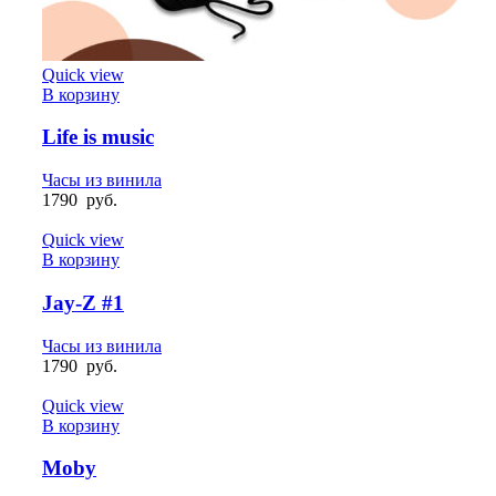
Quick view
В корзину
Life is music
Часы из винила
1790
руб.
Quick view
В корзину
Jay-Z #1
Часы из винила
1790
руб.
Quick view
В корзину
Moby