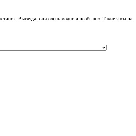
астинок. Выглядят они очень модно и необычно. Такие часы на