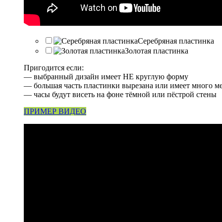
Серебряная пластинка
Золотая пластинка
Пригодится если:
— выбранный дизайн имеет НЕ круглую форму
— большая часть пластинки вырезана или имеет много м
— часы будут висеть на фоне тёмной или пёстрой стены
ПРИМЕР ВИДЕО