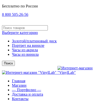
Бесплатно по России
8 800 505-26-56
Выберите категорию
Золотой/платиновый диск
Портрет на виниле
Часы из акрила
Часы из винила
Поиск
Главная
Магазин
— Портфолио —
Доставка и оплата
Контакты