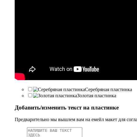
Серебряная пластинка
Золотая пластинка
Добавить/изменить текст на пластинке
Предварительно мы вышлем вам на емейл макет для согл