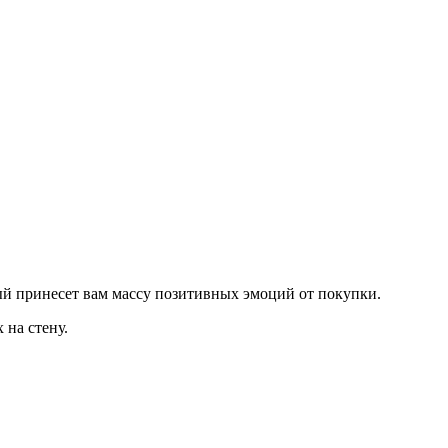
ый принесет вам массу позитивных эмоций от покупки.
 на стену.