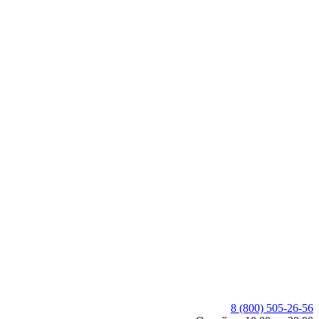
8 (800) 505-26-56