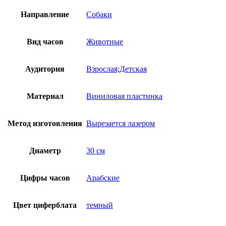
Направление
Собаки
Вид часов
Животные
Аудитория
Взрослая;Детская
Материал
Виниловая пластинка
Метод изготовления
Вырезается лазером
Диаметр
30 см
Цифры часов
Арабские
Цвет циферблата
темный