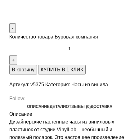
Количество товара Буровая компания
В корзину
КУПИТЬ В 1 КЛИК
Артикул:
v5375
Категория:
Часы из винила
Follow:
ОПИСАНИЕ
ДЕТАЛИ
ОТЗЫВЫ (0)
ДОСТАВКА
Описание
Дизайнерские настенные часы из виниловых
пластинок от студии VinylLab – необычный и
полезный подарок. Это настоящее произведение