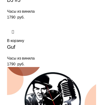
DJ #5
Часы из винила
1790
руб.
В корзину
Guf
Часы из винила
1790
руб.