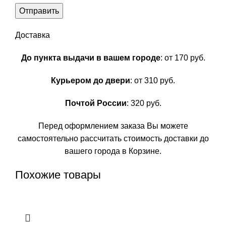
Доставка
До пункта выдачи в вашем городе
: от 170 руб.
Курьером до двери
: от 310 руб.
Почтой России
: 320 руб.
Перед оформлением заказа Вы можете
самостоятельно рассчитать стоимость доставки до
вашего города в Корзине.
Похожие товары