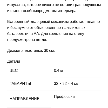
искусства, которое никого не оставит равнодушным
и станет особымпредметом интерьера.
Встроенный кварцевый механизм работает плавно
и бесшумно от обыкновенных пальчиковых
батареек типа АА. Для крепления на стену
предусмотрена петля.
Диаметр пластинки: 30 см.
Детали
ВЕС
0.4 кг
ГАБАРИТЫ
32 × 32 × 4 см
Профессии
НАПРАВЛЕНИЕ