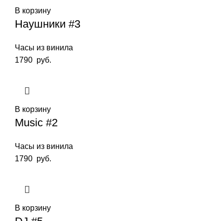
В корзину
Наушники #3
Часы из винила
1790
руб.
В корзину
Music #2
Часы из винила
1790
руб.
В корзину