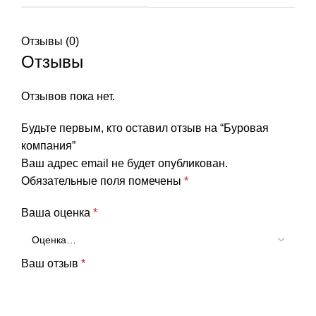
Отзывы (0)
Отзывы
Отзывов пока нет.
Будьте первым, кто оставил отзыв на “Буровая
компания”
Ваш адрес email не будет опубликован.
Обязательные поля помечены
*
Ваша оценка
*
Ваш отзыв
*