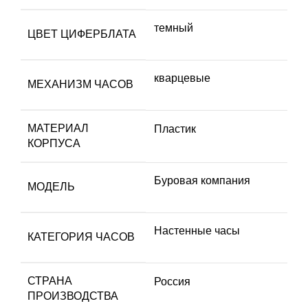
темный
ЦВЕТ ЦИФЕРБЛАТА
кварцевые
МЕХАНИЗМ ЧАСОВ
МАТЕРИАЛ
Пластик
КОРПУСА
Буровая компания
МОДЕЛЬ
Настенные часы
КАТЕГОРИЯ ЧАСОВ
СТРАНА
Россия
ПРОИЗВОДСТВА