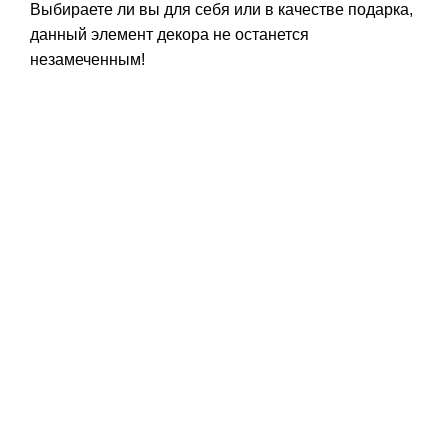
Выбираете ли вы для себя или в качестве подарка,
данный элемент декора не останется
незамеченным!