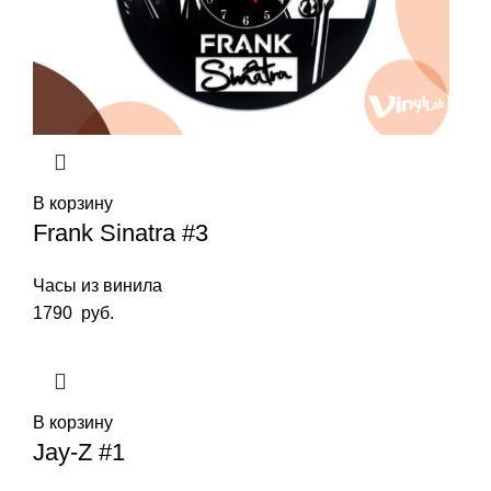
В корзину
Frank Sinatra #3
Часы из винила
1790
руб.
В корзину
Jay-Z #1