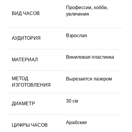
Профессии, хобби,
ВИД ЧАСОВ
увлечения
Взрослая
АУДИТОРИЯ
Виниловая пластинка
МАТЕРИАЛ
МЕТОД
Вырезается лазером
ИЗГОТОВЛЕНИЯ
30 см
ДИАМЕТР
Арабские
ЦИФРЫ ЧАСОВ