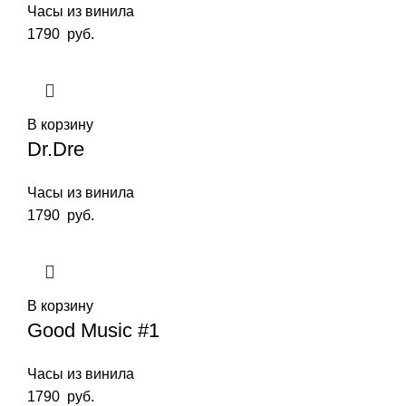
Часы из винила
1790
руб.
В корзину
Dr.Dre
Часы из винила
1790
руб.
В корзину
Good Music #1
Часы из винила
1790
руб.