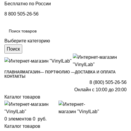
Бесплатно по России
8 800 505-26-56
Выберите категорию
Поиск
ГЛАВНАЯ
МАГАЗИН
— ПОРТФОЛИО —
ДОСТАВКА И ОПЛАТА
КОНТАКТЫ
8 (800) 505-26-56
Онлайн с 10:00 до 20:00
Каталог товаров
0
элементов
0
руб.
Каталог товаров