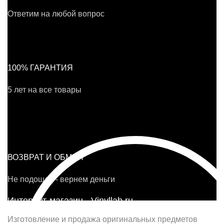
Ответим на любой вопрос
100% ГАРАНТИЯ
5 лет на все товары
ВОЗВРАТ И ОБМЕН
Не подошло - вернем деньги
Интернет-магазин - Vinyllab.ru
Изготовление и продажа оригинальных предметов