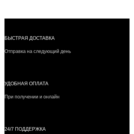
БЫСТРАЯ ДОСТАВКА
Отправка на следующий день
УДОБНАЯ ОПЛАТА
При получении и онлайн
24/7 ПОДДЕРЖКА