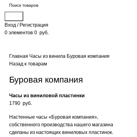
Поиск
Вход / Регистрация
0
элементов
0
руб.
Смотреть видео
Нажмите, чтобы увеличить
Главная
Часы из винила
Буровая компания
Назад к товарам
Буровая компания
Часы из виниловой пластинки
1790
руб.
Настенные часы «Буровая компания»,
собственного производства нашего магазина
сделаны из настоящих виниловых пластинок.