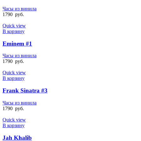
Часы из винила
1790
руб.
Quick view
В корзину
Eminem #1
Часы из винила
1790
руб.
Quick view
В корзину
Frank Sinatra #3
Часы из винила
1790
руб.
Quick view
В корзину
Jah Khalib