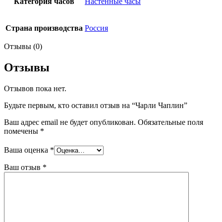
Категория часов
Настенные часы
Страна производства
Россия
Отзывы (0)
Отзывы
Отзывов пока нет.
Будьте первым, кто оставил отзыв на “Чарли Чаплин”
Ваш адрес email не будет опубликован.
Обязательные поля
помечены
*
Ваша оценка
*
Ваш отзыв
*