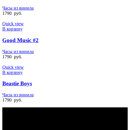
Часы из винила
1790
руб.
Quick view
В корзину
Good Music #2
Часы из винила
1790
руб.
Quick view
В корзину
Beastie Boys
Часы из винила
1790
руб.
БЫСТРАЯ ДОСТАВКА