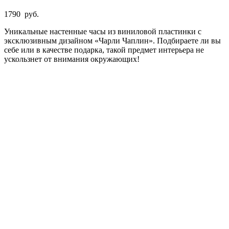
1790
руб.
Уникальные настенные часы из виниловой пластинки с
эксклюзивным дизайном «Чарли Чаплин». Подбираете ли вы
себе или в качестве подарка, такой предмет интерьера не
ускользнет от внимания окружающих!