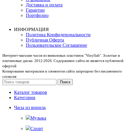
Доставка и оплата
Гарантии
Портфолио
ИНФОРМАЦИЯ
Политика Конфиденциальности
Публичная Оферта
Пользовательское Соглашение
Интернет-магазин часов из виниловых пластинок "Vinyllab". Золотые и
платиновые диски. 2012-2026. Содержимое сайта не является публичной
офертой
Копирование материалов и элементов сайта запрещено без письменного
согласия
Поиск
Каталог товаров
Категории
Часы из винила
Музыка
Спорт