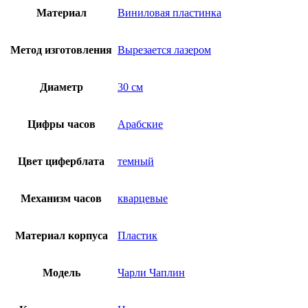
Материал
Виниловая пластинка
Метод изготовления
Вырезается лазером
Диаметр
30 см
Цифры часов
Арабские
Цвет циферблата
темный
Механизм часов
кварцевые
Материал корпуса
Пластик
Модель
Чарли Чаплин