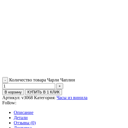
Количество товара Чарли Чаплин
В корзину
КУПИТЬ В 1 КЛИК
Артикул:
v3068
Категория:
Часы из винила
Follow:
Описание
Детали
Отзывы (0)
Доставка