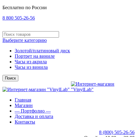
Бесплатно по России
8 800 505-26-56
Выберите категорию
Золотой/платиновый диск
Портрет на виниле
Часы из акрила
Часы из винила
Поиск
Главная
Магазин
— Портфолио —
Доставка и оплата
Контакты
8 (800) 505-26-56