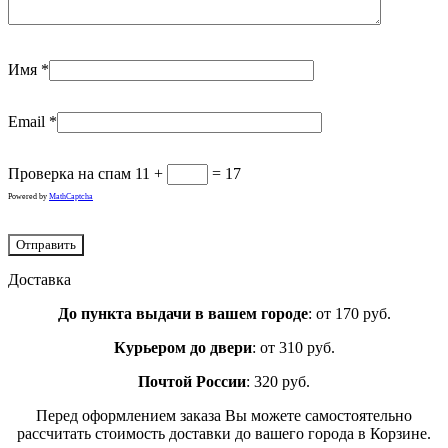
Имя
*
Email
*
Проверка на спам
11 +
= 17
Powered by
MathCaptcha
Доставка
До пункта выдачи в вашем городе
: от 170 руб.
Курьером до двери
: от 310 руб.
Почтой России
: 320 руб.
Перед оформлением заказа Вы можете самостоятельно
рассчитать стоимость доставки до вашего города в Корзине.