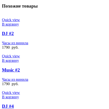
Похожие товары
Quick view
В корзину
DJ #2
Часы из винила
1790
руб.
Quick view
В корзину
Music #2
Часы из винила
1790
руб.
Quick view
В корзину
DJ #4