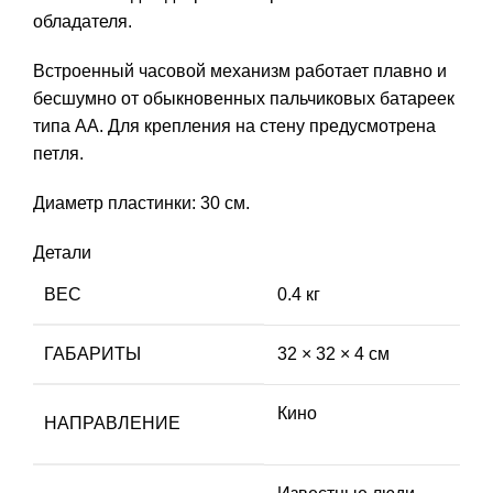
обладателя.
Встроенный часовой механизм работает плавно и
бесшумно от обыкновенных пальчиковых батареек
типа АА. Для крепления на стену предусмотрена
петля.
Диаметр пластинки: 30 см.
Детали
ВЕС
0.4 кг
ГАБАРИТЫ
32 × 32 × 4 см
Кино
НАПРАВЛЕНИЕ