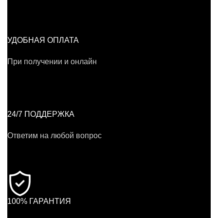
УДОБНАЯ ОПЛАТА
При получении и онлайн
24/7 ПОДДЕРЖКА
Ответим на любой вопрос
100% ГАРАНТИЯ