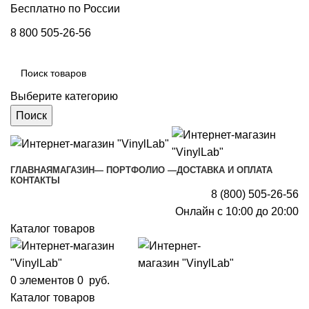
Бесплатно по России
8 800 505-26-56
Выберите категорию
Поиск
ГЛАВНАЯ
МАГАЗИН
— ПОРТФОЛИО —
ДОСТАВКА И ОПЛАТА
КОНТАКТЫ
8 (800) 505-26-56
Онлайн с 10:00 до 20:00
Каталог товаров
0
элементов
0
руб.
Каталог товаров