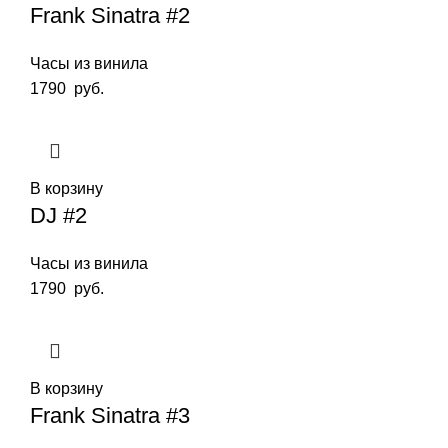
Frank Sinatra #2
Часы из винила
1790
руб.
В корзину
DJ #2
Часы из винила
1790
руб.
В корзину
Frank Sinatra #3