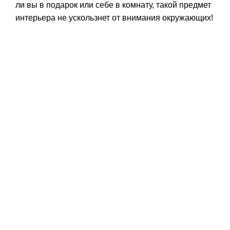
ли вы в подарок или себе в комнату, такой предмет
интерьера не ускользнет от внимания окружающих!