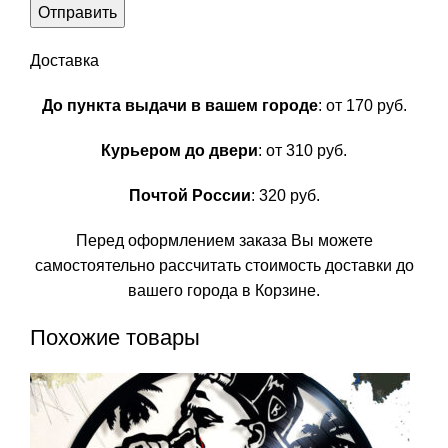
Доставка
До пункта выдачи в вашем городе
: от 170 руб.
Курьером до двери
: от 310 руб.
Почтой России
: 320 руб.
Перед оформлением заказа Вы можете
самостоятельно рассчитать стоимость доставки до
вашего города в Корзине.
Похожие товары