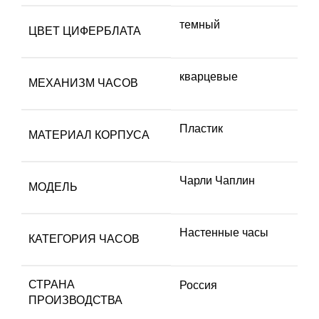
темный
ЦВЕТ ЦИФЕРБЛАТА
кварцевые
МЕХАНИЗМ ЧАСОВ
Пластик
МАТЕРИАЛ КОРПУСА
Чарли Чаплин
МОДЕЛЬ
Настенные часы
КАТЕГОРИЯ ЧАСОВ
СТРАНА
Россия
ПРОИЗВОДСТВА