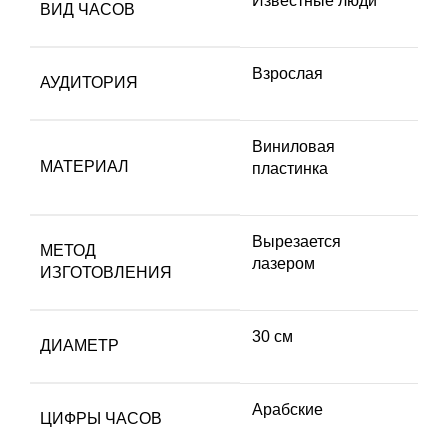
Известные люди
ВИД ЧАСОВ
Взрослая
АУДИТОРИЯ
Виниловая
МАТЕРИАЛ
пластинка
Вырезается
МЕТОД
лазером
ИЗГОТОВЛЕНИЯ
30 см
ДИАМЕТР
Арабские
ЦИФРЫ ЧАСОВ