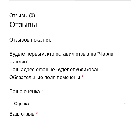
Отзывы (0)
Отзывы
Отзывов пока нет.
Будьте первым, кто оставил отзыв на “Чарли
Чаплин”
Ваш адрес email не будет опубликован.
Обязательные поля помечены
*
Ваша оценка
*
Ваш отзыв
*