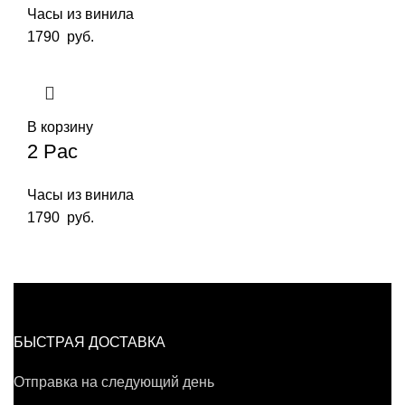
Часы из винила
1790
руб.
В корзину
2 Pac
Часы из винила
1790
руб.
БЫСТРАЯ ДОСТАВКА
Отправка на следующий день