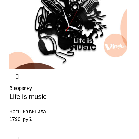
В корзину
Life is music
Часы из винила
1790
руб.