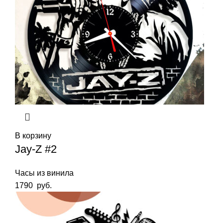
В корзину
Jay-Z #2
Часы из винила
1790
руб.