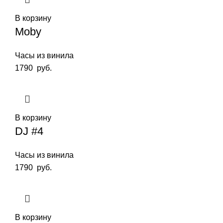
В корзину
Moby
Часы из винила
1790
руб.
В корзину
DJ #4
Часы из винила
1790
руб.
В корзину