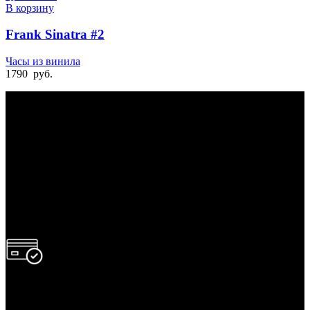
В корзину
Frank Sinatra #2
Часы из винила
1790
руб.
БЫСТРАЯ ДОСТАВКА
Отправка на следующий день
УДОБНАЯ ОПЛАТА