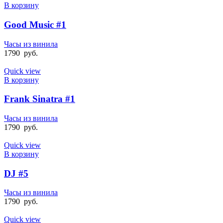
В корзину
Good Music #1
Часы из винила
1790
руб.
Quick view
В корзину
Frank Sinatra #1
Часы из винила
1790
руб.
Quick view
В корзину
DJ #5
Часы из винила
1790
руб.
Quick view