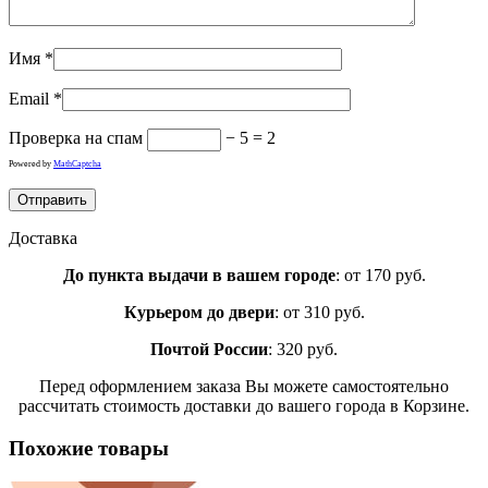
Имя
*
Email
*
Проверка на спам
− 5 = 2
Powered by
MathCaptcha
Доставка
До пункта выдачи в вашем городе
: от 170 руб.
Курьером до двери
: от 310 руб.
Почтой России
: 320 руб.
Перед оформлением заказа Вы можете самостоятельно
рассчитать стоимость доставки до вашего города в Корзине.
Похожие товары