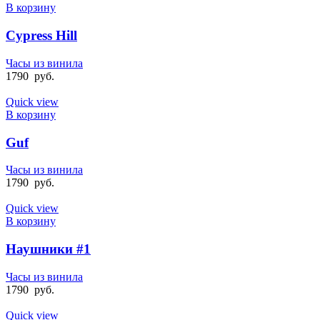
В корзину
Cypress Hill
Часы из винила
1790
руб.
Quick view
В корзину
Guf
Часы из винила
1790
руб.
Quick view
В корзину
Наушники #1
Часы из винила
1790
руб.
Quick view