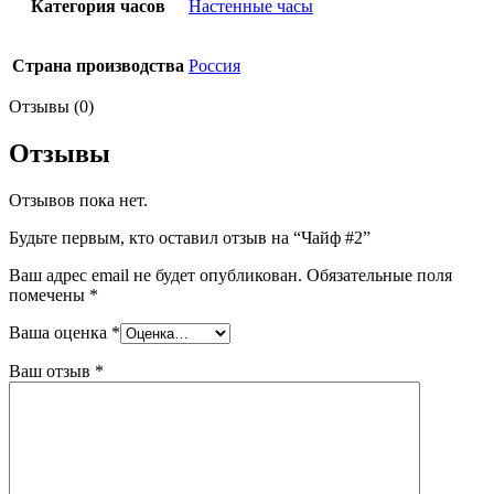
Категория часов
Настенные часы
Страна производства
Россия
Отзывы (0)
Отзывы
Отзывов пока нет.
Будьте первым, кто оставил отзыв на “Чайф #2”
Ваш адрес email не будет опубликован.
Обязательные поля
помечены
*
Ваша оценка
*
Ваш отзыв
*