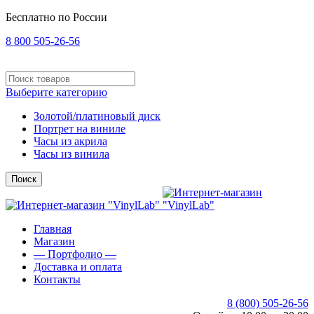
Бесплатно по России
8 800 505-26-56
Выберите категорию
Золотой/платиновый диск
Портрет на виниле
Часы из акрила
Часы из винила
Поиск
Главная
Магазин
— Портфолио —
Доставка и оплата
Контакты
8 (800) 505-26-56