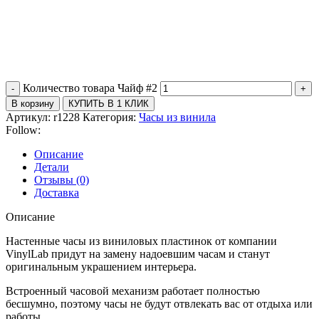
Количество товара Чайф #2
В корзину
КУПИТЬ В 1 КЛИК
Артикул:
r1228
Категория:
Часы из винила
Follow:
Описание
Детали
Отзывы (0)
Доставка
Описание
Настенные часы из виниловых пластинок от компании
VinylLab придут на замену надоевшим часам и станут
оригинальным украшением интерьера.
Встроенный часовой механизм работает полностью
бесшумно, поэтому часы не будут отвлекать вас от отдыха или
работы.