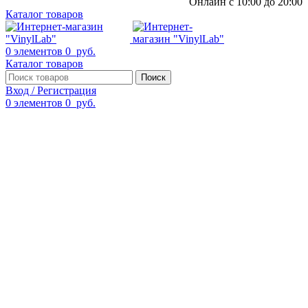
Онлайн с 10:00 до 20:00
Каталог товаров
0
элементов
0
руб.
Каталог товаров
Поиск
Вход / Регистрация
0
элементов
0
руб.
Смотреть видео
Нажмите, чтобы увеличить