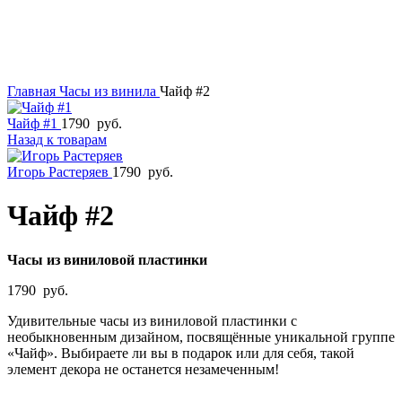
Главная
Часы из винила
Чайф #2
Чайф #1
1790
руб.
Назад к товарам
Игорь Растеряев
1790
руб.
Чайф #2
Часы из виниловой пластинки
1790
руб.
Удивительные часы из виниловой пластинки с
необыкновенным дизайном, посвящённые уникальной группе
«Чайф». Выбираете ли вы в подарок или для себя, такой
элемент декора не останется незамеченным!