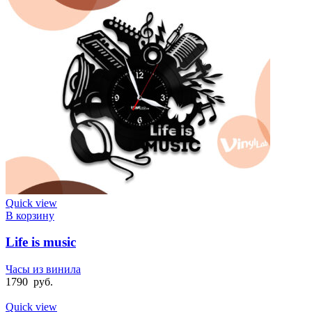
Quick view
В корзину
Life is music
Часы из винила
1790
руб.
Quick view