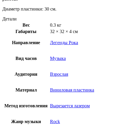
Диаметр пластинки: 30 см.
Детали
Вес
0.3 кг
Габариты
32 × 32 × 4 см
Направление
Легенды Рока
Вид часов
Музыка
Аудитория
Взрослая
Материал
Виниловая пластинка
Метод изготовления
Вырезается лазером
Жанр музыки
Rock