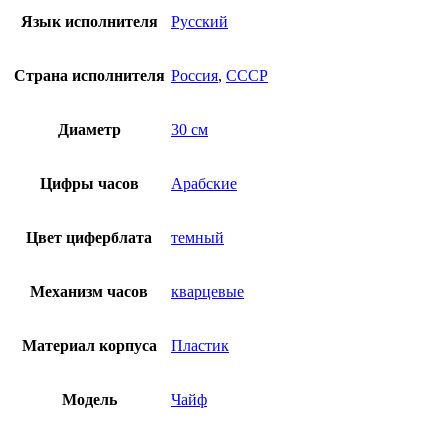
Язык исполнителя
Русский
Страна исполнителя
Россия
,
СССР
Диаметр
30 см
Цифры часов
Арабские
Цвет циферблата
темный
Механизм часов
кварцевые
Материал корпуса
Пластик
Модель
Чайф