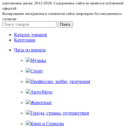
платиновые диски. 2012-2026. Содержимое сайта не является публичной
офертой
Копирование материалов и элементов сайта запрещено без письменного
согласия
Поиск
Каталог товаров
Категории
Часы из винила
Музыка
Спорт
Профессии, хобби, увлечения
Авто/Мото
Животные
Города, страны, путешествия
Кино и Сериалы