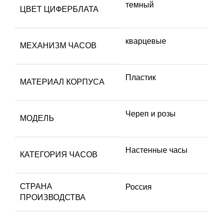
темный
ЦВЕТ ЦИФЕРБЛАТА
кварцевые
МЕХАНИЗМ ЧАСОВ
Пластик
МАТЕРИАЛ КОРПУСА
Череп и розы
МОДЕЛЬ
Настенные часы
КАТЕГОРИЯ ЧАСОВ
СТРАНА
Россия
ПРОИЗВОДСТВА