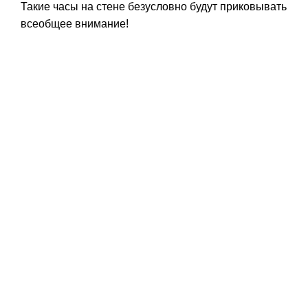
Такие часы на стене безусловно будут приковывать
всеобщее внимание!