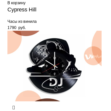
В корзину
Cypress Hill
Часы из винила
1790
руб.