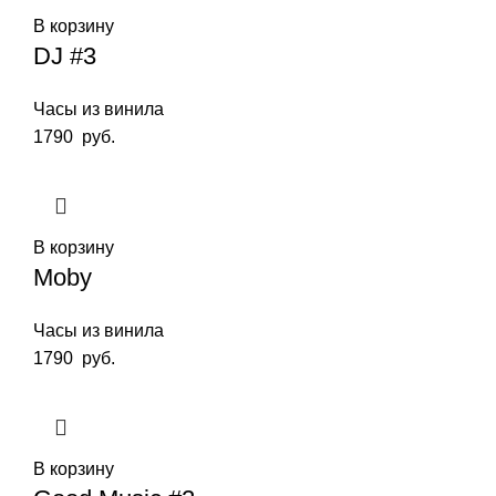
В корзину
DJ #3
Часы из винила
1790
руб.
В корзину
Moby
Часы из винила
1790
руб.
В корзину