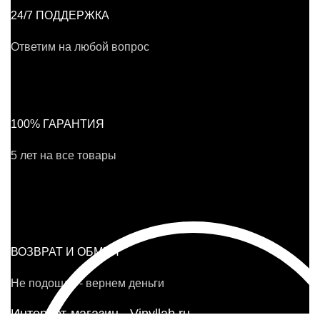
24/7 ПОДДЕРЖКА
Ответим на любой вопрос
100% ГАРАНТИЯ
5 лет на все товары
ВОЗВРАТ И ОБМЕН
Не подошло - вернем деньги
Интернет-магазин - Vinyllab.ru