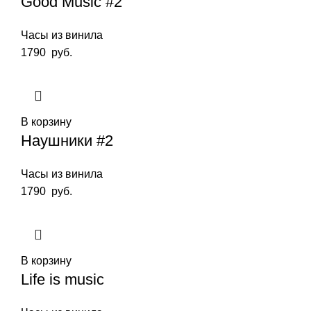
Good Music #2
Часы из винила
1790
руб.
В корзину
Наушники #2
Часы из винила
1790
руб.
В корзину
Life is music