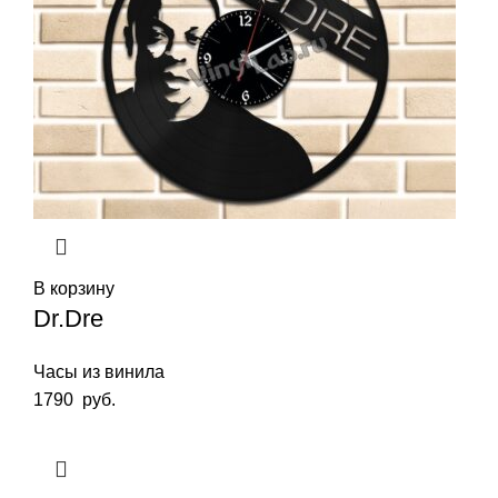
В корзину
Dr.Dre
Часы из винила
1790
руб.