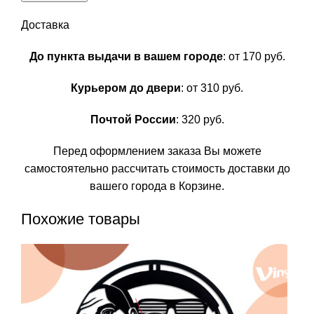
Доставка
До пункта выдачи в вашем городе
: от 170 руб.
Курьером до двери
: от 310 руб.
Почтой России
: 320 руб.
Перед оформлением заказа Вы можете
самостоятельно рассчитать стоимость доставки до
вашего города в Корзине.
Похожие товары