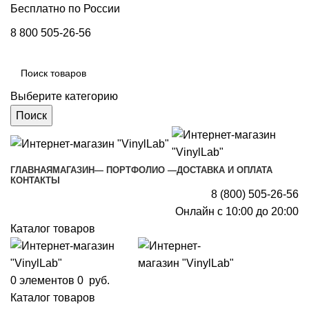
Бесплатно по России
8 800 505-26-56
Выберите категорию
Поиск
ГЛАВНАЯ
МАГАЗИН
— ПОРТФОЛИО —
ДОСТАВКА И ОПЛАТА
КОНТАКТЫ
8 (800) 505-26-56
Онлайн с 10:00 до 20:00
Каталог товаров
0
элементов
0
руб.
Каталог товаров