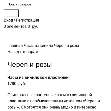
Поиск
Вход / Регистрация
0
элементов
0
руб.
Смотреть видео
Нажмите, чтобы увеличить
Главная
Часы из винила
Череп и розы
Назад к товарам
Череп и розы
Часы из виниловой пластинки
1790
руб.
Оригинальные настенные часы из виниловой
пластинки с необыкновенным дизайном «Череп и
розы». Смотрятся они очень модно и интересно.