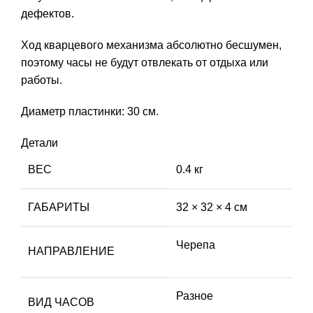
дефектов.
Ход кварцевого механизма абсолютно бесшумен,
поэтому часы не будут отвлекать от отдыха или
работы.
Диаметр пластинки: 30 см.
Детали
ВЕС
0.4 кг
ГАБАРИТЫ
32 × 32 × 4 см
Черепа
НАПРАВЛЕНИЕ
Разное
ВИД ЧАСОВ