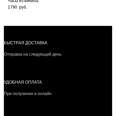
Часы из винила
1790
руб.
БЫСТРАЯ ДОСТАВКА
Отправка на следующий день
УДОБНАЯ ОПЛАТА
При получении и онлайн