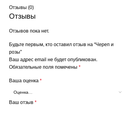
Отзывы (0)
Отзывы
Отзывов пока нет.
Будьте первым, кто оставил отзыв на “Череп и
розы”
Ваш адрес email не будет опубликован.
Обязательные поля помечены
*
Ваша оценка
*
Ваш отзыв
*