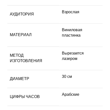
Взрослая
АУДИТОРИЯ
Виниловая
МАТЕРИАЛ
пластинка
Вырезается
МЕТОД
лазером
ИЗГОТОВЛЕНИЯ
30 см
ДИАМЕТР
Арабские
ЦИФРЫ ЧАСОВ