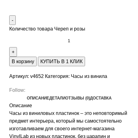
Количество товара Череп и розы
В корзину
КУПИТЬ В 1 КЛИК
Артикул:
v4652
Категория:
Часы из винила
Follow:
ОПИСАНИЕ
ДЕТАЛИ
ОТЗЫВЫ (0)
ДОСТАВКА
Описание
Часы из виниловых пластинок – это неповторимый
предмет интерьера, который мы самостоятельно
изготавливаем для своего интернет-магазина
VinylLab из новых пластинок, без царапин и