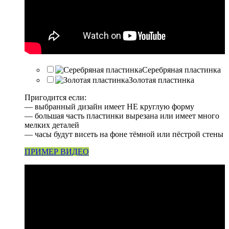
Серебряная пластинка
Золотая пластинка
Пригодится если:
— выбранный дизайн имеет НЕ круглую форму
— большая часть пластинки вырезана или имеет много
мелких деталей
— часы будут висеть на фоне тёмной или пёстрой стены
ПРИМЕР ВИДЕО