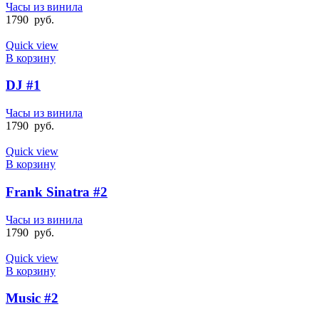
Часы из винила
1790
руб.
Quick view
В корзину
DJ #1
Часы из винила
1790
руб.
Quick view
В корзину
Frank Sinatra #2
Часы из винила
1790
руб.
Quick view
В корзину
Music #2