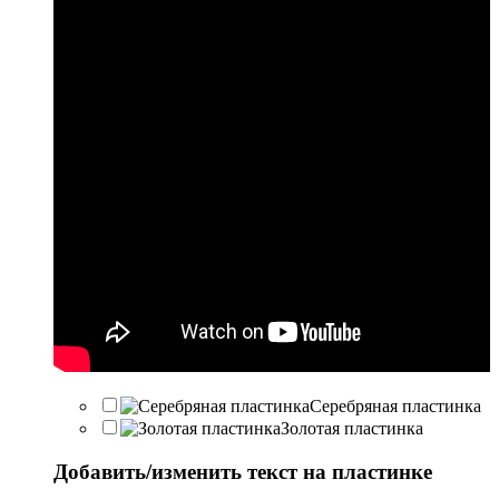
Серебряная пластинка
Золотая пластинка
Добавить/изменить текст на пластинке