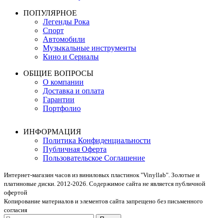
ПОПУЛЯРНОЕ
Легенды Рока
Спорт
Автомобили
Музыкальные инструменты
Кино и Сериалы
ОБЩИЕ ВОПРОСЫ
О компании
Доставка и оплата
Гарантии
Портфолио
ИНФОРМАЦИЯ
Политика Конфиденциальности
Публичная Оферта
Пользовательское Соглашение
Интернет-магазин часов из виниловых пластинок "Vinyllab". Золотые и
платиновые диски. 2012-2026. Содержимое сайта не является публичной
офертой
Копирование материалов и элементов сайта запрещено без письменного
согласия