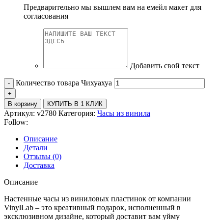
Предварительно мы вышлем вам на емейл макет для
согласования
Добавить свой текст
Количество товара Чихуахуа
В корзину
КУПИТЬ В 1 КЛИК
Артикул:
v2780
Категория:
Часы из винила
Follow:
Описание
Детали
Отзывы (0)
Доставка
Описание
Настенные часы из виниловых пластинок от компании
VinylLab – это креативный подарок, исполненный в
эксклюзивном дизайне, который доставит вам уйму