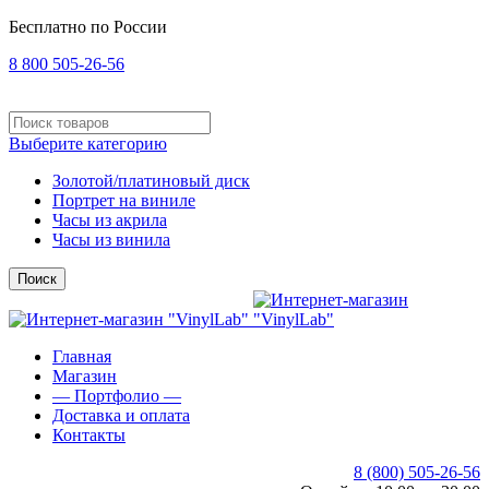
Бесплатно по России
8 800 505-26-56
Выберите категорию
Золотой/платиновый диск
Портрет на виниле
Часы из акрила
Часы из винила
Поиск
Главная
Магазин
— Портфолио —
Доставка и оплата
Контакты
8 (800) 505-26-56