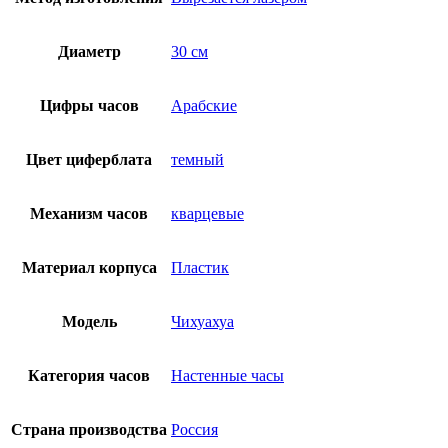
Диаметр
30 см
Цифры часов
Арабские
Цвет циферблата
темный
Механизм часов
кварцевые
Материал корпуса
Пластик
Модель
Чихуахуа
Категория часов
Настенные часы
Страна производства
Россия