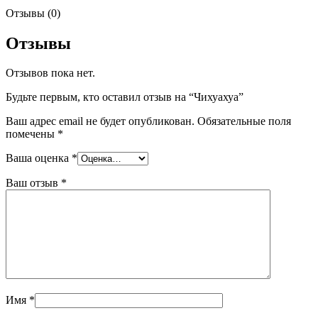
Отзывы (0)
Отзывы
Отзывов пока нет.
Будьте первым, кто оставил отзыв на “Чихуахуа”
Ваш адрес email не будет опубликован.
Обязательные поля
помечены
*
Ваша оценка
*
Ваш отзыв
*
Имя
*