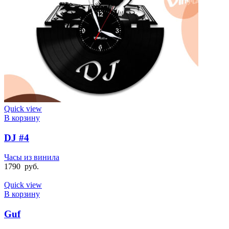
Quick view
В корзину
DJ #4
Часы из винила
1790
руб.
Quick view
В корзину
Guf