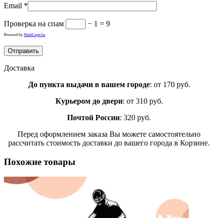
Email
*
Проверка на спам
− 1 = 9
Powered by
MathCaptcha
Доставка
До пункта выдачи в вашем городе
: от 170 руб.
Курьером до двери
: от 310 руб.
Почтой России
: 320 руб.
Перед оформлением заказа Вы можете самостоятельно
рассчитать стоимость доставки до вашего города в Корзине.
Похожие товары