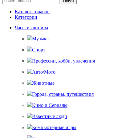
Поиск
Каталог товаров
Категории
Часы из винила
Музыка
Спорт
Профессии, хобби, увлечения
Авто/Мото
Животные
Города, страны, путешествия
Кино и Сериалы
Известные люди
Компьютерные игры