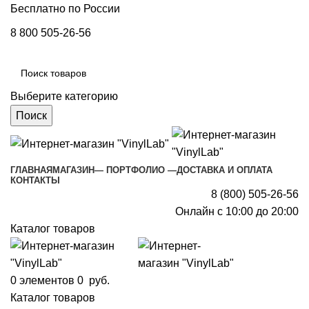
Бесплатно по России
8 800 505-26-56
Выберите категорию
Поиск
ГЛАВНАЯ
МАГАЗИН
— ПОРТФОЛИО —
ДОСТАВКА И ОПЛАТА
КОНТАКТЫ
8 (800) 505-26-56
Онлайн с 10:00 до 20:00
Каталог товаров
0
элементов
0
руб.
Каталог товаров