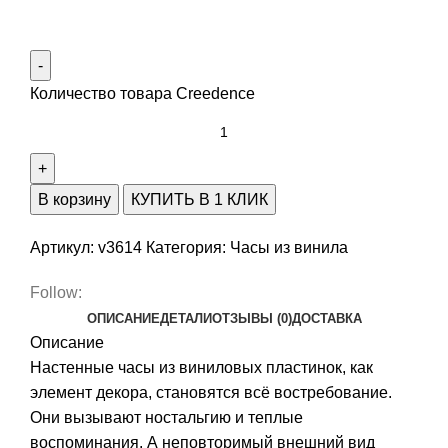
Количество товара Creedence
В корзину
КУПИТЬ В 1 КЛИК
Артикул:
v3614
Категория:
Часы из винила
Follow:
ОПИСАНИЕ
ДЕТАЛИ
ОТЗЫВЫ (0)
ДОСТАВКА
Описание
Настенные часы из виниловых пластинок, как
элемент декора, становятся всё востребование.
Они вызывают ностальгию и теплые
воспоминания. А неповторимый внешний вид