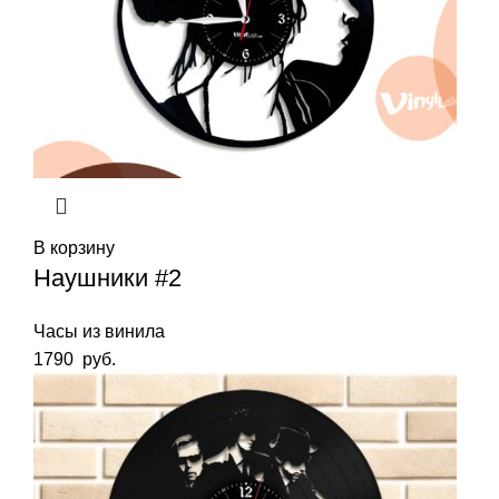
В корзину
Наушники #2
Часы из винила
1790
руб.