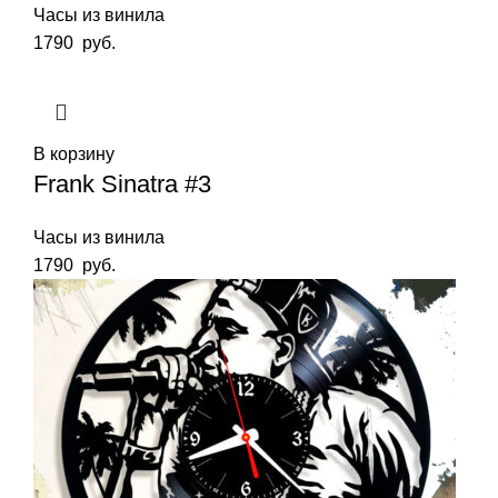
Часы из винила
1790
руб.
В корзину
Frank Sinatra #3
Часы из винила
1790
руб.