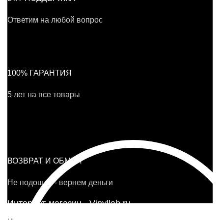
Ответим на любой вопрос
100% ГАРАНТИЯ
5 лет на все товары
ВОЗВРАТ И ОБМЕН
Не подошло - вернем деньги
Интернет-магазин - Vinyllab.ru