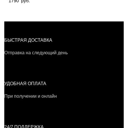
1790
руб.
БЫСТРАЯ ДОСТАВКА
Отправка на следующий день
УДОБНАЯ ОПЛАТА
При получении и онлайн
24/7 ПОДДЕРЖКА