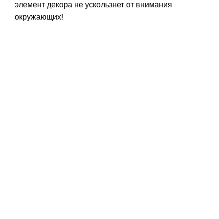
элемент декора не ускользнет от внимания
окружающих!