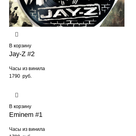
В корзину
Jay-Z #2
Часы из винила
1790
руб.
В корзину
Eminem #1
Часы из винила