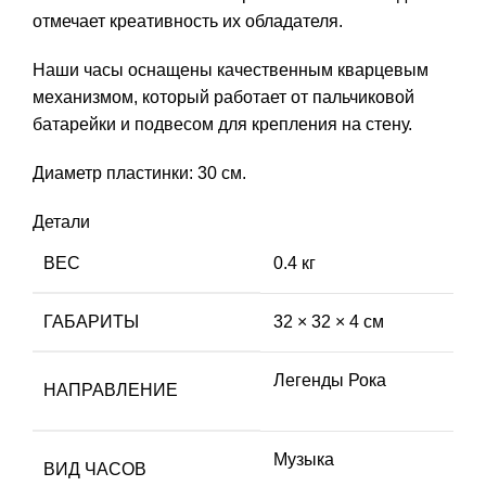
отмечает креативность их обладателя.
Наши часы оснащены качественным кварцевым
механизмом, который работает от пальчиковой
батарейки и подвесом для крепления на стену.
Диаметр пластинки: 30 см.
Детали
ВЕС
0.4 кг
ГАБАРИТЫ
32 × 32 × 4 см
Легенды Рока
НАПРАВЛЕНИЕ
Музыка
ВИД ЧАСОВ