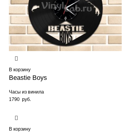
В корзину
Beastie Boys
Часы из винила
1790
руб.
В корзину