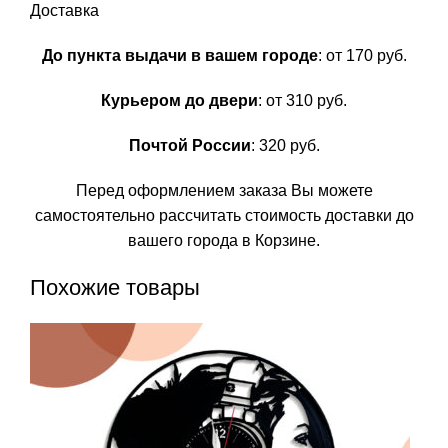
Доставка
До пункта выдачи в вашем городе
: от 170 руб.
Курьером до двери
: от 310 руб.
Почтой России
: 320 руб.
Перед оформлением заказа Вы можете
самостоятельно рассчитать стоимость доставки до
вашего города в Корзине.
Похожие товары