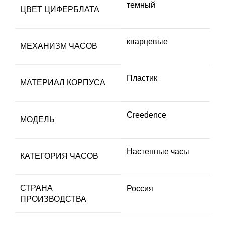
темный
ЦВЕТ ЦИФЕРБЛАТА
кварцевые
МЕХАНИЗМ ЧАСОВ
Пластик
МАТЕРИАЛ КОРПУСА
Creedence
МОДЕЛЬ
Настенные часы
КАТЕГОРИЯ ЧАСОВ
СТРАНА
Россия
ПРОИЗВОДСТВА