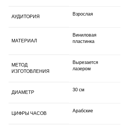
Взрослая
АУДИТОРИЯ
Виниловая
МАТЕРИАЛ
пластинка
Вырезается
МЕТОД
лазером
ИЗГОТОВЛЕНИЯ
30 см
ДИАМЕТР
Арабские
ЦИФРЫ ЧАСОВ