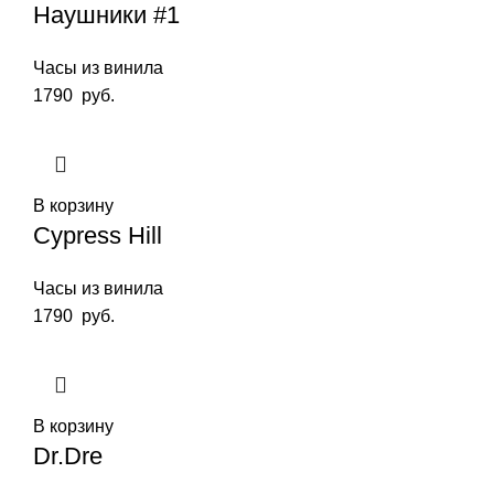
Наушники #1
Часы из винила
1790
руб.
В корзину
Cypress Hill
Часы из винила
1790
руб.
В корзину
Dr.Dre