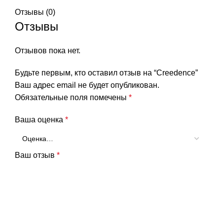
Отзывы (0)
Отзывы
Отзывов пока нет.
Будьте первым, кто оставил отзыв на “Creedence”
Ваш адрес email не будет опубликован.
Обязательные поля помечены
*
Ваша оценка
*
Ваш отзыв
*