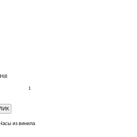
Hill
КЛИК
Часы из винила