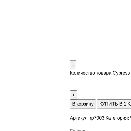
Количество товара Cypress 
В корзину
КУПИТЬ В 1 
Артикул:
rp7003
Категория: