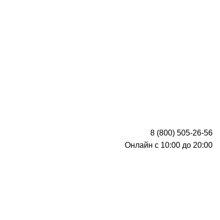
8 (800) 505-26-56
Онлайн с 10:00 до 20:00