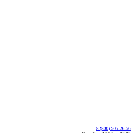
8 (800) 505-26-56