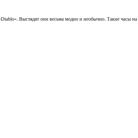
iablo». Выглядят они весьма модно и необычно. Такие часы на