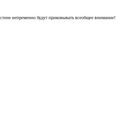
 стене непременно будут приковывать всеобщее внимание!