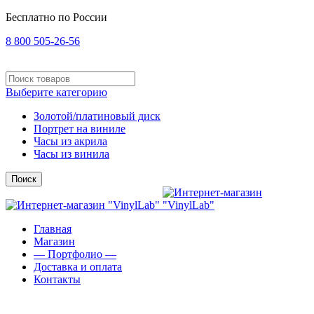
Бесплатно по России
8 800 505-26-56
Выберите категорию
Золотой/платиновый диск
Портрет на виниле
Часы из акрила
Часы из винила
Поиск
Главная
Магазин
— Портфолио —
Доставка и оплата
Контакты