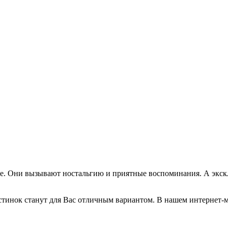
нее. Они вызывают ностальгию и приятные воспоминания. А экс
тинок станут для Вас отличным вариантом. В нашем интернет-м