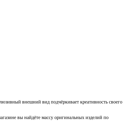
клюзивный внешний вид подчёркивает креативность своего
агазине вы найдёте массу оригинальных изделий по