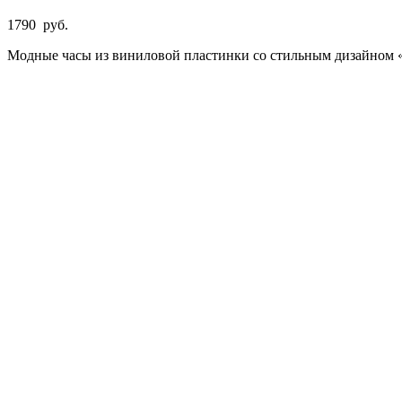
1790
руб.
Модные часы из виниловой пластинки со стильным дизайном «D