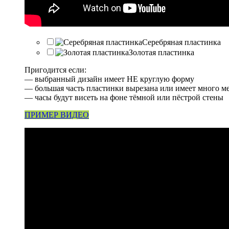
Серебряная пластинка
Золотая пластинка
Пригодится если:
— выбранный дизайн имеет НЕ круглую форму
— большая часть пластинки вырезана или имеет много м
— часы будут висеть на фоне тёмной или пёстрой стены
ПРИМЕР ВИДЕО