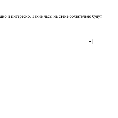
о и интересно. Такие часы на стене обязательно будут