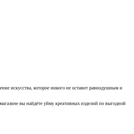
ние искусства, которое никого не оставит равнодушным и
-магазине вы найдёте уйму креативных изделий по выгодной