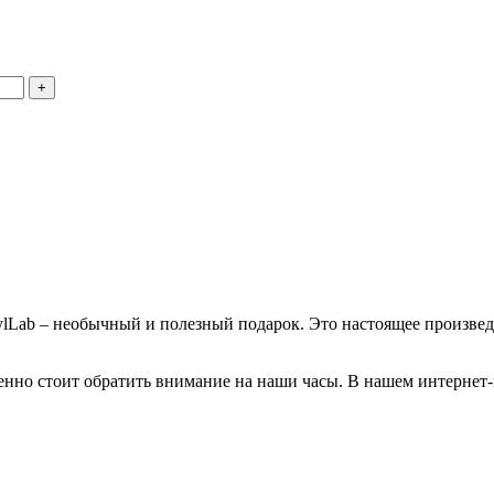
Lab – необычный и полезный подарок. Это настоящее произведе
енно стоит обратить внимание на наши часы. В нашем интернет