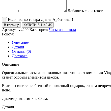
Добавить свой текст
Количество товара Диана Арбенина
В корзину
КУПИТЬ В 1 КЛИК
Артикул:
v4290
Категория:
Часы из винила
Follow:
Описание
Детали
Отзывы (0)
Доставка
Описание
Оригинальные часы из виниловых пластинок от компании Vinyl
станет особым элементом декора.
Если вы ищете необычный и полезный подарок, то вам непрем
цене.
Диаметр пластинки: 30 см.
Детали