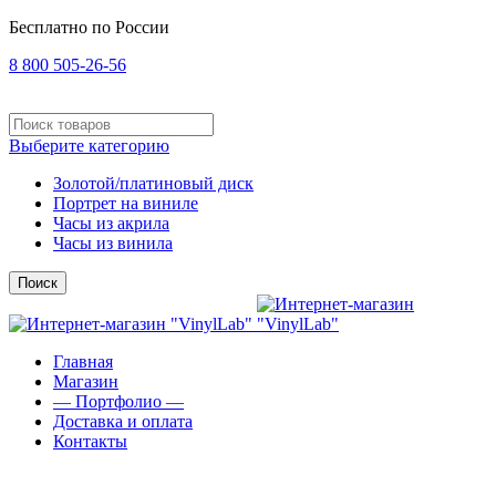
Бесплатно по России
8 800 505-26-56
Выберите категорию
Золотой/платиновый диск
Портрет на виниле
Часы из акрила
Часы из винила
Поиск
Главная
Магазин
— Портфолио —
Доставка и оплата
Контакты