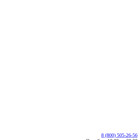
8 (800) 505-26-56