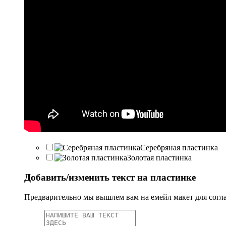
Серебряная пластинка
Золотая пластинка
Добавить/изменить текст на пластинке
Предварительно мы вышлем вам на емейл макет для согл