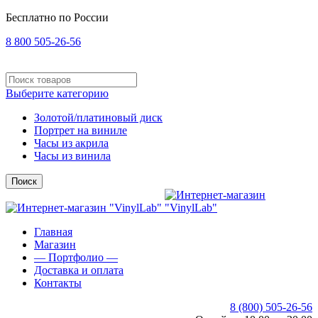
Бесплатно по России
8 800 505-26-56
Выберите категорию
Золотой/платиновый диск
Портрет на виниле
Часы из акрила
Часы из винила
Поиск
Главная
Магазин
— Портфолио —
Доставка и оплата
Контакты
8 (800) 505-26-56