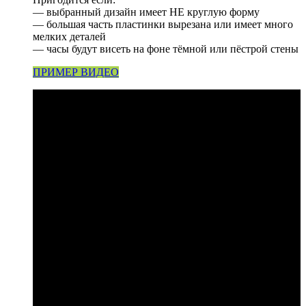
— выбранный дизайн имеет НЕ круглую форму
— большая часть пластинки вырезана или имеет много
мелких деталей
— часы будут висеть на фоне тёмной или пёстрой стены
ПРИМЕР ВИДЕО