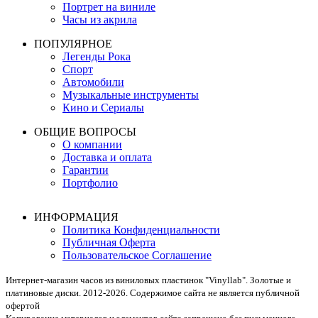
Портрет на виниле
Часы из акрила
ПОПУЛЯРНОЕ
Легенды Рока
Спорт
Автомобили
Музыкальные инструменты
Кино и Сериалы
ОБЩИЕ ВОПРОСЫ
О компании
Доставка и оплата
Гарантии
Портфолио
ИНФОРМАЦИЯ
Политика Конфиденциальности
Публичная Оферта
Пользовательское Соглашение
Интернет-магазин часов из виниловых пластинок "Vinyllab". Золотые и
платиновые диски. 2012-2026. Содержимое сайта не является публичной
офертой