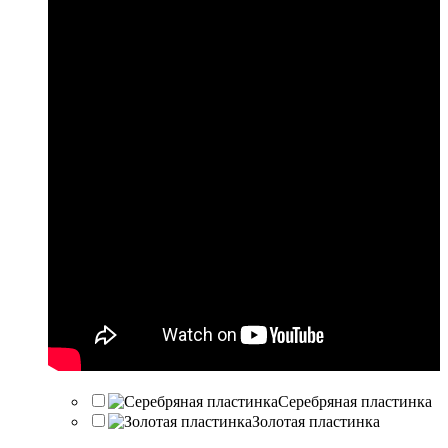
Серебряная пластинка
Золотая пластинка