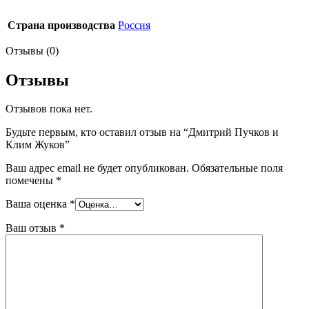
Страна производства
Россия
Отзывы (0)
Отзывы
Отзывов пока нет.
Будьте первым, кто оставил отзыв на “Дмитрий Пучков и
Клим Жуков”
Ваш адрес email не будет опубликован.
Обязательные поля
помечены
*
Ваша оценка
*
Ваш отзыв
*