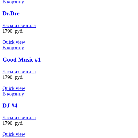
В корзину
Dr.Dre
Часы из винила
1790
руб.
Quick view
В корзину
Good Music #1
Часы из винила
1790
руб.
Quick view
В корзину
DJ #4
Часы из винила
1790
руб.
Quick view