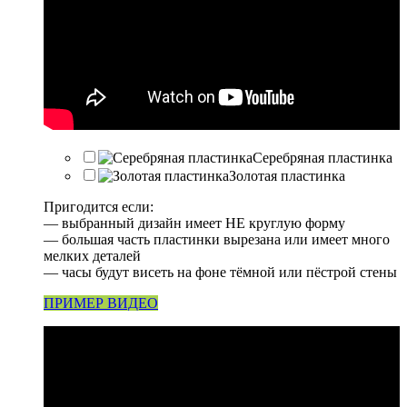
Серебряная пластинка
Золотая пластинка
Пригодится если:
— выбранный дизайн имеет НЕ круглую форму
— большая часть пластинки вырезана или имеет много
мелких деталей
— часы будут висеть на фоне тёмной или пёстрой стены
ПРИМЕР ВИДЕО