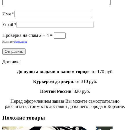
Имя
*
Email
*
Проверка на спам
2 + 4 =
Powered by
MathCaptcha
Доставка
До пункта выдачи в вашем городе
: от 170 руб.
Курьером до двери
: от 310 руб.
Почтой России
: 320 руб.
Перед оформлением заказа Вы можете самостоятельно
рассчитать стоимость доставки до вашего города в Корзине.
Похожие товары