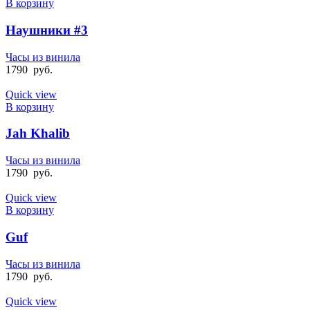
В корзину
Наушники #3
Часы из винила
1790
руб.
Quick view
В корзину
Jah Khalib
Часы из винила
1790
руб.
Quick view
В корзину
Guf
Часы из винила
1790
руб.
Quick view