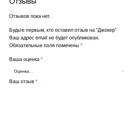
Отзывы
Отзывов пока нет.
Будьте первым, кто оставил отзыв на “Джокер”
Ваш адрес email не будет опубликован.
Обязательные поля помечены
*
Ваша оценка
*
Ваш отзыв
*