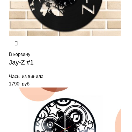
В корзину
Jay-Z #1
Часы из винила
1790
руб.