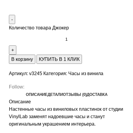
Количество товара Джокер
В корзину
КУПИТЬ В 1 КЛИК
Артикул:
v3245
Категория:
Часы из винила
Follow:
ОПИСАНИЕ
ДЕТАЛИ
ОТЗЫВЫ (0)
ДОСТАВКА
Описание
Настенные часы из виниловых пластинок от студии
VinylLab заменят надоевшие часы и станут
оригинальным украшением интерьера.