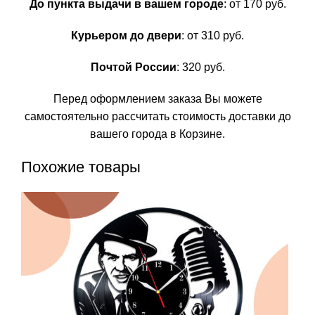
До пункта выдачи в вашем городе
: от 170 руб.
Курьером до двери
: от 310 руб.
Почтой России
: 320 руб.
Перед оформлением заказа Вы можете
самостоятельно рассчитать стоимость доставки до
вашего города в Корзине.
Похожие товары