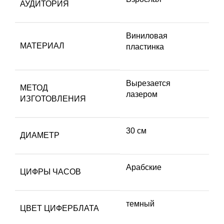
АУДИТОРИЯ
Виниловая
МАТЕРИАЛ
пластинка
Вырезается
МЕТОД
лазером
ИЗГОТОВЛЕНИЯ
30 см
ДИАМЕТР
Арабские
ЦИФРЫ ЧАСОВ
темный
ЦВЕТ ЦИФЕРБЛАТА