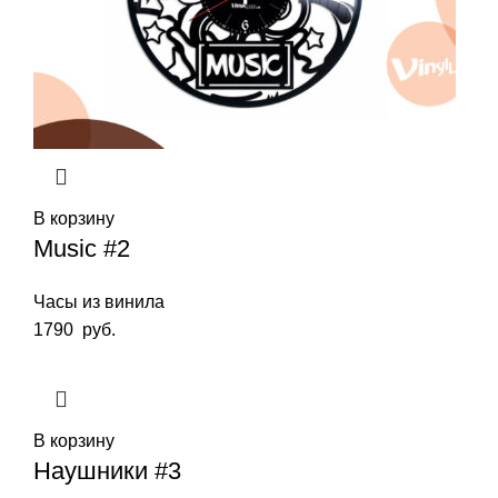
В корзину
Music #2
Часы из винила
1790
руб.
В корзину
Наушники #3