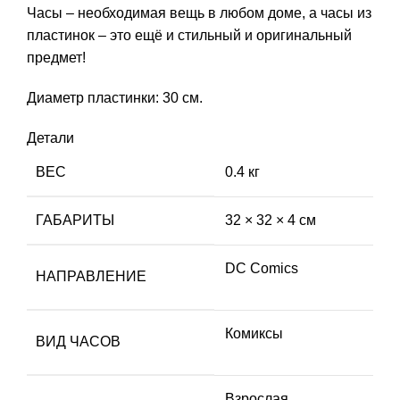
Часы – необходимая вещь в любом доме, а часы из
пластинок – это ещё и стильный и оригинальный
предмет!
Диаметр пластинки: 30 см.
Детали
ВЕС
0.4 кг
ГАБАРИТЫ
32 × 32 × 4 см
DC Comics
НАПРАВЛЕНИЕ
Комиксы
ВИД ЧАСОВ
Взрослая