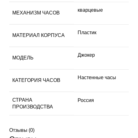
кварцевые
МЕХАНИЗМ ЧАСОВ
Пластик
МАТЕРИАЛ КОРПУСА
Джокер
МОДЕЛЬ
Настенные часы
КАТЕГОРИЯ ЧАСОВ
СТРАНА
Россия
ПРОИЗВОДСТВА
Отзывы (0)