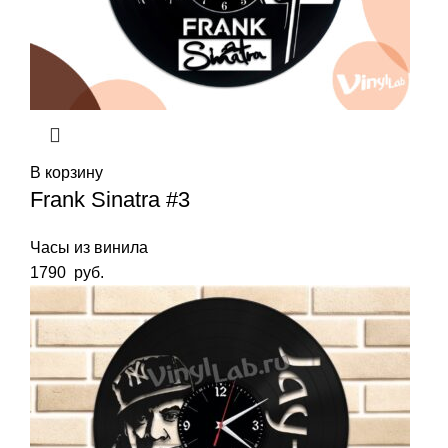
В корзину
Frank Sinatra #3
Часы из винила
1790
руб.