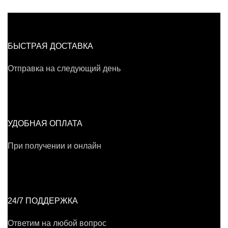
БЫСТРАЯ ДОСТАВКА
Отправка на следующий день
УДОБНАЯ ОПЛАТА
При получении и онлайн
24/7 ПОДДЕРЖКА
Ответим на любой вопрос