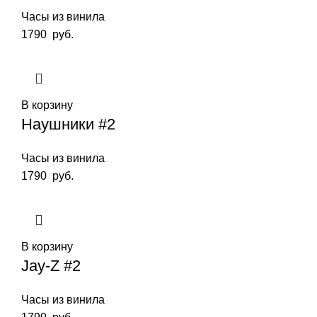
Часы из винила
1790
руб.
В корзину
Наушники #2
Часы из винила
1790
руб.
В корзину
Jay-Z #2
Часы из винила