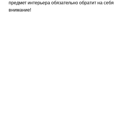
предмет интерьера обязательно обратит на себя
внимание!