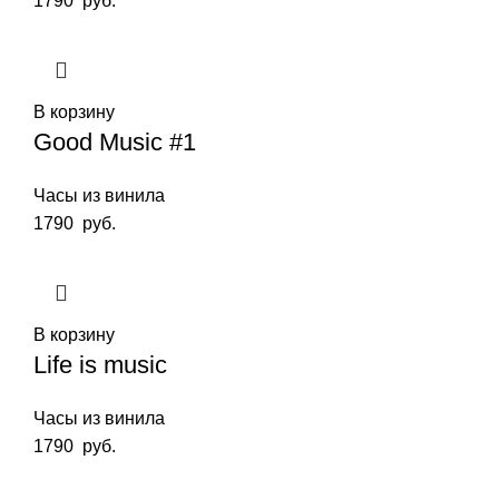
1790
руб.
В корзину
Good Music #1
Часы из винила
1790
руб.
В корзину
Life is music
Часы из винила
1790
руб.