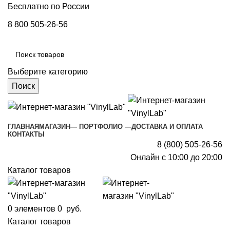
Бесплатно по России
8 800 505-26-56
Выберите категорию
Поиск
ГЛАВНАЯ
МАГАЗИН
— ПОРТФОЛИО —
ДОСТАВКА И ОПЛАТА
КОНТАКТЫ
8 (800) 505-26-56
Онлайн с 10:00 до 20:00
Каталог товаров
0
элементов
0
руб.
Каталог товаров