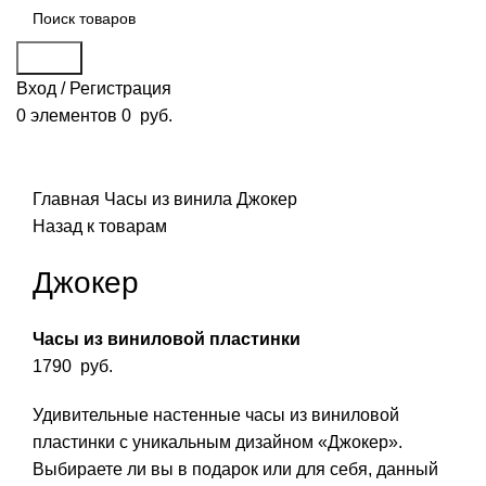
Поиск
Вход / Регистрация
0
элементов
0
руб.
Смотреть видео
Нажмите, чтобы увеличить
Главная
Часы из винила
Джокер
Назад к товарам
Джокер
Часы из виниловой пластинки
1790
руб.
Удивительные настенные часы из виниловой
пластинки с уникальным дизайном «Джокер».
Выбираете ли вы в подарок или для себя, данный